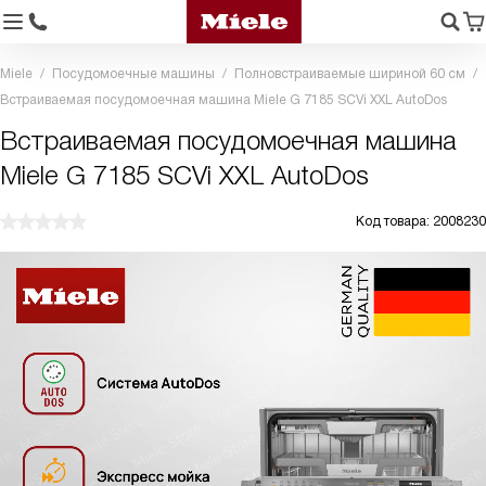
Miele
Посудомоечные машины
Полновстраиваемые шириной 60 см
Встраиваемая посудомоечная машина Miele G 7185 SCVi XXL AutoDos
Встраиваемая посудомоечная машина
Miele G 7185 SCVi XXL AutoDos
Код товара: 2008230