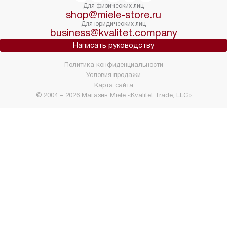
Для физических лиц
shop@miele-store.ru
Для юридических лиц
business@kvalitet.company
Написать руководству
Политика конфиденциальности
Условия продажи
Карта сайта
© 2004 – 2026 Магазин Miele «Kvalitet Trade, LLC»