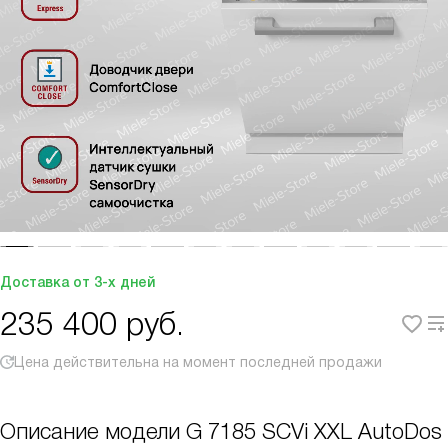
Доставка от 3-х дней
235 400
руб.
Цена действительна на момент последней продажи
Описание модели
G 7185 SCVi XXL AutoDos