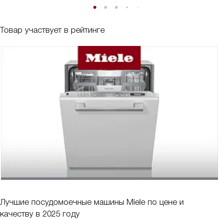
Товар участвует в рейтинге
Лучшие посудомоечные машины Miele по цене и
качеству в 2025 году