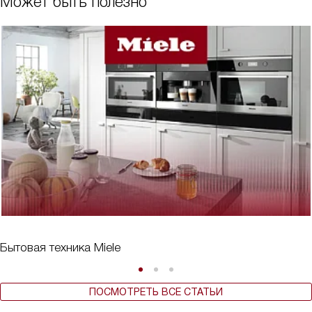
Может быть полезно
Бытовая техника Miele
ПОСМОТРЕТЬ ВСЕ СТАТЬИ