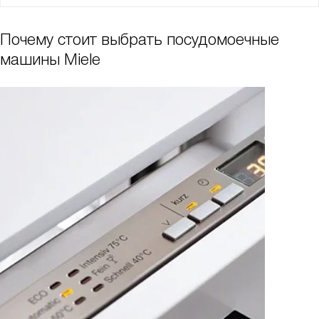
Почему стоит выбрать посудомоечные
машины Miele