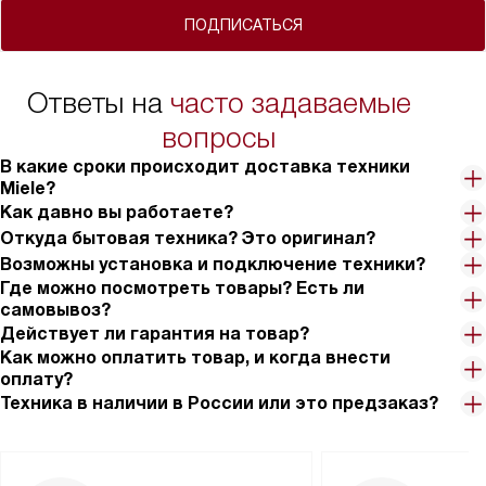
ПОДПИСАТЬСЯ
Ответы на
часто задаваемые
вопросы
В какие сроки происходит доставка техники
Miele?
Как давно вы работаете?
Откуда бытовая техника? Это оригинал?
Возможны установка и подключение техники?
Где можно посмотреть товары? Есть ли
самовывоз?
Действует ли гарантия на товар?
Как можно оплатить товар, и когда внести
оплату?
Техника в наличии в России или это предзаказ?