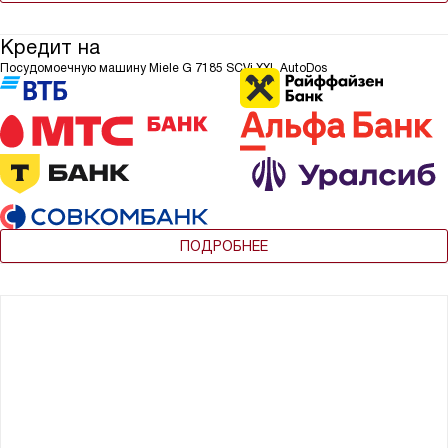
Кредит на
Посудомоечную машину Miele G 7185 SCVi XXL AutoDos
ПОДРОБНЕЕ