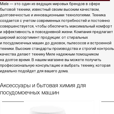
Miele — это один из ведущих мировых брендов в сфере
бытовой техники, известный своим высоким качеством,
долговечностью и инновационными технологиями. Техника
создается с учетом современных потребностей и постоянно
совершенствуется, чтобы обеспечить максимальный комфорт
и эффективность в повседневной жизни. Компания предлагает
широкий ассортимент продукции: от стиральных
и посудомоечных машин до духовок, пылесосов и встроенной
техники. Высокие стандарты производства и строгий контроль
качества делают технику Миле надежным помощником
на долгое время. В нашем магазине вы можете получить
профессиональную консультацию и выбрать технику, которая
идеально подойдет для вашего дома.
Аксессуары и бытовая химия для
посудомоечных машин