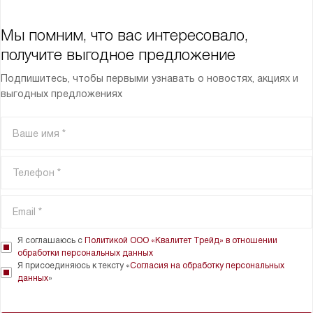
Мы помним, что вас интересовало,
получите выгодное предложение
Подпишитесь, чтобы первыми узнавать о новостях, акциях и
выгодных предложениях
Я соглашаюсь с
Политикой ООО «Квалитет Трейд» в отношении
обработки персональных данных
Я присоединяюсь к тексту «
Согласия на обработку персональных
данных
»