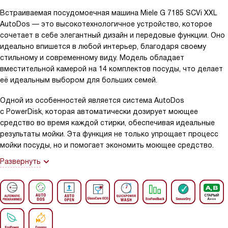
Встраиваемая посудомоечная машина Miele G 7185 SCVi XXL
AutoDos — это высокотехнологичное устройство, которое
сочетает в себе элегантный дизайн и передовые функции. Оно
идеально впишется в любой интерьер, благодаря своему
стильному и современному виду. Модель обладает
вместительной камерой на 14 комплектов посуды, что делает
её идеальным выбором для больших семей.
Одной из особенностей является система AutoDos
с PowerDisk, которая автоматически дозирует моющее
средство во время каждой стирки, обеспечивая идеальные
результаты мойки. Эта функция не только упрощает процесс
мойки посуды, но и помогает экономить моющее средство.
Развернуть