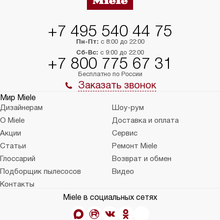
+7 495 540 44 75
Пн-Пт:
с 8:00 до 22:00
Сб-Вс:
с 9:00 до 22:00
+7 800 775 67 31
Бесплатно по России
Заказать звонок
Мир Miele
Дизайнерам
Шоу-рум
О Miele
Доставка и оплата
Акции
Сервис
Статьи
Ремонт Miele
Глоссарий
Возврат и обмен
Подборщик пылесосов
Видео
Контакты
Miele в социальных сетях