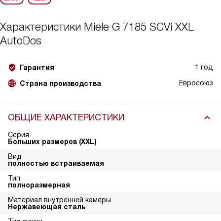
Характеристики
Miele G 7185 SCVi XXL
AutoDos
1 год
Гарантия
Евросоюз
Страна производства
ОБЩИЕ ХАРАКТЕРИСТИКИ
Серия
Больших размеров (XXL)
Вид
полностью встраиваемая
Тип
полноразмерная
Материал внутренней камеры
Нержавеющая сталь