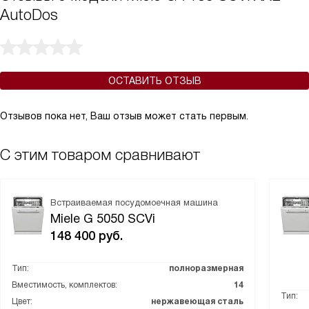
AutoDos
ОСТАВИТЬ ОТЗЫВ
Отзывов пока нет, Ваш отзыв может стать первым.
С этим товаром сравнивают
Встраиваемая посудомоечная машина
Miele G 5050 SCVi
148 400
руб.
Тип:
полноразмерная
Вместимость, комплектов:
14
Тип:
Цвет:
нержавеющая сталь