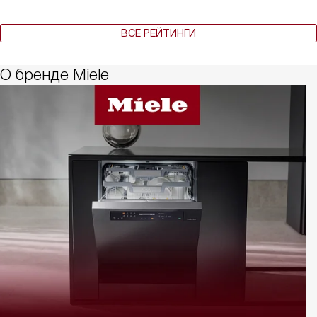
ВСЕ РЕЙТИНГИ
О бренде Miele