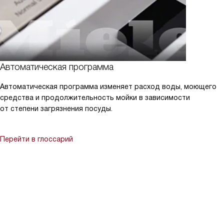
Автоматическая программа
Автоматическая программа изменяет расход воды, моющего
средства и продолжительность мойки в зависимости
от степени загрязнения посуды.
Перейти в глоссарий