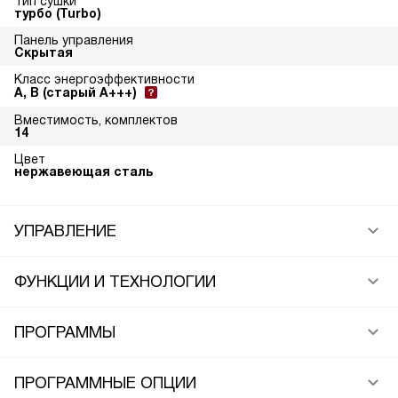
Тип сушки
турбо (Turbo)
Панель управления
Скрытая
Класс энергоэффективности
A, B (старый A+++)
Вместимость, комплектов
14
Цвет
нержавеющая сталь
УПРАВЛЕНИЕ
ФУНКЦИИ И ТЕХНОЛОГИИ
ПРОГРАММЫ
ПРОГРАММНЫЕ ОПЦИИ