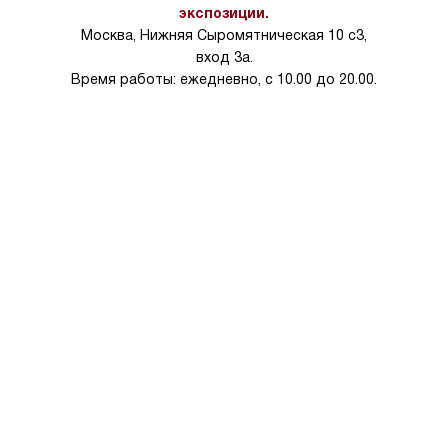
на 30%.
экспозиции.
Москва, Нижняя Сыромятническая 10 с3,
вход 3а.
Время работы: ежедневно, с 10.00 до 20.00.