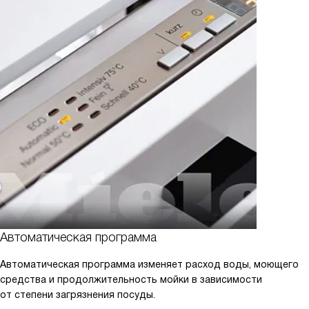
Автоматическая программа
Автоматическая программа изменяет расход воды, моющего
средства и продолжительность мойки в зависимости
от степени загрязнения посуды.