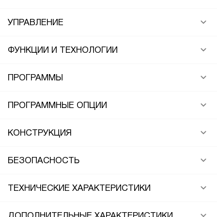
УПРАВЛЕНИЕ
ФУНКЦИИ И ТЕХНОЛОГИИ
ПРОГРАММЫ
ПРОГРАММНЫЕ ОПЦИИ
КОНСТРУКЦИЯ
БЕЗОПАСНОСТЬ
ТЕХНИЧЕСКИЕ ХАРАКТЕРИСТИКИ
ДОПОЛНИТЕЛЬНЫЕ ХАРАКТЕРИСТИКИ