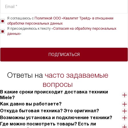
Я соглашаюсь с
Политикой ООО «Квалитет Трейд» в отношении
обработки персональных данных
Я присоединяюсь к тексту «
Согласия на обработку персональных
данных
»
ПОДПИСАТЬСЯ
Ответы на
часто задаваемые
вопросы
В какие сроки происходит доставка техники
Miele?
Как давно вы работаете?
Откуда бытовая техника? Это оригинал?
Возможны установка и подключение техники?
Где можно посмотреть товары? Есть ли