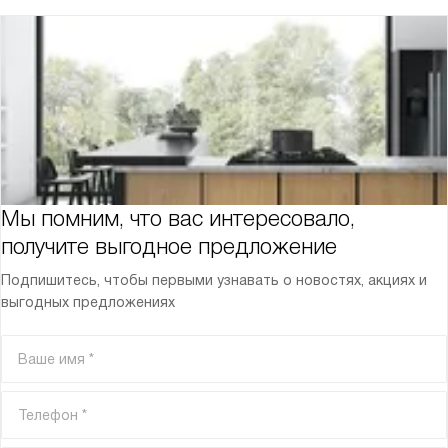
Мы помним, что вас интересовало,
получите выгодное предложение
Подпишитесь, чтобы первыми узнавать о новостях, акциях и
выгодных предложениях