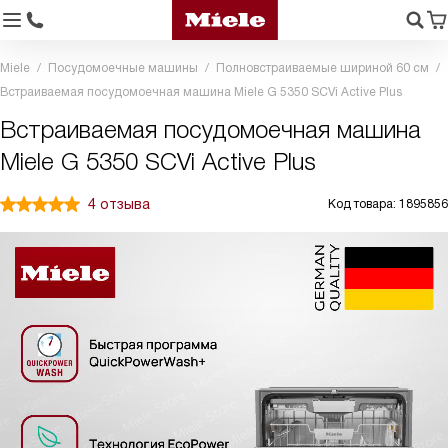
Miele
Посудомоечные машины
Полновстраиваемые шириной 60 см
Встраиваемая посудомоечная машина Miele G 5350 SCVi Active Plus
Встраиваемая посудомоечная машина
Miele G 5350 SCVi Active Plus
4 отзыва
Код товара: 1895856