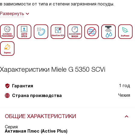
в зависимости от типа и степени загрязнения посуды.
Развернуть
Характеристики
Miele G 5350 SCVi
1 год
Гарантия
Чехия
Страна производства
ОБЩИЕ ХАРАКТЕРИСТИКИ
Серия
Активная Плюс (Active Plus)