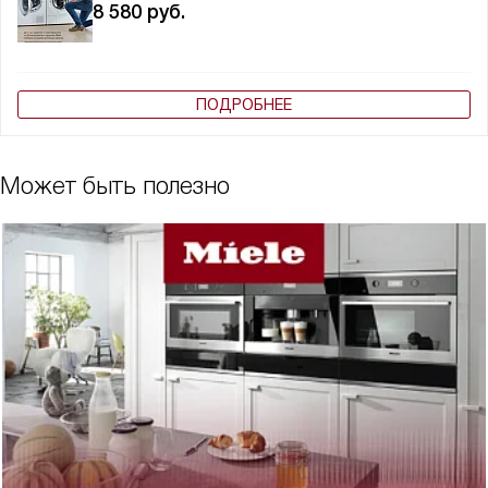
8 580
руб.
ПОДРОБНЕЕ
Может быть полезно