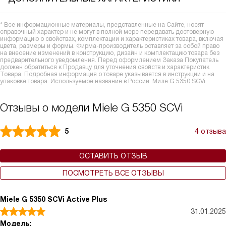
* Все информационные материалы, представленные на Сайте, носят
справочный характер и не могут в полной мере передавать достоверную
информацию о свойствах, комплектации и характеристиках товара, включая
цвета, размеры и формы. Фирма-производитель оставляет за собой право
на внесение изменений в конструкцию, дизайн и комплектацию товара без
предварительного уведомления. Перед оформлением Заказа Покупатель
должен обратиться к Продавцу для уточнения свойств и характеристик
Товара. Подробная информация о товаре указывается в инструкции и на
упаковке товара. Используемое название в России: Миле G 5350 SCVi
Отзывы о модели Miele G 5350 SCVi
5
4 отзыва
ОСТАВИТЬ ОТЗЫВ
ПОСМОТРЕТЬ ВСЕ ОТЗЫВЫ
Miele G 5350 SCVi Active Plus
31.01.2025
Модель: