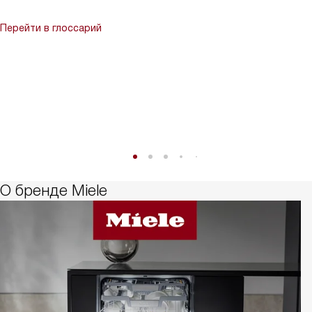
Перейти в глоссарий
О бренде Miele