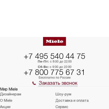
+7 495 540 44 75
Пн-Пт:
с 8:00 до 22:00
Сб-Вс:
с 9:00 до 22:00
+7 800 775 67 31
Бесплатно по России
Заказать звонок
Мир Miele
Дизайнерам
Шоу-рум
О Miele
Доставка и оплата
Акции
Сервис