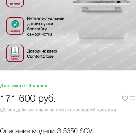
Доставка от 3-х дней
171 600
руб.
Цена действительна на момент последней продажи
Описание модели
G 5350 SCVi