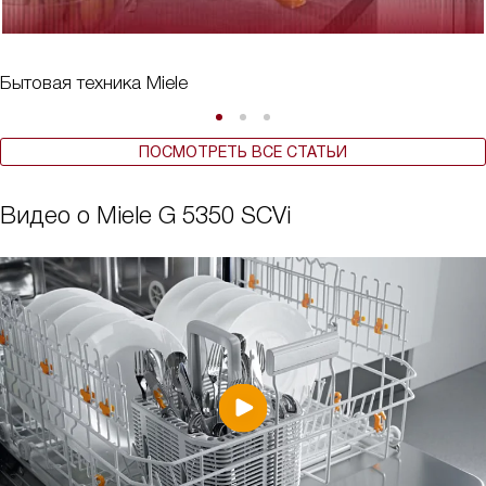
Бытовая техника Miele
ПОСМОТРЕТЬ ВСЕ СТАТЬИ
Видео о Miele G 5350 SCVi