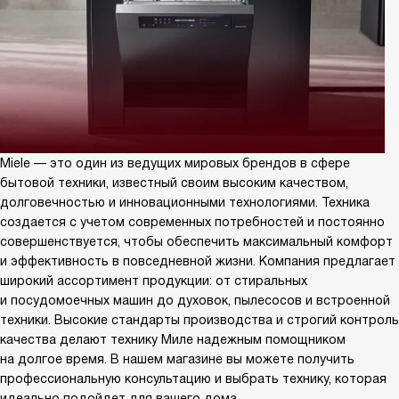
Miele — это один из ведущих мировых брендов в сфере
бытовой техники, известный своим высоким качеством,
долговечностью и инновационными технологиями. Техника
создается с учетом современных потребностей и постоянно
совершенствуется, чтобы обеспечить максимальный комфорт
и эффективность в повседневной жизни. Компания предлагает
широкий ассортимент продукции: от стиральных
и посудомоечных машин до духовок, пылесосов и встроенной
техники. Высокие стандарты производства и строгий контроль
качества делают технику Миле надежным помощником
на долгое время. В нашем магазине вы можете получить
профессиональную консультацию и выбрать технику, которая
идеально подойдет для вашего дома.