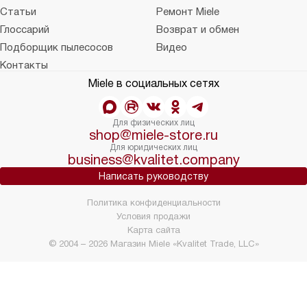
Статьи
Ремонт Miele
Глоссарий
Возврат и обмен
Подборщик пылесосов
Видео
Контакты
Miele в социальных сетях
Для физических лиц
shop@miele-store.ru
Для юридических лиц
business@kvalitet.company
Написать руководству
Политика конфиденциальности
Условия продажи
Карта сайта
© 2004 – 2026 Магазин Miele «Kvalitet Trade, LLC»