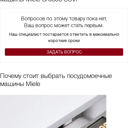
Вопросов по этому товару пока нет,
Ваш вопрос может стать первым.
Наш специалист постарается ответить в максимально
короткие сроки
ЗАДАТЬ ВОПРОС
Почему стоит выбрать посудомоечные
машины Miele