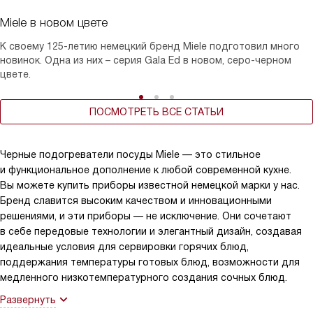
Miele в новом цвете
К своему 125-летию немецкий бренд Miele подготовил много
новинок. Одна из них – серия Gala Ed в новом, серо-черном
цвете.
ПОСМОТРЕТЬ ВСЕ СТАТЬИ
Черные подогреватели посуды Miele — это стильное
и функциональное дополнение к любой современной кухне.
Вы можете купить приборы известной немецкой марки у нас.
Бренд славится высоким качеством и инновационными
решениями, и эти приборы — не исключение. Они сочетают
в себе передовые технологии и элегантный дизайн, создавая
идеальные условия для сервировки горячих блюд,
поддержания температуры готовых блюд, возможности для
медленного низкотемпературного создания сочных блюд.
Развернуть