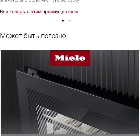
значительно облегчает его загрузку.
Все товары с этим преимуществом
Может быть полезно