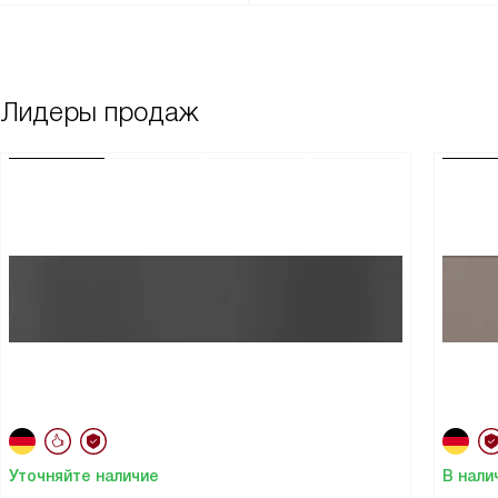
Лидеры продаж
Уточняйте наличие
В нали