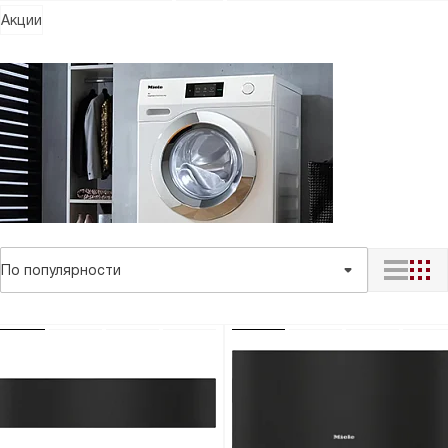
Акции
По популярности