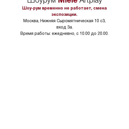
Шоурум
Artplay
Шоу-рум временно не работает, смена
экспозиции.
Москва, Нижняя Сыромятническая 10 с3,
вход 3а.
Время работы: ежедневно, с 10.00 до 20.00.