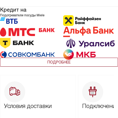
Кредит на
Подогреватели посуды Miele
ПОДРОБНЕЕ
Условия доставки
Подключение