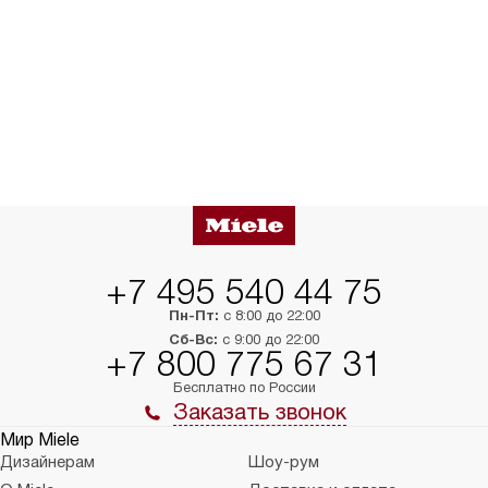
+7 495 540 44 75
Пн-Пт:
с 8:00 до 22:00
Сб-Вс:
с 9:00 до 22:00
+7 800 775 67 31
Бесплатно по России
Заказать звонок
Мир Miele
Дизайнерам
Шоу-рум