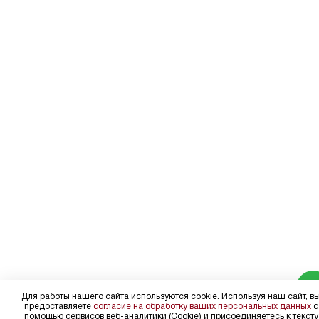
Для работы нашего сайта используются cookie. Используя наш сайт, в
предоставляете
согласие на обработку ваших персональных данных
с
помощью сервисов веб-аналитики (Cookie) и присоединяетесь к тексту