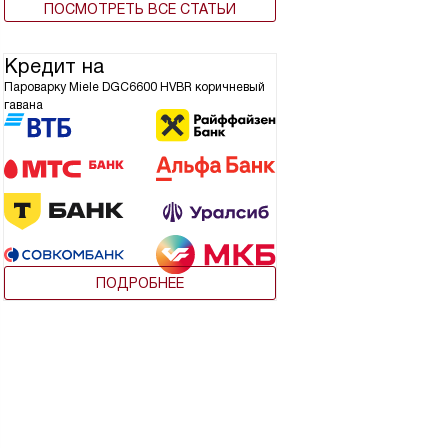
ПОСМОТРЕТЬ ВСЕ СТАТЬИ
Кредит на
Пароварку Miele DGC6600 HVBR коричневый
гавана
ПОДРОБНЕЕ