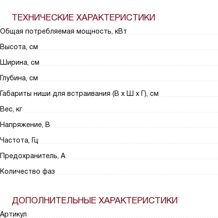
ТЕХНИЧЕСКИЕ ХАРАКТЕРИСТИКИ
Общая потребляемая мощность, кВт
Высота, см
Ширина, см
Глубина, см
Габариты ниши для встраивания (В х Ш х Г), см
Вес, кг
Напряжение, В
Частота, Гц
Предохранитель, А
Количество фаз
ДОПОЛНИТЕЛЬНЫЕ ХАРАКТЕРИСТИКИ
Артикул