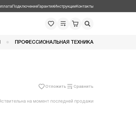
оплата
Подключение
Гарантия
Инструкции
Контакты
Я
ПРОФЕССИОНАЛЬНАЯ ТЕХНИКА
Отложить
Сравнить
йствительна на момент последней продажи