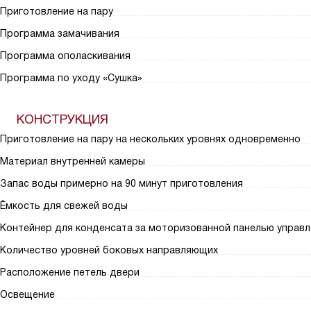
Приготовление на пару
Программа замачивания
Программа ополаскивания
Программа по уходу «Сушка»
КОНСТРУКЦИЯ
Приготовление на пару на нескольких уровнях одновременно
Материал внутренней камеры
Запас воды примерно на 90 минут приготовления
Ёмкость для свежей воды
Контейнер для конденсата за моторизованной панелью управл
Количество уровней боковых направляющих
Расположение петель двери
Освещение