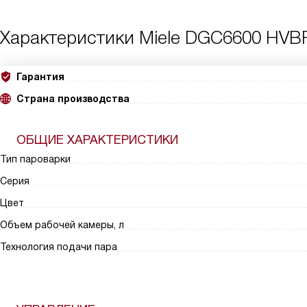
Характеристики
Miele DGC6600 HVB
Гарантия
Страна производства
ОБЩИЕ ХАРАКТЕРИСТИКИ
Тип пароварки
Серия
Цвет
Объем рабочей камеры, л
Технология подачи пара