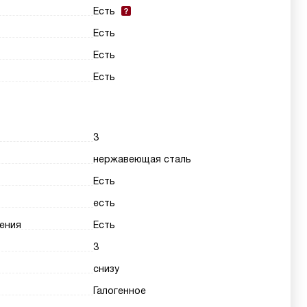
Есть
Есть
Есть
Есть
3
нержавеющая сталь
Есть
есть
ения
Есть
3
снизу
Галогенное