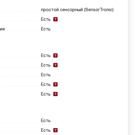
простой сенсорный (SensorTronic)
Есть
ия
Есть
Есть
Есть
Есть
Есть
Есть
Есть
Есть