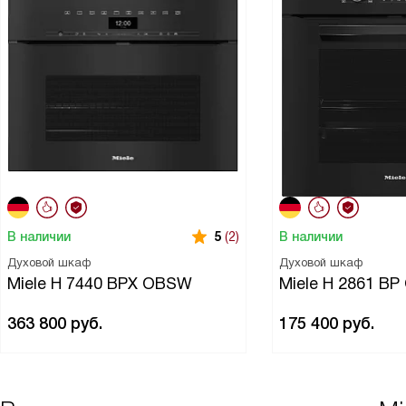
В наличии
В наличии
5
(2)
Духовой шкаф
Духовой шкаф
Miele H 7440 BPX OBSW
Miele H 2861 B
363 800
руб.
175 400
руб.