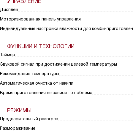
УПРАВЛЕНИЕ
Дисплей
Моторизированная панель управления
Индивидуальные настройки влажности для комби-приготовлен
ФУНКЦИИ И ТЕХНОЛОГИИ
Таймер
Звуковой сигнал при достижении целевой температуры
Рекомендация температуры
Автоматическая очистка от накипи
Время приготовления не зависит от объёма
РЕЖИМЫ
Предварительный разогрев
Размораживание