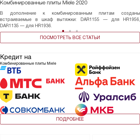
Комбинированные плиты Miele 2020
В дополнение к комбинированным плитам созданы
встраиваемые в шкаф вытяжки: DAR1155 — для HR1956,
DAR1135 — для HR1936.
ПОСМОТРЕТЬ ВСЕ СТАТЬИ
Кредит на
Комбинированные плиты Miele
ПОДРОБНЕЕ