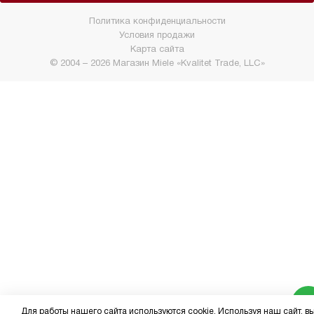
Политика конфиденциальности
Условия продажи
Карта сайта
© 2004 – 2026 Магазин Miele «Kvalitet Trade, LLC»
Для работы нашего сайта используются cookie. Используя наш сайт, в