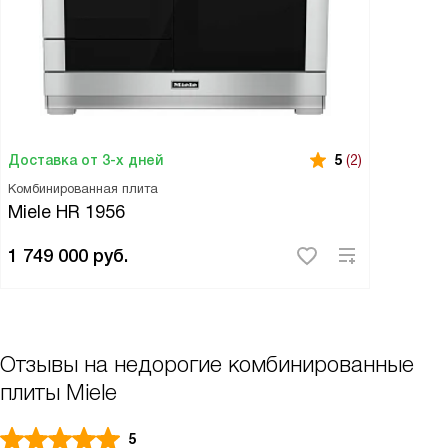
Доставка от 3-х дней
5
(2)
Комбинированная плита
Miele HR 1956
1 749 000
руб.
Отзывы на недорогие комбинированные
плиты Miele
5