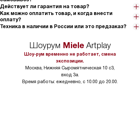
Действует ли гарантия на товар?
Как можно оплатить товар, и когда внести
оплату?
Техника в наличии в России или это предзаказ?
Miele
Шоурум
Artplay
Шоу-рум временно не работает, смена
экспозиции.
Москва, Нижняя Сыромятническая 10 с3,
вход 3а.
Время работы: ежедневно, с 10.00 до 20.00.