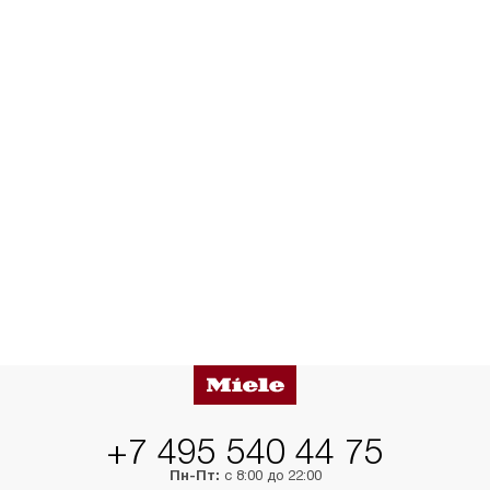
+7 495 540 44 75
Пн-Пт:
с 8:00 до 22:00