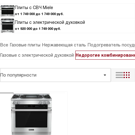
Плиты с СВЧ Miele
от 1 749 000 до 1 749 000 руб.
Плиты с электрической духовкой
от 920 000 до 1 749 000 руб.
Все
Газовые плиты
Нержавеющая сталь
Подогреватель посуд
Газовые с электрической духовкой
Недорогие комбинирован
По популярности