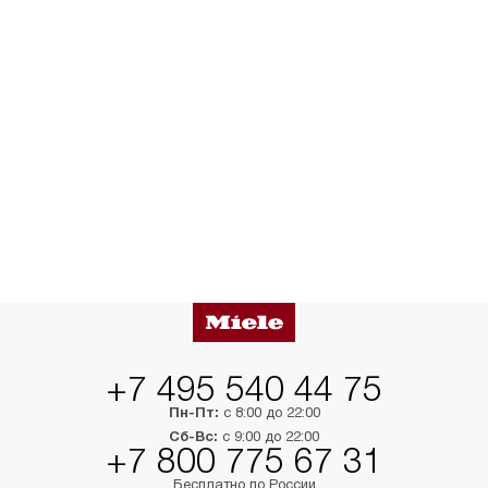
+7 495 540 44 75
Пн-Пт:
с 8:00 до 22:00
Сб-Вс:
с 9:00 до 22:00
+7 800 775 67 31
Бесплатно по России