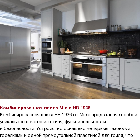
Комбинированная плита Miele HR 1936
Комбинированная плита HR 1936 от Miele представляет собой
уникальное сочетание стиля, функциональности
и безопасности. Устройство оснащено четырьмя газовыми
горелками и одной прямоугольной пластиной для гриля, что