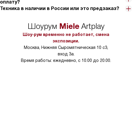
оплату?
Техника в наличии в России или это предзаказ?
Miele
Шоурум
Artplay
Шоу-рум временно не работает, смена
экспозиции.
Москва, Нижняя Сыромятническая 10 с3,
вход 3а.
Время работы: ежедневно, с 10.00 до 20.00.