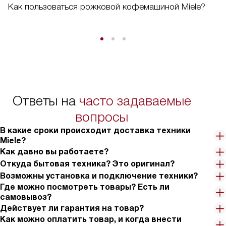
Как пользоваться рожковой кофемашиной Miele?
Ответы на
часто задаваемые
вопросы
В какие сроки происходит доставка техники
Miele?
Как давно вы работаете?
Откуда бытовая техника? Это оригинал?
Возможны установка и подключение техники?
Где можно посмотреть товары? Есть ли
самовывоз?
Действует ли гарантия на товар?
Как можно оплатить товар, и когда внести