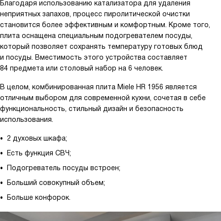
Благодаря использованию катализатора для удаления
неприятных запахов, процесс пиролитической очистки
становится более эффективным и комфортным. Кроме того,
плита оснащена специальным подогревателем посуды,
который позволяет сохранять температуру готовых блюд
и посуды. Вместимость этого устройства составляет
84 предмета или столовый набор на 6 человек.
В целом, комбинированная плита Miele HR 1956 является
отличным выбором для современной кухни, сочетая в себе
функциональность, стильный дизайн и безопасность
использования.
2 духовых шкафа;
Есть функция СВЧ;
Подогреватель посуды встроен;
Больший совокупный объем;
Больше конфорок.