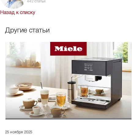
442 статьи
Назад к списку
Другие статьи
25 ноября 2025