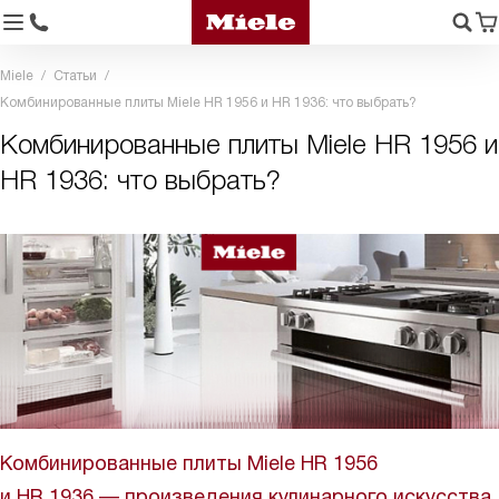
Miele
Статьи
Комбинированные плиты Miele HR 1956 и HR 1936: что выбрать?
Комбинированные плиты Miele HR 1956 и
HR 1936: что выбрать?
Комбинированные плиты Miele HR 1956
и HR 1936 — произведения кулинарного искусства.