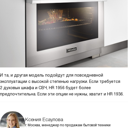
И та, и другая модель подойдут для повседневной
эксплуатации с высокой степенью нагрузки. Если требуется
2 духовых шкафа и СВЧ, HR 1956 будет более
предпочтительна. Если эти опции не нужны, хватит и HR 1936.
Ксения Есаулова
г. Москва, менеджер по продажам бытовой техники