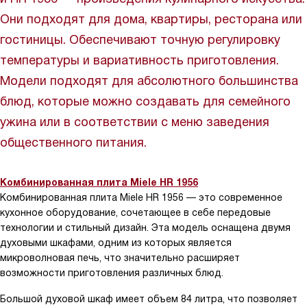
Они подходят для дома, квартиры, ресторана или
гостиницы. Обеспечивают точную регулировку
температуры и вариативность приготовления.
Модели подходят для абсолютного большинства
блюд, которые можно создавать для семейного
ужина или в соответствии с меню заведения
общественного питания.
Комбинированная плита Miele HR 1956
Комбинированная плита Miele HR 1956 — это современное
кухонное оборудование, сочетающее в себе передовые
технологии и стильный дизайн. Эта модель оснащена двумя
духовыми шкафами, одним из которых является
микроволновая печь, что значительно расширяет
возможности приготовления различных блюд.
Большой духовой шкаф имеет объем 84 литра, что позволяет