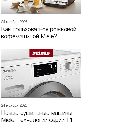
25 ноября 2025
Как пользоваться рожковой
кофемашиной Miele?
24 ноября 2025
Новые сушильные машины
Miele: технологии серии T1