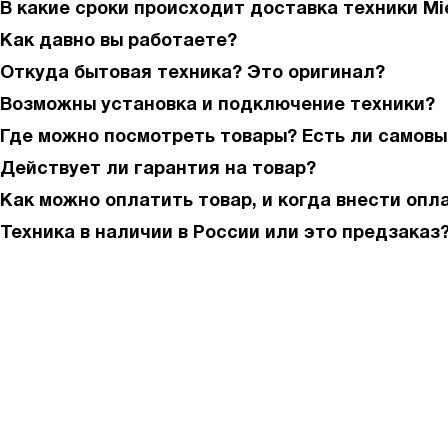
В какие сроки происходит доставка техники Mi
Как давно вы работаете?
Откуда бытовая техника? Это оригинал?
Возможны установка и подключение техники?
Где можно посмотреть товары? Есть ли самовы
Действует ли гарантия на товар?
Как можно оплатить товар, и когда внести опл
Техника в наличии в России или это предзаказ