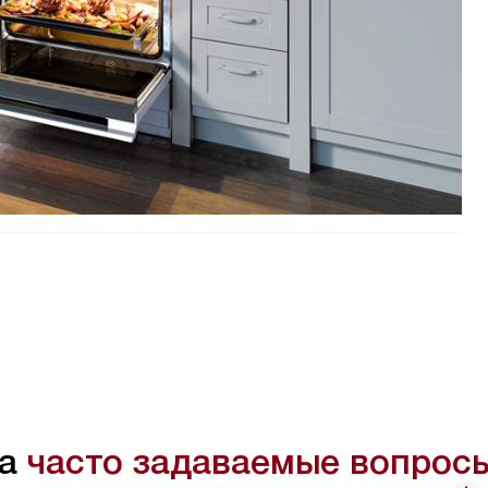
на
часто задаваемые вопрос