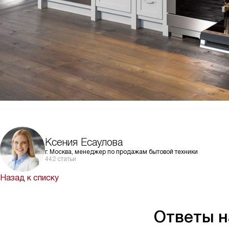
Ксения Есаулова
г. Москва, менеджер по продажам бытовой техники
442 статьи
Назад к списку
Ответы 