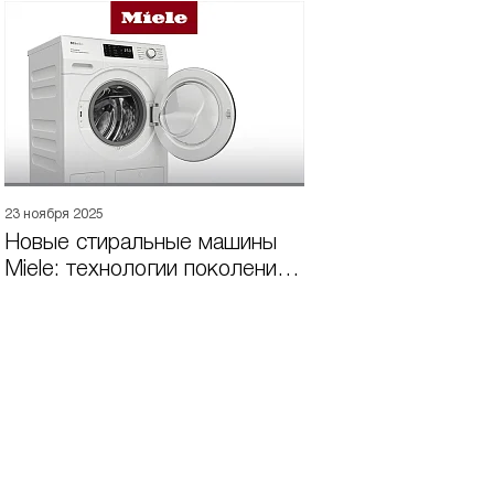
23 ноября 2025
Новые стиральные машины
Miele: технологии поколения
W1