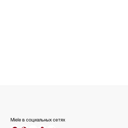
Miele в социальных сетях