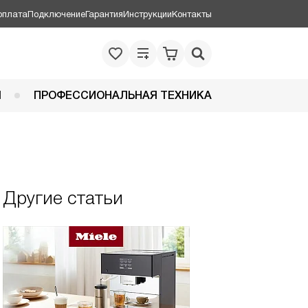
оплата
Подключение
Гарантия
Инструкции
Контакты
Я
ПРОФЕССИОНАЛЬНАЯ ТЕХНИКА
Другие статьи