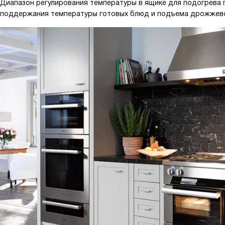
Диапазон регулирования температуры в ящике для подогрева 
поддержания температуры готовых блюд и подъема дрожжево