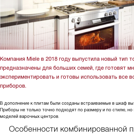
Компания Miele в 2018 году выпустила новый тип
предназначены для больших семей, где готовят м
экспериментировать и готовы использовать все
приборов.
В дополнение к плитам были созданы встраиваемые в шкаф вы
Приборы не только точно подходят по размеру и по стилю, но
моделей варочных центров.
Особенности комбинированной п