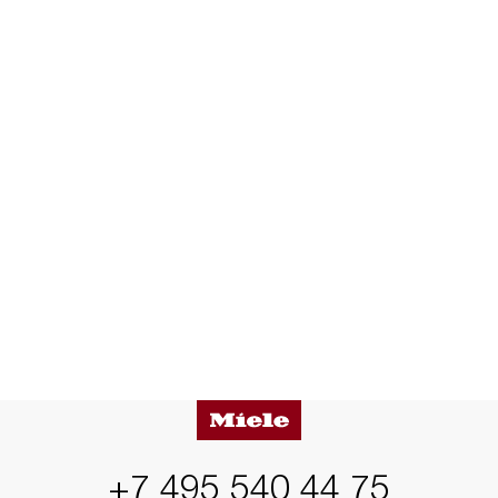
+7 495 540 44 75