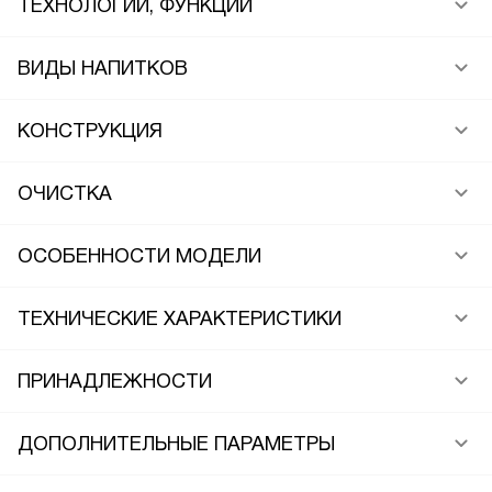
ТЕХНОЛОГИИ, ФУНКЦИИ
ВИДЫ НАПИТКОВ
КОНСТРУКЦИЯ
ОЧИСТКА
ОСОБЕННОСТИ МОДЕЛИ
ТЕХНИЧЕСКИЕ ХАРАКТЕРИСТИКИ
ПРИНАДЛЕЖНОСТИ
ДОПОЛНИТЕЛЬНЫЕ ПАРАМЕТРЫ