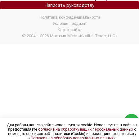
Написать руководству
Политика конфиденциальности
Условия продажи
Карта сайта
© 2004 – 2026 Магазин Miele «Kvalitet Trade, LLC»
Для работы нашего сайта используются cookie. Используя наш сайт, вы
предоставляете
согласие на обработку ваших персональных данных
с
помощью сервисов веб-аналитики (Cookie) и присоединяетесь к тексту
«
Согласия на обработку персональных данных
»