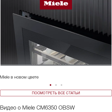
Miele в новом цвете
ПОСМОТРЕТЬ ВСЕ СТАТЬИ
Видео о Miele CM6350 OBSW