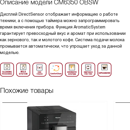
Описание модели
CM6350 OBSW
Дисплей DirectSensor отображает информацию о работе
техники, а с помощью таймера можно запрограммировать
время включения прибора. Функция AromaticSystem
гарантирует превосходный вкус и аромат при использовании
как зернового, так и молотого кофе. Система подачи молока
промывается автоматически, что упрощает уход за данной
моделью.
Похожие товары