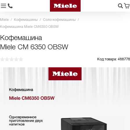
Miele
Кофемашины
Соло кофемашины
Кофемашина Miele CM6350 OBSW
Кофемашина
Miele CM 6350 OBSW
Код товара: 488778