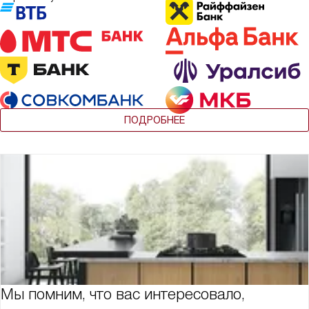
ПОДРОБНЕЕ
Мы помним, что вас интересовало,