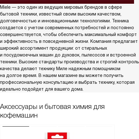
Miele — это один из ведущих мировых брендов в сфере
бытовой техники, известный своим высоким качеством,
долговечностью и инновационными технологиями. Техника
создается с учетом современных потребностей и постоянно
совершенствуется, чтобы обеспечить максимальный комфорт
и эффективность в повседневной жизни. Компания предлагает
широкий ассортимент продукции: от стиральных
и посудомоечных машин до духовок, пылесосов и встроенной
техники. Высокие стандарты производства и строгий контроль
качества делают технику Миле надежным помощником
на долгое время. В нашем магазине вы можете получить
профессиональную консультацию и выбрать технику, которая
идеально подойдет для вашего дома.
Аксессуары и бытовая химия для
кофемашин