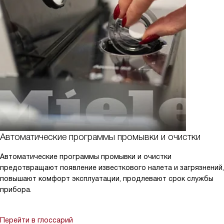
Автоматические программы промывки и очистки
Автоматические программы промывки и очистки
предотвращают появление известкового налета и загрязнений,
повышают комфорт эксплуатации, продлевают срок службы
прибора.
Перейти в глоссарий