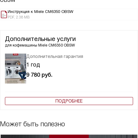
OBSW
Инструкция к Miele CM6350 OBSW
PDF, 2.38 MB
Дополнительные услуги
для кофемашины
Miele CM6350 OBSW
Дополнительная гарантия
1 год
9 780
руб.
ПОДРОБНЕЕ
Может быть полезно