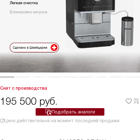
Снят с производства
195 500
руб.
Подобрать аналоги
Цена действительна на момент последней продажи