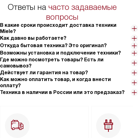
Ответы на
часто задаваемые
вопросы
В какие сроки происходит доставка техники
Miele?
Как давно вы работаете?
Откуда бытовая техника? Это оригинал?
Возможны установка и подключение техники?
Где можно посмотреть товары? Есть ли
самовывоз?
Действует ли гарантия на товар?
Как можно оплатить товар, и когда внести
оплату?
Техника в наличии в России или это предзаказ?