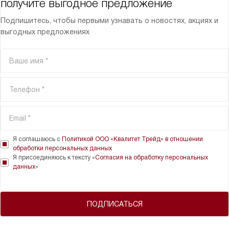
получите выгодное предложение
Подпишитесь, чтобы первыми узнавать о новостях, акциях и
выгодных предложениях
Я соглашаюсь с
Политикой ООО «Квалитет Трейд» в отношении
обработки персональных данных
Я присоединяюсь к тексту «
Согласия на обработку персональных
данных
»
ПОДПИСАТЬСЯ