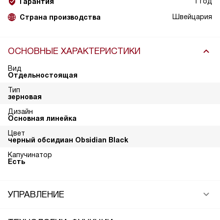
1 год
Гарантия
Швейцария
Страна производства
ОСНОВНЫЕ ХАРАКТЕРИСТИКИ
Вид
Отдельностоящая
Тип
зерновая
Дизайн
Основная линейка
Цвет
черный обсидиан Obsidian Black
Капучинатор
Есть
УПРАВЛЕНИЕ