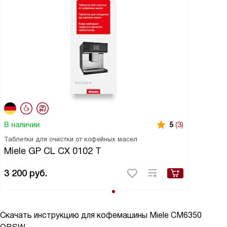
В наличии
5
(3)
Таблетки для очистки от кофейных масел
Miele GP CL CX 0102 T
3 200
руб.
Скачать инструкцию для кофемашины
Miele CM6350