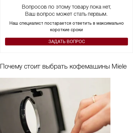
Вопросов по этому товару пока нет,
Ваш вопрос может стать первым.
Наш специалист постарается ответить в максимально
короткие сроки
ЗАДАТЬ ВОПРОС
Почему стоит выбрать кофемашины Miele