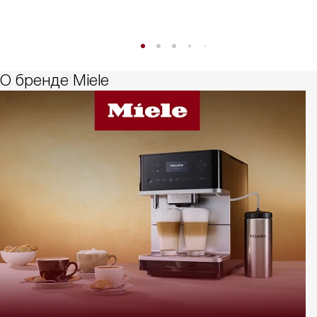
О бренде Miele