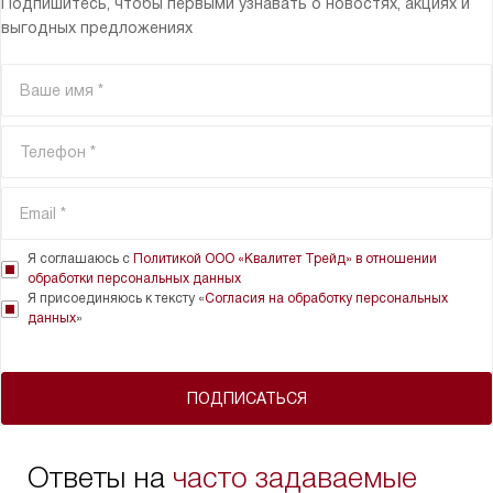
Подпишитесь, чтобы первыми узнавать о новостях, акциях и
выгодных предложениях
Я соглашаюсь с
Политикой ООО «Квалитет Трейд» в отношении
обработки персональных данных
Я присоединяюсь к тексту «
Согласия на обработку персональных
данных
»
ПОДПИСАТЬСЯ
Ответы на
часто задаваемые