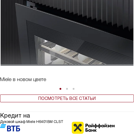
Miele в новом цвете
ПОСМОТРЕТЬ ВСЕ СТАТЬИ
Кредит на
Духовой шкаф Miele H6401BM CLST