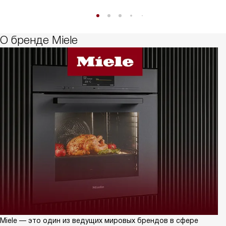
О бренде Miele
Miele — это один из ведущих мировых брендов в сфере