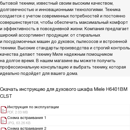
бытовой техники, известный своим высоким качеством,
долговечностью и инновационными технологиями. Техника
создается с учетом современных потребностей и постоянно
совершенствуется, чтобы обеспечить максимальный комфорт
и эффективность в повседневной жизни. Компания предлагает
широкий ассортимент продукции: от стиральных
и посудомоечных машин до духовок, пылесосов и встроенной
техники. Высокие стандарты производства и строгий контроль
качества делают технику Миле надежным помощником
на долгое время. В нашем магазине вы можете получить
профессиональную консультацию и выбрать технику, которая
идеально подойдет для вашего дома.
Скачать инструкцию для духового шкафа
Miele H6401BM
CLST
Инструкция по эксплуатации
PDF, 2.03 MB
Схема встраивания 1
JPG, 63.26 KB
Схема встраивания 2