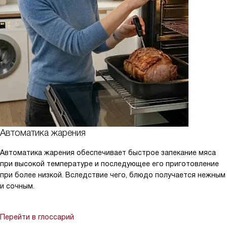
Автоматика жарения
Автоматика жарения обеспечивает быстрое запекание мяса
при высокой температуре и последующее его приготовление
при более низкой. Вследствие чего, блюдо получается нежным
и сочным.
Перейти в глоссарий