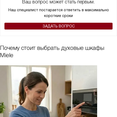
Ваш вопрос может стать первым.
Наш специалист постарается ответить в максимально
короткие сроки
ЗАДАТЬ ВОПРОС
Почему стоит выбрать духовые шкафы
Miele