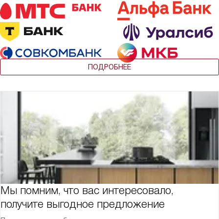
ПОДРОБНЕЕ
Мы помним, что вас интересовало,
получите выгодное предложение