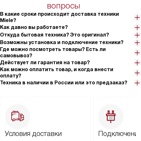
вопросы
В какие сроки происходит доставка техники
Miele?
Как давно вы работаете?
Откуда бытовая техника? Это оригинал?
Возможны установка и подключение техники?
Где можно посмотреть товары? Есть ли
самовывоз?
Действует ли гарантия на товар?
Как можно оплатить товар, и когда внести
оплату?
Техника в наличии в России или это предзаказ?
Условия доставки
Подключение