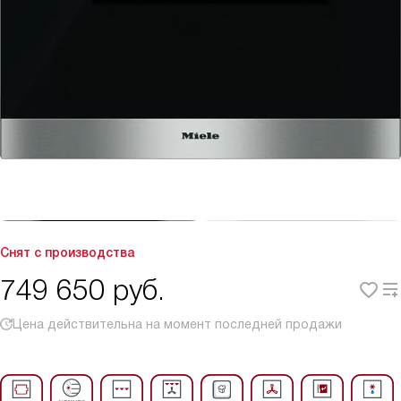
Снят с производства
749 650
руб.
Цена действительна на момент последней продажи