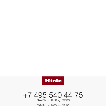
+7 495 540 44 75
Пн-Пт:
с 8:00 до 22:00
Сб-Вс:
с 9:00 до 22:00