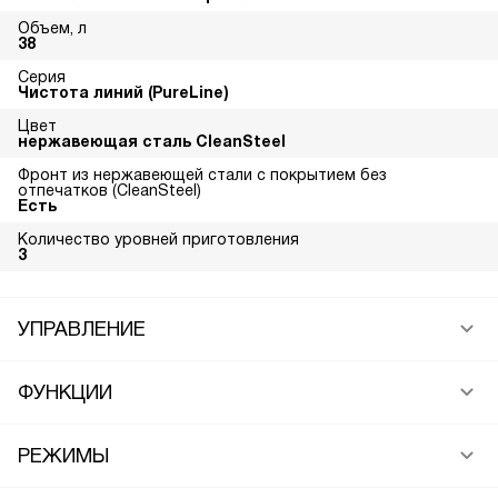
Объем, л
38
Серия
Чистота линий (PureLine)
Цвет
нержавеющая сталь CleanSteel
Фронт из нержавеющей стали с покрытием без
отпечатков (CleanSteel)
Есть
Количество уровней приготовления
3
УПРАВЛЕНИЕ
ФУНКЦИИ
РЕЖИМЫ