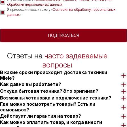
обработки персональных данных
Я присоединяюсь к тексту «
Согласия на обработку персональных
данных
»
ПОДПИСАТЬСЯ
Ответы на
часто задаваемые
вопросы
В какие сроки происходит доставка техники
Miele?
Как давно вы работаете?
Откуда бытовая техника? Это оригинал?
Возможны установка и подключение техники?
Где можно посмотреть товары? Есть ли
самовывоз?
Действует ли гарантия на товар?
Как можно оплатить товар, и когда внести