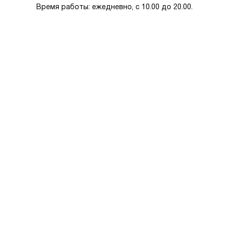
Время работы: ежедневно, с 10.00 до 20.00.