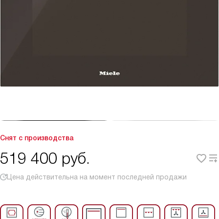
Снят с производства
519 400
руб.
Цена действительна на момент последней продажи