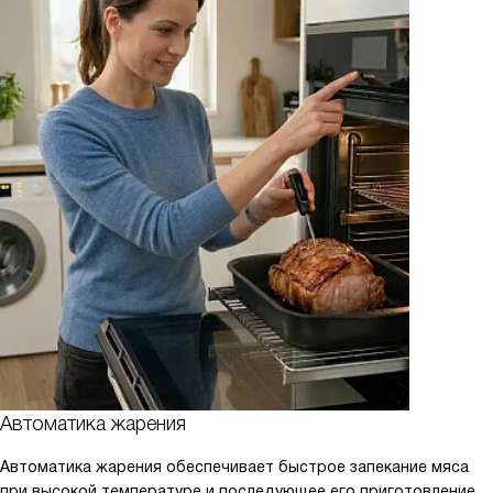
Автоматика жарения
Автоматика жарения обеспечивает быстрое запекание мяса
при высокой температуре и последующее его приготовление