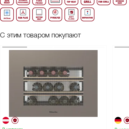
С этим товаром покупают