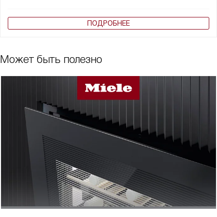
ПОДРОБНЕЕ
Может быть полезно