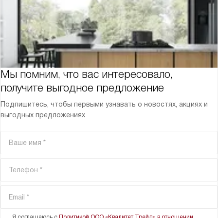
Мы помним, что вас интересовало,
получите выгодное предложение
Подпишитесь, чтобы первыми узнавать о новостях, акциях и
выгодных предложениях
Я соглашаюсь с
Политикой ООО «Квалитет Трейд» в отношении