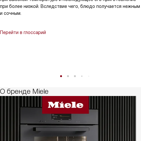
при более низкой. Вследствие чего, блюдо получается нежным
и сочным.
Перейти в глоссарий
О бренде Miele