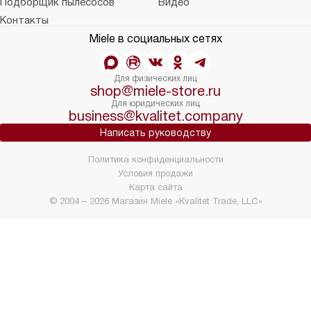
Подборщик пылесосов
Видео
Контакты
Miele в социальных сетях
Для физических лиц
shop@miele-store.ru
Для юридических лиц
business@kvalitet.company
Написать руководству
Политика конфиденциальности
Условия продажи
Карта сайта
© 2004 – 2026 Магазин Miele «Kvalitet Trade, LLC»