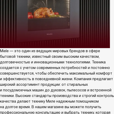
Miele — это один из ведущих мировых брендов в сфере
бытовой техники, известный своим высоким качеством,
долговечностью и инновационными технологиями. Техника
создается с учетом современных потребностей и постоянно
совершенствуется, чтобы обеспечить максимальный комфорт
и эффективность в повседневной жизни. Компания предлагает
широкий ассортимент продукции: от стиральных
и посудомоечных машин до духовок, пылесосов и встроенной
техники. Высокие стандарты производства и строгий контроль
качества делают технику Миле надежным помощником
на долгое время. В нашем магазине вы можете получить
профессиональную консультацию и выбрать технику, которая