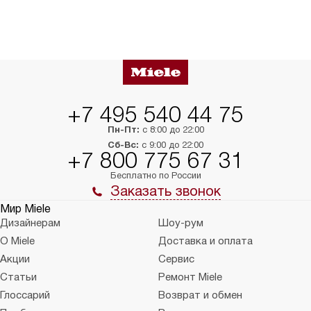
+7 495 540 44 75
Пн-Пт:
с 8:00 до 22:00
Сб-Вс:
с 9:00 до 22:00
+7 800 775 67 31
Бесплатно по России
Заказать звонок
Мир Miele
Дизайнерам
Шоу-рум
О Miele
Доставка и оплата
Акции
Сервис
Статьи
Ремонт Miele
Глоссарий
Возврат и обмен