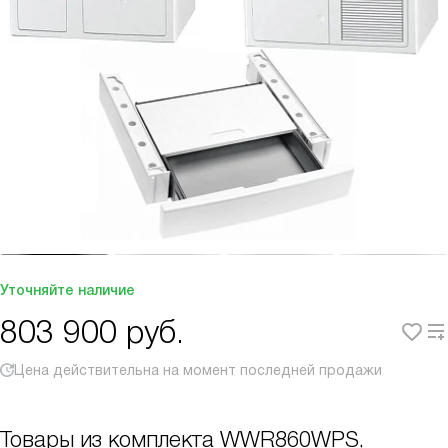
Уточняйте наличие
803 900
руб.
Цена действительна на момент последней продажи
Товары из комплекта
WWR860WPS,