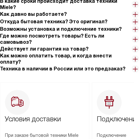
В какие сроки происходит доставка техники
Miele?
Как давно вы работаете?
Откуда бытовая техника? Это оригинал?
Возможны установка и подключение техники?
Где можно посмотреть товары? Есть ли
самовывоз?
Действует ли гарантия на товар?
Как можно оплатить товар, и когда внести
оплату?
Техника в наличии в России или это предзаказ?
Условия доставки
Подключение
При заказе бытовой техники Miele
Подключение