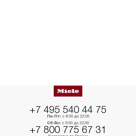
+7 495 540 44 75
Пн-Пт:
с 8:00 до 22:00
Сб-Вс:
с 9:00 до 22:00
+7 800 775 67 31