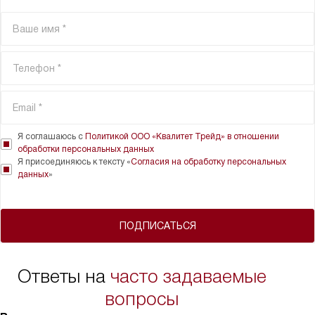
Я соглашаюсь с
Политикой ООО «Квалитет Трейд» в отношении
обработки персональных данных
Я присоединяюсь к тексту «
Согласия на обработку персональных
данных
»
ПОДПИСАТЬСЯ
Ответы на
часто задаваемые
вопросы