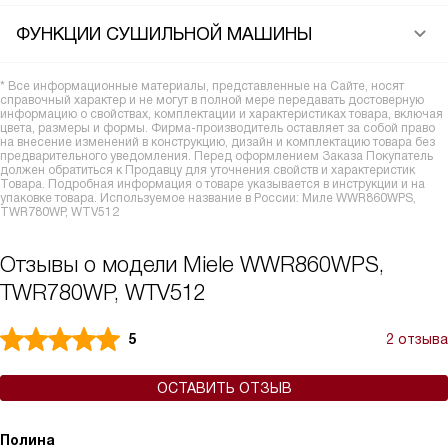
ФУНКЦИИ СУШИЛЬНОЙ МАШИНЫ
* Все информационные материалы, представленные на Сайте, носят
справочный характер и не могут в полной мере передавать достоверную
информацию о свойствах, комплектации и характеристиках товара, включая
цвета, размеры и формы. Фирма-производитель оставляет за собой право
на внесение изменений в конструкцию, дизайн и комплектацию товара без
предварительного уведомления. Перед оформлением Заказа Покупатель
должен обратиться к Продавцу для уточнения свойств и характеристик
Товара. Подробная информация о товаре указывается в инструкции и на
упаковке товара. Используемое название в России: Миле WWR860WPS,
TWR780WP, WTV512
Отзывы о модели Miele WWR860WPS,
TWR780WP, WTV512
5
2 отзыва
ОСТАВИТЬ ОТЗЫВ
Полина