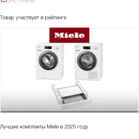
JPG, 176.06 KB
Товар участвует в рейтинге
Лучшие комплекты Miele в 2025 году