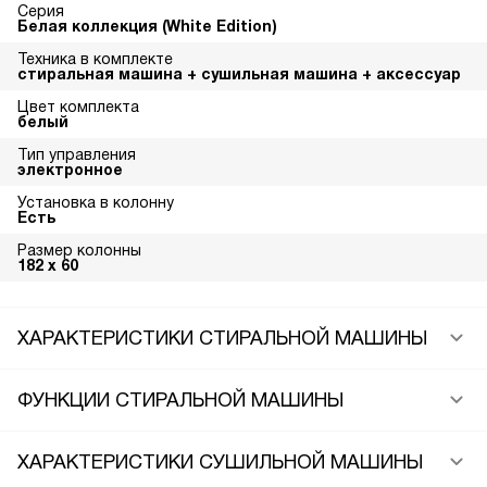
Серия
Белая коллекция (White Edition)
Техника в комплекте
стиральная машина + сушильная машина + аксессуар
Цвет комплекта
белый
Тип управления
электронное
Установка в колонну
Есть
Размер колонны
182 х 60
ХАРАКТЕРИСТИКИ СТИРАЛЬНОЙ МАШИНЫ
ФУНКЦИИ СТИРАЛЬНОЙ МАШИНЫ
ХАРАКТЕРИСТИКИ СУШИЛЬНОЙ МАШИНЫ