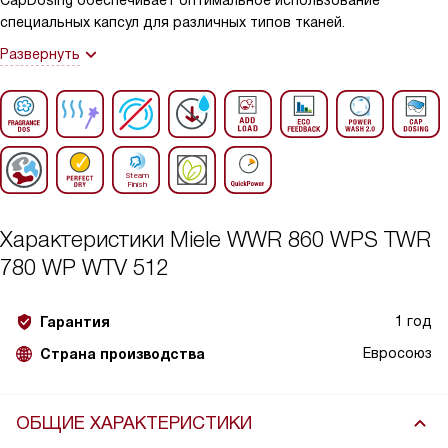
CapDosing обеспечивает оптимальное использование
специальных капсул для различных типов тканей.
Развернуть
Характеристики
Miele WWR 860 WPS TWR
780 WP WTV 512
1 год
Гарантия
Евросоюз
Страна производства
ОБЩИЕ ХАРАКТЕРИСТИКИ