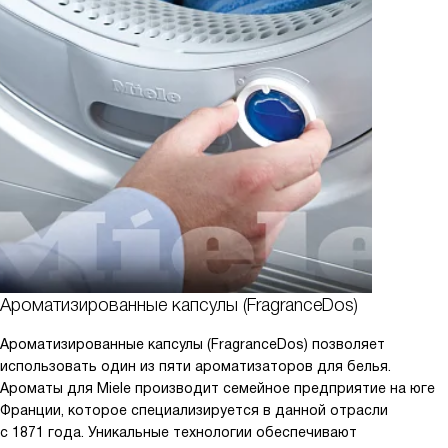
Ароматизированные капсулы (FragranceDos)
Ароматизированные капсулы (FragranceDos) позволяет
использовать один из пяти ароматизаторов для белья.
Ароматы для Miele производит семейное предприятие на юге
Франции, которое специализируется в данной отрасли
с 1871 года. Уникальные технологии обеспечивают