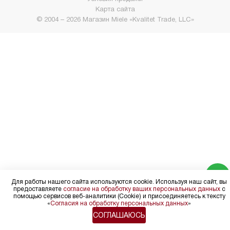
Карта сайта
© 2004 – 2026 Магазин Miele «Kvalitet Trade, LLC»
Для работы нашего сайта используются cookie. Используя наш сайт, вы
предоставляете
согласие на обработку ваших персональных данных
с
помощью сервисов веб-аналитики (Cookie) и присоединяетесь к тексту
«
Согласия на обработку персональных данных
»
СОГЛАШАЮСЬ