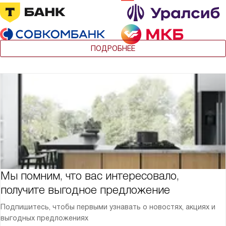
ПОДРОБНЕЕ
Мы помним, что вас интересовало,
получите выгодное предложение
Подпишитесь, чтобы первыми узнавать о новостях, акциях и
выгодных предложениях