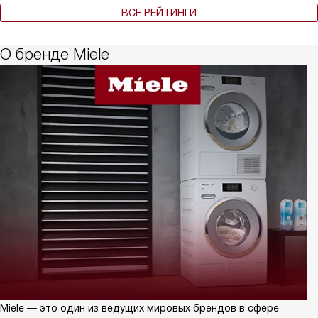
ВСЕ РЕЙТИНГИ
О бренде Miele
Miele — это один из ведущих мировых брендов в сфере