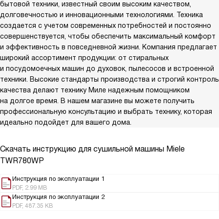
бытовой техники, известный своим высоким качеством,
долговечностью и инновационными технологиями. Техника
создается с учетом современных потребностей и постоянно
совершенствуется, чтобы обеспечить максимальный комфорт
и эффективность в повседневной жизни. Компания предлагает
широкий ассортимент продукции: от стиральных
и посудомоечных машин до духовок, пылесосов и встроенной
техники. Высокие стандарты производства и строгий контроль
качества делают технику Миле надежным помощником
на долгое время. В нашем магазине вы можете получить
профессиональную консультацию и выбрать технику, которая
идеально подойдет для вашего дома.
Скачать инструкцию для сушильной машины
Miele
TWR780WP
Инструкция по эксплуатации 1
PDF, 2.99 MB
Инструкция по эксплуатации 2
PDF, 487.35 KB