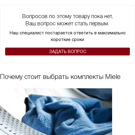
Вопросов по этому товару пока нет,
Ваш вопрос может стать первым.
Наш специалист постарается ответить в максимально
короткие сроки
ЗАДАТЬ ВОПРОС
Почему стоит выбрать комплекты Miele