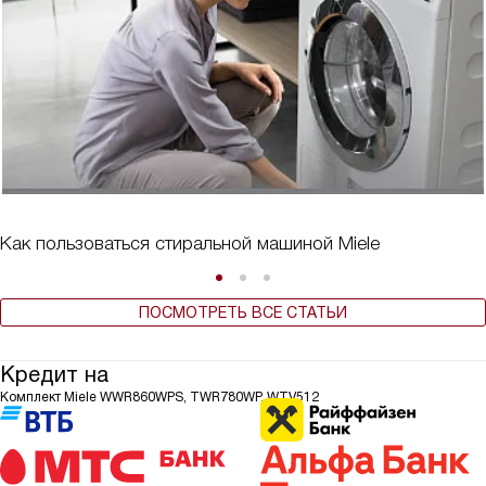
Как пользоваться стиральной машиной Miele
ПОСМОТРЕТЬ ВСЕ СТАТЬИ
Кредит на
Комплект Miele WWR860WPS, TWR780WP, WTV512