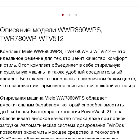
Описание модели
WWR860WPS,
TWR780WP, WTV512
Комплект Miele WWR860WPS, TWR780WP и WTV512 — это
идеальное решение для тех, кто ценит качество, комфорт
и стиль. Этот комплект объединяет в себе стиральную
и сушильную машины, а также удобный соединительный
элемент. Все элементы выполнены в лаконичном белом цвете,
что позволяет им гармонично вписываться в любой интерьер.
Стиральная машина Miele WWR860WPS обладает
вместительным барабаном, который способен вместить
до 9 кг белья. Благодаря технологии PowerWash 2.0, она
обеспечивает высокое качество стирки даже при полной
загрузке. Автоматическая система дозирования TwinDos
позволяет экономить моющее средство, а технология