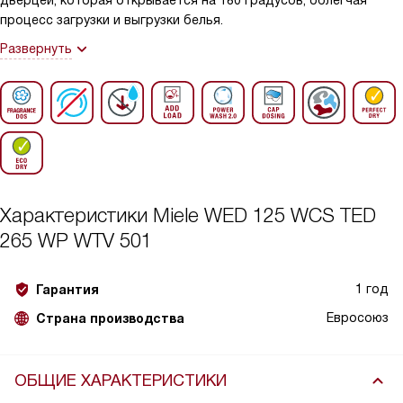
дверцей, которая открывается на 180 градусов, облегчая
процесс загрузки и выгрузки белья.
Развернуть
Характеристики
Miele WED 125 WCS TED
265 WP WTV 501
1 год
Гарантия
Евросоюз
Страна производства
ОБЩИЕ ХАРАКТЕРИСТИКИ