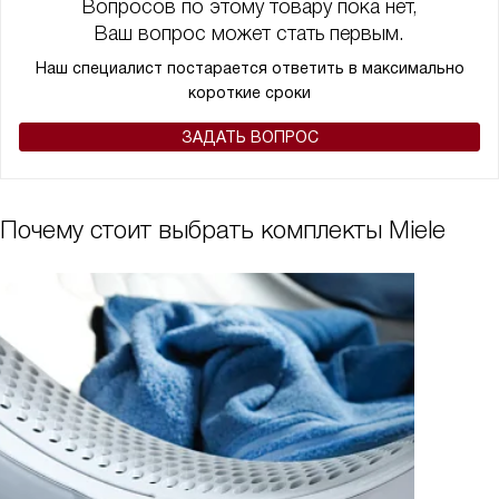
Вопросов по этому товару пока нет,
Ваш вопрос может стать первым.
Наш специалист постарается ответить в максимально
короткие сроки
ЗАДАТЬ ВОПРОС
Почему стоит выбрать комплекты Miele