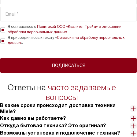
Я соглашаюсь с
Политикой ООО «Квалитет Трейд» в отношении
обработки персональных данных
Я присоединяюсь к тексту «
Согласия на обработку персональных
данных
»
ПОДПИСАТЬСЯ
Ответы на
часто задаваемые
вопросы
В какие сроки происходит доставка техники
Miele?
Как давно вы работаете?
Откуда бытовая техника? Это оригинал?
Возможны установка и подключение техники?