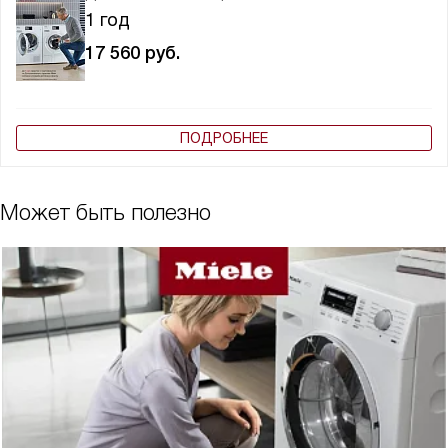
1 год
17 560
руб.
ПОДРОБНЕЕ
Может быть полезно