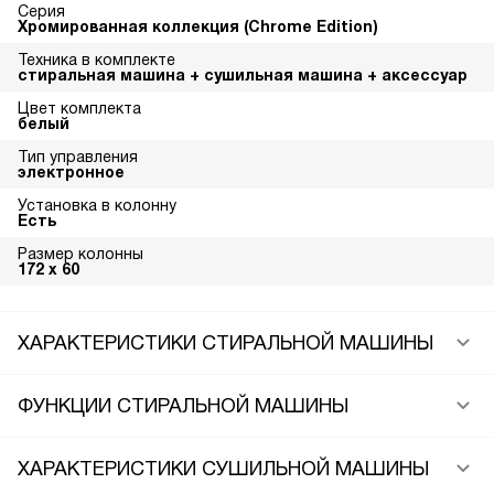
Серия
Хромированная коллекция (Chrome Edition)
Техника в комплекте
стиральная машина + сушильная машина + аксессуар
Цвет комплекта
белый
Тип управления
электронное
Установка в колонну
Есть
Размер колонны
172 х 60
ХАРАКТЕРИСТИКИ СТИРАЛЬНОЙ МАШИНЫ
ФУНКЦИИ СТИРАЛЬНОЙ МАШИНЫ
ХАРАКТЕРИСТИКИ СУШИЛЬНОЙ МАШИНЫ