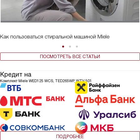
Как пользоваться стиральной машиной Miele
ПОСМОТРЕТЬ ВСЕ СТАТЬИ
Кредит на
Комплект Miele WED125 WCS, TED265WP, WTV 501
ПОДРОБНЕЕ