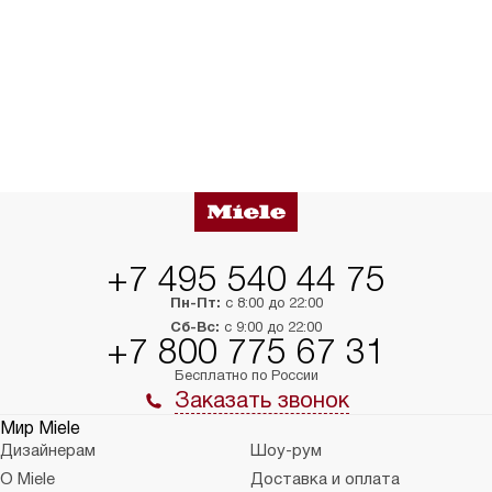
+7 495 540 44 75
Пн-Пт:
с 8:00 до 22:00
Сб-Вс:
с 9:00 до 22:00
+7 800 775 67 31
Бесплатно по России
Заказать звонок
Мир Miele
Дизайнерам
Шоу-рум
О Miele
Доставка и оплата