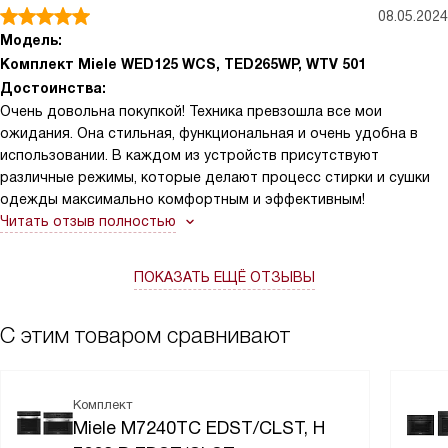
08.05.2024
Модель:
Комплект Miele WED125 WCS, TED265WP, WTV 501
Достоинства:
Очень довольна покупкой! Техника превзошла все мои
ожидания. Она стильная, функциональная и очень удобна в
использовании. В каждом из устройств присутствуют
различные режимы, которые делают процесс стирки и сушки
одежды максимально комфортным и эффективным!
Читать отзыв полностью
ПОКАЗАТЬ ЕЩЁ ОТЗЫВЫ
С этим товаром сравнивают
Комплект
Miele M7240TC EDST/CLST, H