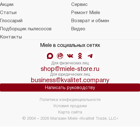
Акции
Сервис
Статьи
Ремонт Miele
Глоссарий
Возврат и обмен
Подборщик пылесосов
Видео
Контакты
Miele в социальных сетях
Для физических лиц
shop@miele-store.ru
Для юридических лиц
business@kvalitet.company
Написать руководству
Политика конфиденциальности
Условия продажи
Карта сайта
© 2004 – 2026 Магазин Miele «Kvalitet Trade, LLC»