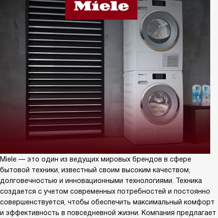
Miele — это один из ведущих мировых брендов в сфере
бытовой техники, известный своим высоким качеством,
долговечностью и инновационными технологиями. Техника
создается с учетом современных потребностей и постоянно
совершенствуется, чтобы обеспечить максимальный комфорт
и эффективность в повседневной жизни. Компания предлагает