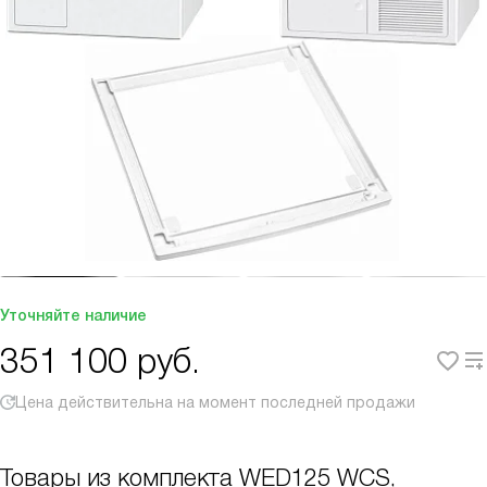
Уточняйте наличие
351 100
руб.
Цена действительна на момент последней продажи
Товары из комплекта
WED125 WCS,