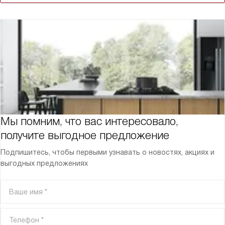
Мы помним, что вас интересовало,
получите выгодное предложение
Подпишитесь, чтобы первыми узнавать о новостях, акциях и
выгодных предложениях