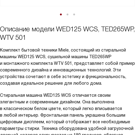
Описание модели
WED125 WCS, TED265WP,
WTV 501
Комплект бытовой техники Miele, состоящий из стиральной
машины WED125 WCS, сушильной машины TED265WP
и монтажного комплекта WTV 501, представляет собой пример
современного дизайна и инновационных технологий. Эти
устройства сочетают в себе эстетику и функциональность,
создавая идеальное решение для любого дома.
Стиральная машина WED125 WCS отличается своим
элегантным и современным дизайном. Она выполнена
в классическом белом цвете, который легко вписывается
в любой интерьер. Фронтальная панель украшена большим
цифровым дисплеем, который отображает все необходимые
параметры стирки. Техника оборудована удобной загрузочной