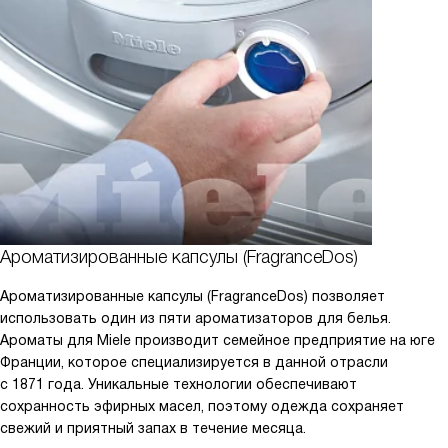
Ароматизированные капсулы (FragranceDos)
Ароматизированные капсулы (FragranceDos) позволяет
использовать один из пяти ароматизаторов для белья.
Ароматы для Miele производит семейное предприятие на юге
Франции, которое специализируется в данной отрасли
с 1871 года. Уникальные технологии обеспечивают
сохранность эфирных масел, поэтому одежда сохраняет
свежий и приятный запах в течение месяца.