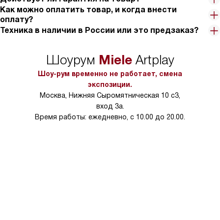
Как можно оплатить товар, и когда внести
оплату?
Техника в наличии в России или это предзаказ?
Miele
Шоурум
Artplay
Шоу-рум временно не работает, смена
экспозиции.
Москва, Нижняя Сыромятническая 10 с3,
вход 3а.
Время работы: ежедневно, с 10.00 до 20.00.