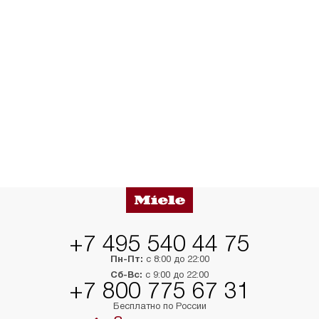
+7 495 540 44 75
Пн-Пт:
с 8:00 до 22:00
Сб-Вс:
с 9:00 до 22:00
+7 800 775 67 31
Бесплатно по России