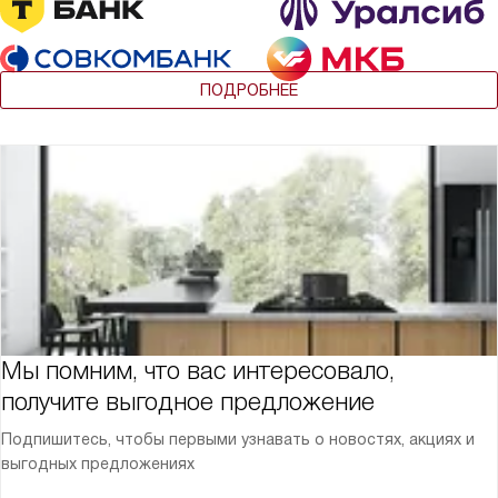
ПОДРОБНЕЕ
Мы помним, что вас интересовало,
получите выгодное предложение
Подпишитесь, чтобы первыми узнавать о новостях, акциях и
выгодных предложениях