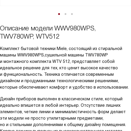
Описание модели
WWV980WPS,
TWV780WP, WTV512
Комплект бытовой техники Miele, состоящий из стиральной
машины WWV980WPS,сушильной машины TWV780WP
и монтажного комплекта WTV 512, представляет собой
идеальное решение для тех, кто ценит высокое качество
и функциональность. Техника отличается современным
дизайном и продуманными технологическими решениями,
которые обеспечивают комфорт и удобство в использовании.
Дизайн приборов выполнен в классическом стиле, который
идеально впишется в любой интерьер. Отсутствие лишних
элементов, четкие линии и минималистичность форм делают
эти модели не просто утилитарными предметами,
но и стильными дополнениями к общему дизайну помещения.