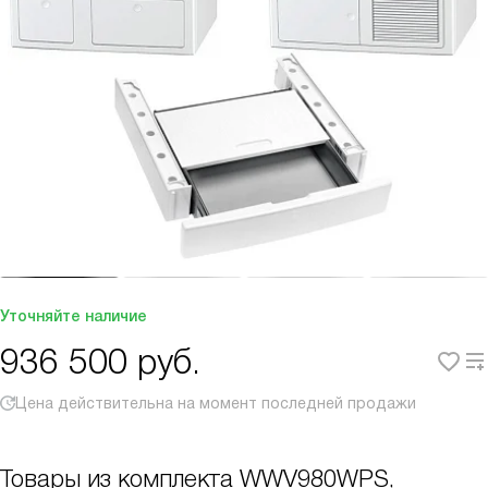
Уточняйте наличие
936 500
руб.
Цена действительна на момент последней продажи
Товары из комплекта
WWV980WPS,