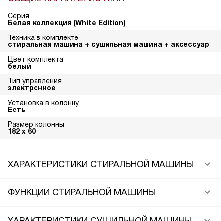
Серия
Белая коллекция (White Edition)
Техника в комплекте
стиральная машина + сушильная машина + аксессуар
Цвет комплекта
белый
Тип управления
электронное
Установка в колонну
Есть
Размер колонны
182 х 60
ХАРАКТЕРИСТИКИ СТИРАЛЬНОЙ МАШИНЫ
ФУНКЦИИ СТИРАЛЬНОЙ МАШИНЫ
ХАРАКТЕРИСТИКИ СУШИЛЬНОЙ МАШИНЫ