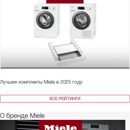
Лучшие комплекты Miele в 2025 году
ВСЕ РЕЙТИНГИ
О бренде Miele