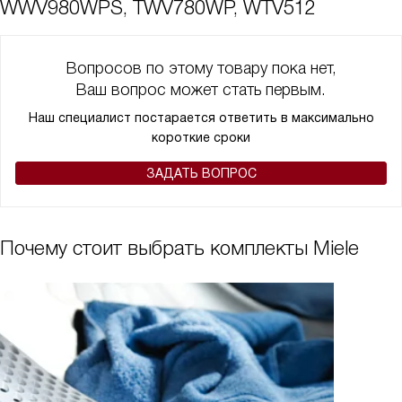
WWV980WPS, TWV780WP, WTV512
Вопросов по этому товару пока нет,
Ваш вопрос может стать первым.
Наш специалист постарается ответить в максимально
короткие сроки
ЗАДАТЬ ВОПРОС
Почему стоит выбрать комплекты Miele