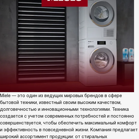
Miele — это один из ведущих мировых брендов в сфере
бытовой техники, известный своим высоким качеством,
долговечностью и инновационными технологиями. Техника
создается с учетом современных потребностей и постоянно
совершенствуется, чтобы обеспечить максимальный комфорт
и эффективность в повседневной жизни. Компания предлагает
широкий ассортимент продукции: от стиральных