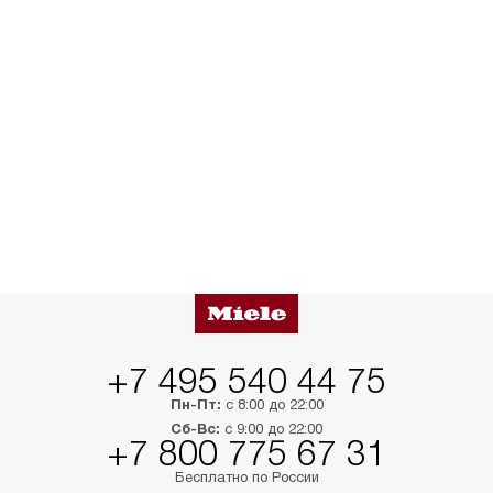
+7 495 540 44 75
Пн-Пт:
с 8:00 до 22:00
Сб-Вс:
с 9:00 до 22:00
+7 800 775 67 31
Бесплатно по России