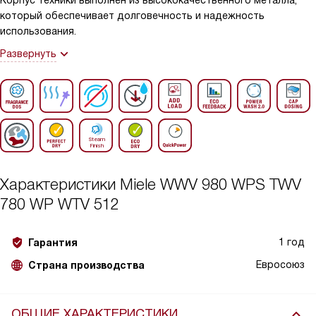
Корпус техники выполнен из высококачественного металла,
который обеспечивает долговечность и надежность
использования.
Развернуть
Характеристики
Miele WWV 980 WPS TWV
780 WP WTV 512
1 год
Гарантия
Евросоюз
Страна производства
ОБЩИЕ ХАРАКТЕРИСТИКИ