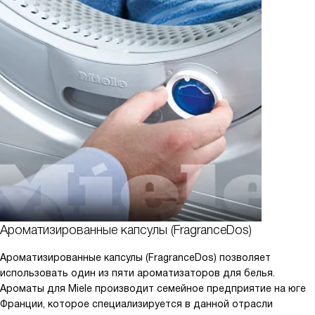
Ароматизированные капсулы (FragranceDos)
Ароматизированные капсулы (FragranceDos) позволяет
использовать один из пяти ароматизаторов для белья.
Ароматы для Miele производит семейное предприятие на юге
Франции, которое специализируется в данной отрасли