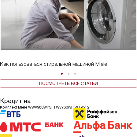
Как пользоваться стиральной машиной Miele
ПОСМОТРЕТЬ ВСЕ СТАТЬИ
Кредит на
Комплект Miele WWV980WPS, TWV780WP, WTV512