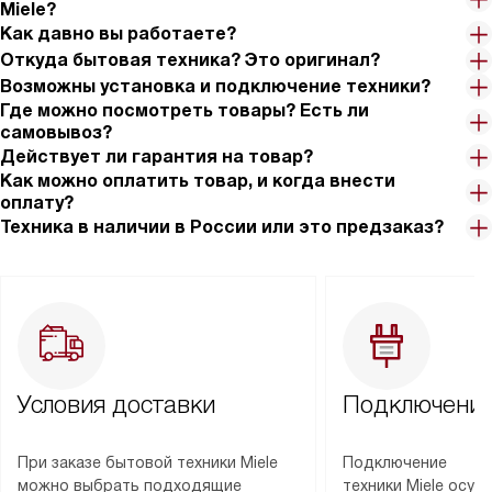
Miele?
Как давно вы работаете?
Откуда бытовая техника? Это оригинал?
Возможны установка и подключение техники?
Где можно посмотреть товары? Есть ли
самовывоз?
Действует ли гарантия на товар?
Как можно оплатить товар, и когда внести
оплату?
Техника в наличии в России или это предзаказ?
Условия доставки
Подключение
При заказе бытовой техники Miele
Подключение
можно выбрать подходящие
техники Miele осу