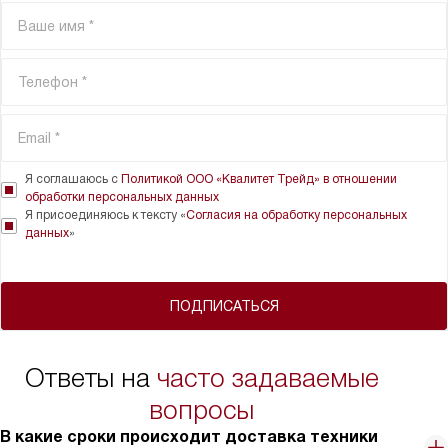
Я соглашаюсь с
Политикой ООО «Квалитет Трейд» в отношении
обработки персональных данных
Я присоединяюсь к тексту «
Согласия на обработку персональных
данных
»
ПОДПИСАТЬСЯ
Ответы на
часто задаваемые
вопросы
В какие сроки происходит доставка техники