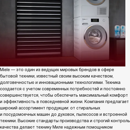
Miele — это один из ведущих мировых брендов в сфере
бытовой техники, известный своим высоким качеством,
долговечностью и инновационными технологиями. Техника
создается с учетом современных потребностей и постоянно
совершенствуется, чтобы обеспечить максимальный комфорт
и эффективность в повседневной жизни. Компания предлагает
широкий ассортимент продукции: от стиральных
и посудомоечных машин до духовок, пылесосов и встроенной
техники. Высокие стандарты производства и строгий контроль
качества делают технику Миле надежным помощником