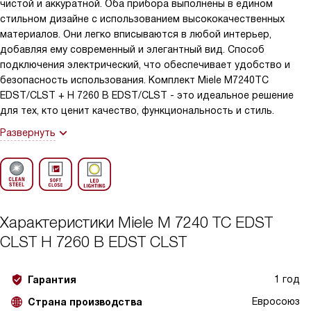
чистой и аккуратной. Оба прибора выполнены в едином
стильном дизайне с использованием высококачественных
материалов. Они легко вписываются в любой интерьер,
добавляя ему современный и элегантный вид. Способ
подключения электрический, что обеспечивает удобство и
безопасность использования. Комплект Miele M7240TC
EDST/CLST + H 7260 B EDST/CLST - это идеальное решение
для тех, кто ценит качество, функциональность и стиль.
Развернуть
Характеристики
Miele M 7240 TC EDST
CLST H 7260 B EDST CLST
1 год
Гарантия
Евросоюз
Страна производства