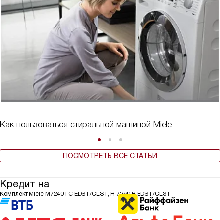
Как пользоваться стиральной машиной Miele
ПОСМОТРЕТЬ ВСЕ СТАТЬИ
Кредит на
Комплект Miele M7240TC EDST/CLST, H 7260 B EDST/CLST