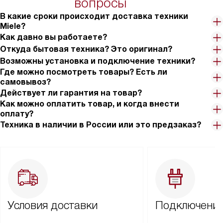
вопросы
В какие сроки происходит доставка техники
Miele?
Как давно вы работаете?
Откуда бытовая техника? Это оригинал?
Возможны установка и подключение техники?
Где можно посмотреть товары? Есть ли
самовывоз?
Действует ли гарантия на товар?
Как можно оплатить товар, и когда внести
оплату?
Техника в наличии в России или это предзаказ?
Условия доставки
Подключение