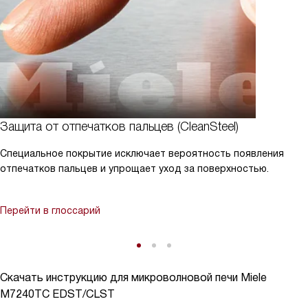
Защита от отпечатков пальцев (CleanSteel)
Специальное покрытие исключает вероятность появления
отпечатков пальцев и упрощает уход за поверхностью.
Перейти в глоссарий
Скачать инструкцию для микроволновой печи
Miele
M7240TC EDST/CLST