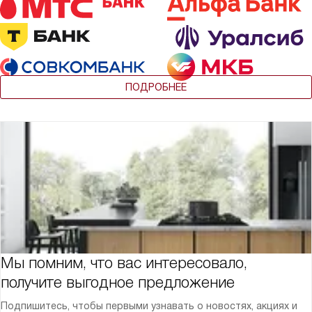
ПОДРОБНЕЕ
Мы помним, что вас интересовало,
получите выгодное предложение
Подпишитесь, чтобы первыми узнавать о новостях, акциях и