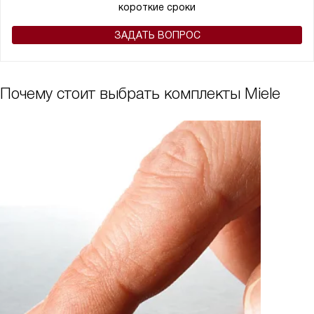
короткие сроки
ЗАДАТЬ ВОПРОС
Почему стоит выбрать комплекты Miele