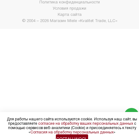
Политика конфиденциальности
Условия продажи
Карта сайта
© 2004 – 2026 Магазин Miele «Kvalitet Trade, LLC»
Для работы нашего сайта используются cookie. Используя наш сайт, вы
предоставляете
согласие на обработку ваших персональных данных
с
помощью сервисов веб-аналитики (Cookie) и присоединяетесь к тексту
«
Согласия на обработку персональных данных
»