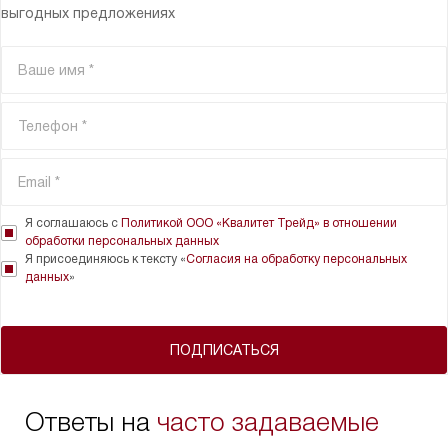
выгодных предложениях
Я соглашаюсь с
Политикой ООО «Квалитет Трейд» в отношении
обработки персональных данных
Я присоединяюсь к тексту «
Согласия на обработку персональных
данных
»
ПОДПИСАТЬСЯ
Ответы на
часто задаваемые