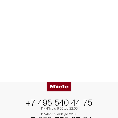
+7 495 540 44 75
Пн-Пт:
с 8:00 до 22:00
Сб-Вс:
с 9:00 до 22:00