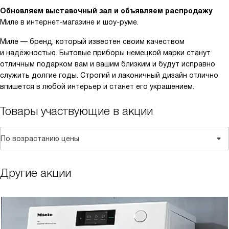
Обновляем выставочный зал и объявляем распродажу
Миле в интернет-магазине и шоу-руме.
Миле — бренд, который известен своим качеством
и надёжностью. Бытовые приборы немецкой марки станут
отличным подарком вам и вашим близким и будут исправно
служить долгие годы. Строгий и лаконичный дизайн отлично
впишется в любой интерьер и станет его украшением.
Товары участвующие в акции
По возрастанию цены
Другие акции