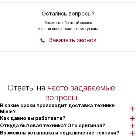
Остались вопросы?
Закажите обратный звонок
и наши специалисты помогут вам
Заказать звонок
Ответы на
часто задаваемые
вопросы
В какие сроки происходит доставка техники
Miele?
Как давно вы работаете?
Откуда бытовая техника? Это оригинал?
Возможны установка и подключение техники?