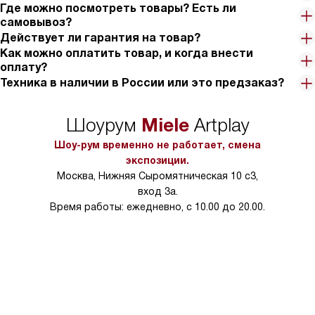
Где можно посмотреть товары? Есть ли
самовывоз?
Действует ли гарантия на товар?
Как можно оплатить товар, и когда внести
оплату?
Техника в наличии в России или это предзаказ?
Miele
Шоурум
Artplay
Шоу-рум временно не работает, смена
экспозиции.
Москва, Нижняя Сыромятническая 10 с3,
вход 3а.
Время работы: ежедневно, с 10.00 до 20.00.