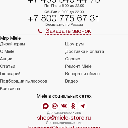
Пн-Пт:
с 8:00 до 22:00
Сб-Вс:
с 9:00 до 22:00
+7 800 775 67 31
Бесплатно по России
Заказать звонок
Мир Miele
Дизайнерам
Шоу-рум
О Miele
Доставка и оплата
Акции
Сервис
Статьи
Ремонт Miele
Глоссарий
Возврат и обмен
Подборщик пылесосов
Видео
Контакты
Miele в социальных сетях
Для физических лиц
shop@miele-store.ru
Для юридических лиц