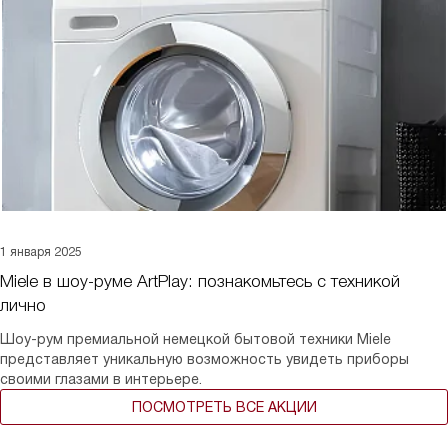
1 января 2025
Miele в шоу-руме ArtPlay: познакомьтесь с техникой
лично
Шоу-рум премиальной немецкой бытовой техники Miele
представляет уникальную возможность увидеть приборы
своими глазами в интерьере.
ПОСМОТРЕТЬ ВСЕ АКЦИИ