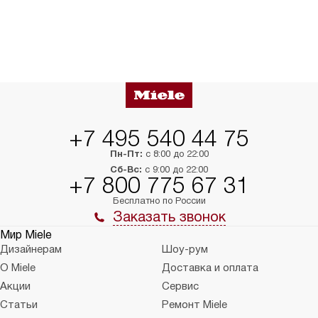
+7 495 540 44 75
Пн-Пт:
с 8:00 до 22:00
Сб-Вс:
с 9:00 до 22:00
+7 800 775 67 31
Бесплатно по России
Заказать звонок
Мир Miele
Дизайнерам
Шоу-рум
О Miele
Доставка и оплата
Акции
Сервис
Статьи
Ремонт Miele