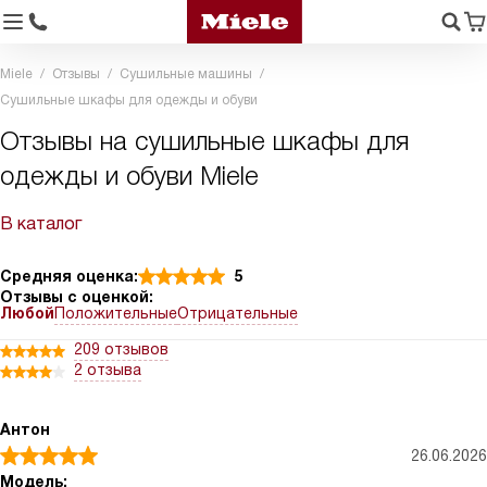
Miele
Отзывы
Сушильные машины
Сушильные шкафы для одежды и обуви
Отзывы на сушильные шкафы для
одежды и обуви Miele
В каталог
Средняя оценка:
5
Отзывы с оценкой:
Любой
Положительные
Отрицательные
209 отзывов
2 отзыва
Антон
26.06.2026
Модель: