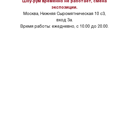
Шоу-рум временно не работает, смена
экспозиции.
Москва, Нижняя Сыромятническая 10 с3,
вход 3а.
Время работы: ежедневно, с 10.00 до 20.00.