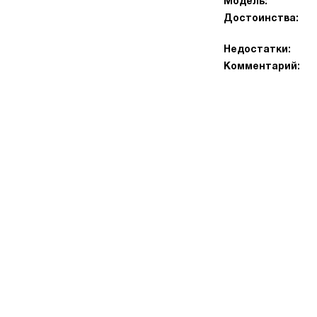
Модель:
Достоинства:
Недостатки:
Комментарий: