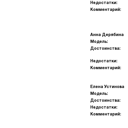
Недостатки:
Комментарий:
Анна Дерябина
Модель:
Достоинства:
Недостатки:
Комментарий:
Елена Устинова
Модель:
Достоинства:
Недостатки:
Комментарий: