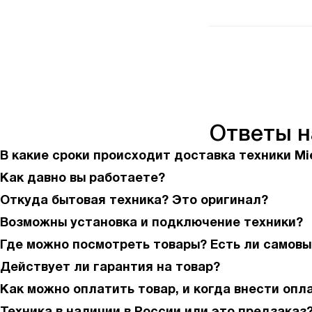
Ответы 
В какие сроки происходит доставка техники Mi
Как давно вы работаете?
Откуда бытовая техника? Это оригинал?
Возможны установка и подключение техники?
Где можно посмотреть товары? Есть ли самовы
Действует ли гарантия на товар?
Как можно оплатить товар, и когда внести опл
Техника в наличии в России или это предзаказ