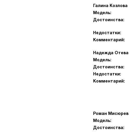
Галина Козлова
Модель:
Достоинства:
Недостатки:
Комментарий:
Надежда Отева
Модель:
Достоинства:
Недостатки:
Комментарий:
Роман Мисюрев
Модель:
Достоинства: