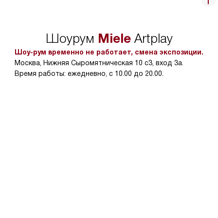
Miele
Шоурум
Artplay
Шоу-рум временно не работает, смена экспозиции.
Москва, Нижняя Сыромятническая 10 с3, вход 3а.
Время работы: ежедневно, с 10.00 до 20.00.