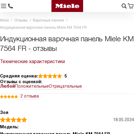
Miele
Отзывы
Варочные панели
Индукционная варочная панель Miele KM 7564 FR
Индукционная варочная панель Miele KM
7564 FR - отзывы
Технические характеристики
Средняя оценка:
5
Отзывы с оценкой:
Любой
Положительные
Отрицательные
2 отзыва
Зоя
18.05.2024
Модель: