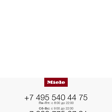
+7 495 540 44 75
Пн-Пт:
с 8:00 до 22:00
Сб-Вс:
с 9:00 до 22:00