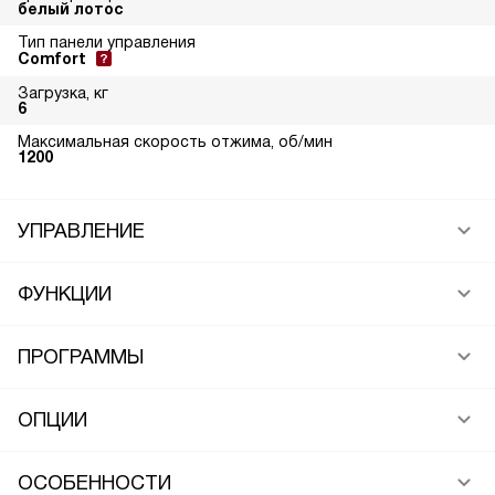
белый лотос
Тип панели управления
Comfort
Загрузка, кг
6
Максимальная скорость отжима, об/мин
1200
УПРАВЛЕНИЕ
ФУНКЦИИ
ПРОГРАММЫ
ОПЦИИ
ОСОБЕННОСТИ