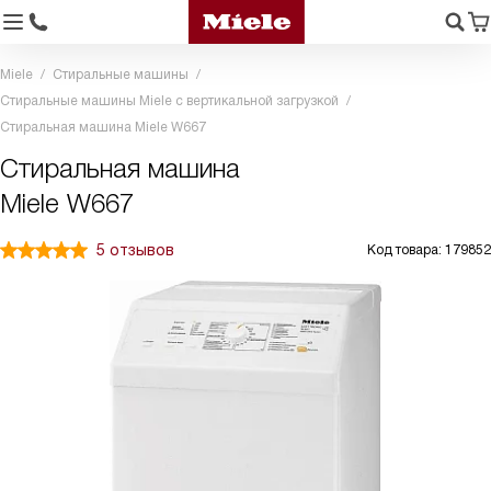
Miele
Стиральные машины
Стиральные машины Miele с вертикальной загрузкой
Стиральная машина Miele W667
Стиральная машина
Miele W667
5 отзывов
Код товара: 179852