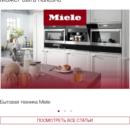
Бытовая техника Miele
ПОСМОТРЕТЬ ВСЕ СТАТЬИ