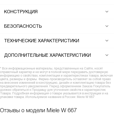
КОНСТРУКЦИЯ
БЕЗОПАСНОСТЬ
ТЕХНИЧЕСКИЕ ХАРАКТЕРИСТИКИ
ДОПОЛНИТЕЛЬНЫЕ ХАРАКТЕРИСТИКИ
* Все информационные материалы, представленные на Сайте, носят
справочный характер и не могут в полной мере передавать достоверную
информацию о свойствах, комплектации и характеристиках товара, включая
цвета, размеры и формы. Фирма-производитель оставляет за собой право
на внесение изменений в конструкцию, дизайн и комплектацию товара без
предварительного уведомления. Перед оформлением Заказа Покупатель
должен обратиться к Продавцу для уточнения свойств и характеристик
Товара. Подробная информация о товаре указывается в инструкции и на
упаковке товара. Используемое название в России: Миле W 667
Отзывы о модели Miele W 667