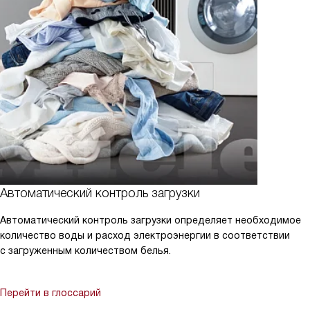
Автоматический контроль загрузки
Автоматический контроль загрузки определяет необходимое
количество воды и расход электроэнергии в соответствии
с загруженным количеством белья.
Перейти в глоссарий