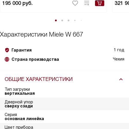
195 000
руб.
321 9
Характеристики
Miele W 667
1 год
Гарантия
Чехия
Страна производства
ОБЩИЕ ХАРАКТЕРИСТИКИ
Тип загрузки
вертикальная
Дверной упор
сверху сзади
Серия
основная линейка
Цвет прибора