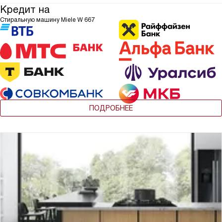
Кредит на
Стиральную машину Miele W 667
ПОДРОБНЕЕ