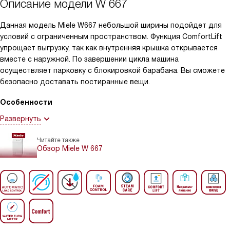
Описание модели
W 667
Данная модель Miele W667 небольшой ширины подойдет для
условий с ограниченным пространством. Функция ComfortLift
упрощает выгрузку, так как внутренняя крышка открывается
вместе с наружной. По завершении цикла машина
осуществляет парковку с блокировкой барабана. Вы сможете
безопасно доставать постиранные вещи.
Особенности
Развернуть
Читайте также
Обзор Miele W 667