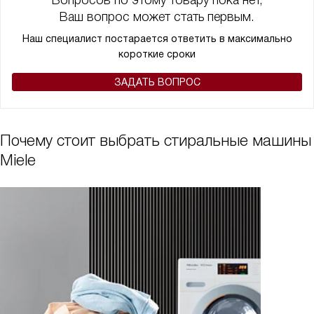
Ваш вопрос может стать первым.
Наш специалист постарается ответить в максимально
короткие сроки
ЗАДАТЬ ВОПРОС
Почему стоит выбрать стиральные машины
Miele