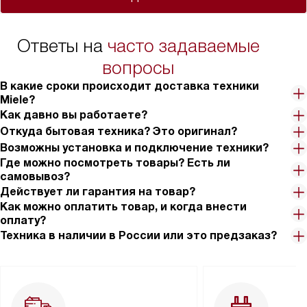
Ответы на
часто задаваемые
вопросы
В какие сроки происходит доставка техники
Miele?
Как давно вы работаете?
Откуда бытовая техника? Это оригинал?
Возможны установка и подключение техники?
Где можно посмотреть товары? Есть ли
самовывоз?
Действует ли гарантия на товар?
Как можно оплатить товар, и когда внести
оплату?
Техника в наличии в России или это предзаказ?