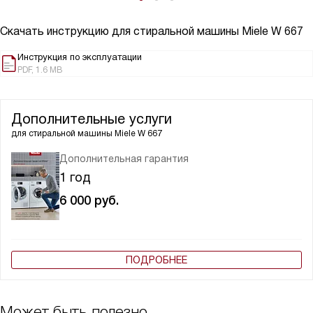
Скачать инструкцию для стиральной машины
Miele W 667
Инструкция по эксплуатации
PDF, 1.6 MB
Дополнительные услуги
для стиральной машины
Miele W 667
Дополнительная гарантия
1 год
6 000
руб.
ПОДРОБНЕЕ
Может быть полезно