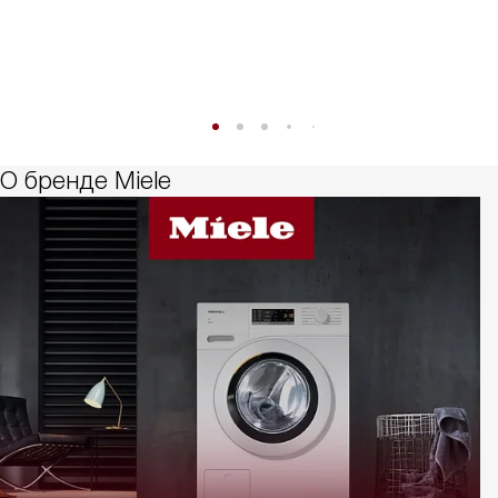
О бренде Miele