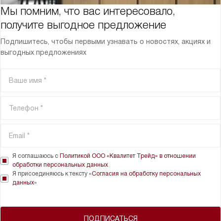
Мы помним, что вас интересовало,
получите выгодное предложение
Подпишитесь, чтобы первыми узнавать о новостях, акциях и
выгодных предложениях
Я соглашаюсь с
Политикой ООО «Квалитет Трейд» в отношении
обработки персональных данных
Я присоединяюсь к тексту «
Согласия на обработку персональных
данных
»
ПОДПИСАТЬСЯ