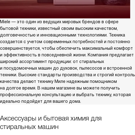
Miele — это один из ведущих мировых брендов в сфере
бытовой техники, известный своим высоким качеством,
долговечностью и инновационными технологиями. Техника
создается с учетом современных потребностей и постоянно
совершенствуется, чтобы обеспечить максимальный комфорт
и эффективность в повседневной жизни. Компания предлагает
широкий ассортимент продукции: от стиральных
и посудомоечных машин до духовок, пылесосов и встроенной
техники. Высокие стандарты производства и строгий контроль
качества делают технику Миле надежным помощником
на долгое время. В нашем магазине вы можете получить
профессиональную консультацию и выбрать технику, которая
идеально подойдет для вашего дома.
Аксессуары и бытовая химия для
стиральных машин