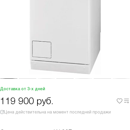
Доставка от 3-х дней
119 900
руб.
Цена действительна на момент последней продажи