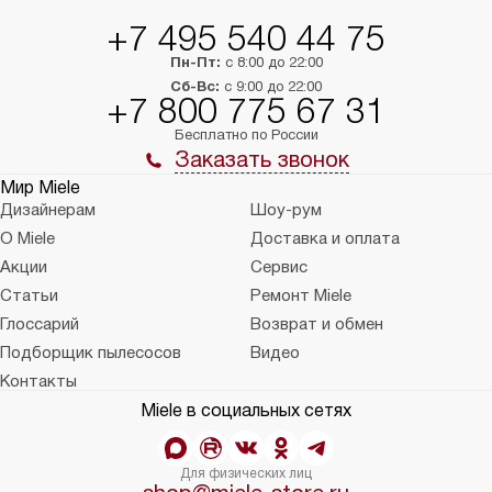
+7 495 540 44 75
Пн-Пт:
с 8:00 до 22:00
Сб-Вс:
с 9:00 до 22:00
+7 800 775 67 31
Бесплатно по России
Заказать звонок
Мир Miele
Дизайнерам
Шоу-рум
О Miele
Доставка и оплата
Акции
Сервис
Статьи
Ремонт Miele
Глоссарий
Возврат и обмен
Подборщик пылесосов
Видео
Контакты
Miele в социальных сетях
Для физических лиц