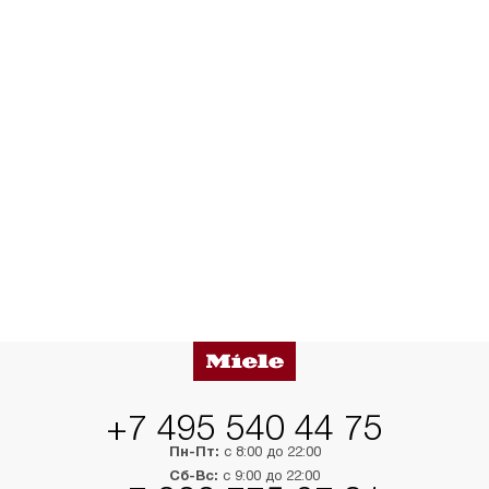
+7 495 540 44 75
Пн-Пт:
с 8:00 до 22:00
Сб-Вс:
с 9:00 до 22:00