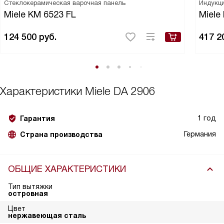
Стеклокерамическая варочная панель
Индукци
Miele KM 6523 FL
Miele
124 500
руб.
417 2
Характеристики
Miele DA 2906
1 год
Гарантия
Германия
Страна производства
ОБЩИЕ ХАРАКТЕРИСТИКИ
Тип вытяжки
островная
Цвет
нержавеющая сталь