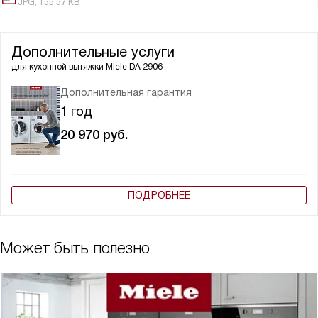
JPG, 155.57 KB
Дополнительные услуги
для кухонной вытяжки
Miele DA 2906
Дополнительная гарантия
1 год
20 970
руб.
ПОДРОБНЕЕ
Может быть полезно