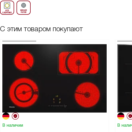
С этим товаром покупают
В наличии
В нали