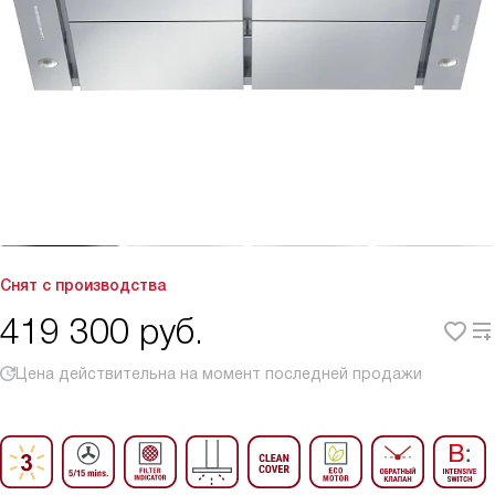
Снят с производства
419 300
руб.
Цена действительна на момент последней продажи