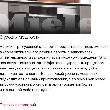
3 уровня мощности
Наличие трех уровней мощности предоставляет возможность
выбора оптимального режима работы в зависимости
от интенсивности запахов и пара в кухонном помещении. Это
позволяет пользователю эффективно управлять процессом
вентиляции и поддерживать свежий и чистый воздух без
лишних затрат энергии. Более низкий уровень мощности
подходит для обычных приготовлений, в то время как более
высокий уровень может быть активирован при более
интенсивной работе на кухне.
Перейти в глоссарий