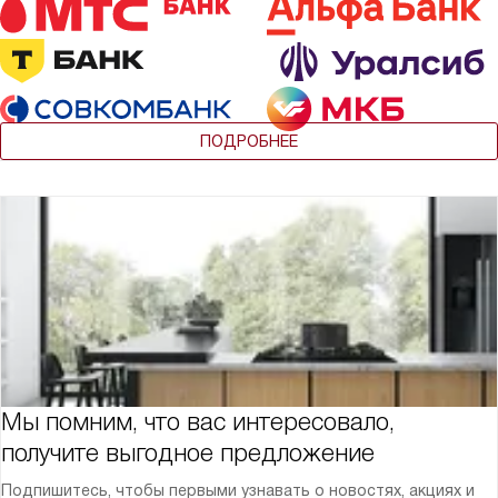
ПОДРОБНЕЕ
Мы помним, что вас интересовало,
получите выгодное предложение
Подпишитесь, чтобы первыми узнавать о новостях, акциях и