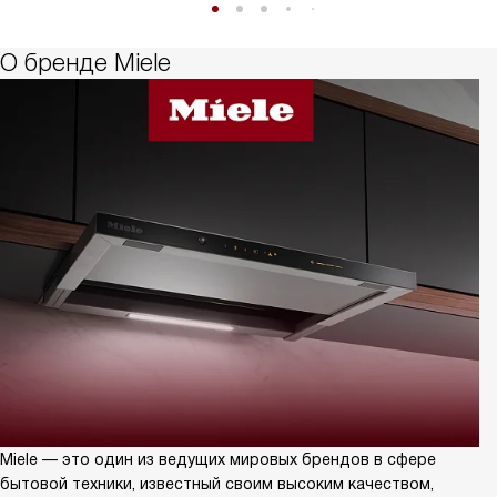
О бренде Miele
Miele — это один из ведущих мировых брендов в сфере
бытовой техники, известный своим высоким качеством,