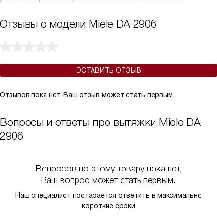
Отзывы о модели Miele DA 2906
ОСТАВИТЬ ОТЗЫВ
Отзывов пока нет, Ваш отзыв может стать первым.
Вопросы и ответы про вытяжки Miele DA
2906
Вопросов по этому товару пока нет,
Ваш вопрос может стать первым.
Наш специалист постарается ответить в максимально
короткие сроки