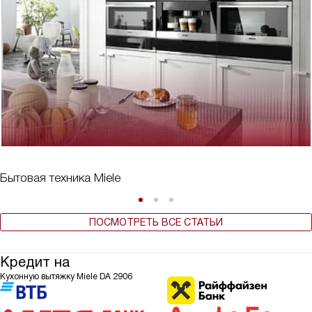
Бытовая техника Miele
ПОСМОТРЕТЬ ВСЕ СТАТЬИ
Кредит на
Кухонную вытяжку Miele DA 2906