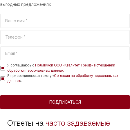
выгодных предложениях
Я соглашаюсь с
Политикой ООО «Квалитет Трейд» в отношении
обработки персональных данных
Я присоединяюсь к тексту «
Согласия на обработку персональных
данных
»
ПОДПИСАТЬСЯ
Ответы на
часто задаваемые