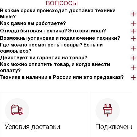
вопросы
В какие сроки происходит доставка техники
Miele?
Как давно вы работаете?
Откуда бытовая техника? Это оригинал?
Возможны установка и подключение техники?
Где можно посмотреть товары? Есть ли
самовывоз?
Действует ли гарантия на товар?
Как можно оплатить товар, и когда внести
оплату?
Техника в наличии в России или это предзаказ?
Условия доставки
Подключение