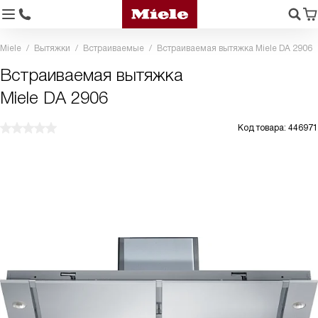
Miele
Вытяжки
Встраиваемые
Встраиваемая вытяжка Miele DA 2906
Встраиваемая вытяжка
Miele DA 2906
Код товара: 446971