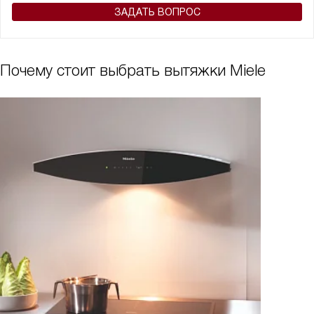
ЗАДАТЬ ВОПРОС
Почему стоит выбрать вытяжки Miele