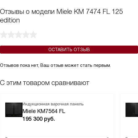
Отзывы о модели Miele KM 7474 FL 125
edition
ОСТАВИТЬ ОТЗЫВ
Отзывов пока нет, Ваш отзыв может стать первым.
С этим товаром сравнивают
Индукционная варочная панель
Miele KM7564 FL
195 300
руб.