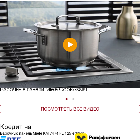
Варочные панели Miele CookAssist
ПОСМОТРЕТЬ ВСЕ ВИДЕО
Кредит на
Варочную панель Miele KM 7474 FL 125 edition