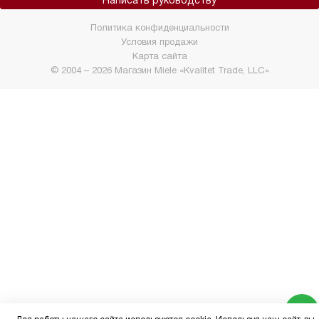
Написать руководству
Политика конфиденциальности
Условия продажи
Карта сайта
© 2004 – 2026 Магазин Miele «Kvalitet Trade, LLC»