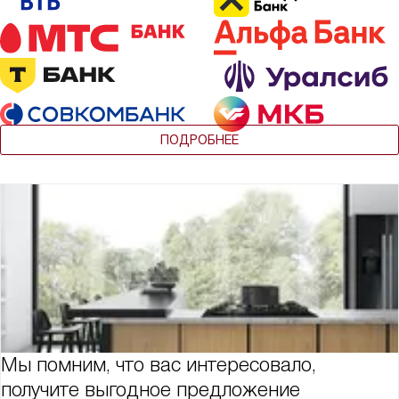
ПОДРОБНЕЕ
Мы помним, что вас интересовало,
получите выгодное предложение