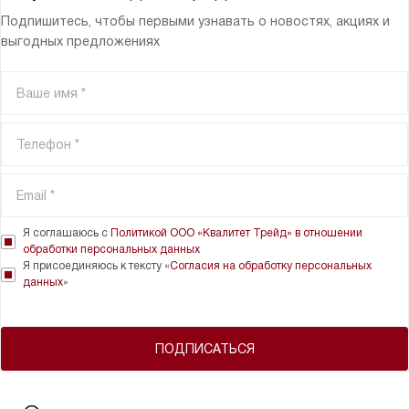
Подпишитесь, чтобы первыми узнавать о новостях, акциях и
выгодных предложениях
Я соглашаюсь с
Политикой ООО «Квалитет Трейд» в отношении
обработки персональных данных
Я присоединяюсь к тексту «
Согласия на обработку персональных
данных
»
ПОДПИСАТЬСЯ