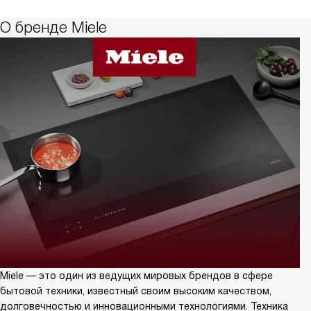
О бренде Miele
Miele — это один из ведущих мировых брендов в сфере
бытовой техники, известный своим высоким качеством,
долговечностью и инновационными технологиями. Техника