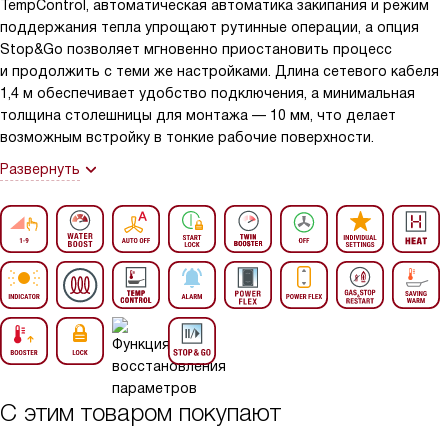
TempControl, автоматическая автоматика закипания и режим
поддержания тепла упрощают рутинные операции, а опция
Stop&Go позволяет мгновенно приостановить процесс
и продолжить с теми же настройками. Длина сетевого кабеля
1,4 м обеспечивает удобство подключения, а минимальная
толщина столешницы для монтажа — 10 мм, что делает
возможным встройку в тонкие рабочие поверхности.
Развернуть
С этим товаром покупают