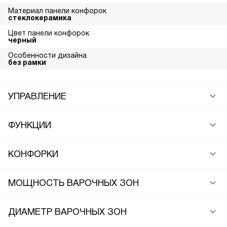
Материал панели конфорок
стеклокерамика
Цвет панели конфорок
черный
Особенности дизайна
без рамки
УПРАВЛЕНИЕ
ФУНКЦИИ
КОНФОРКИ
МОЩНОСТЬ ВАРОЧНЫХ ЗОН
ДИАМЕТР ВАРОЧНЫХ ЗОН