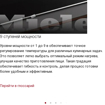
9 ступеней мощности
Уровни мощности от 1 до 9 в обеспечивают точное
регулирование температуры для различных кулинарных задач.
Это позволяет легко выбрать оптимальный режим нагрева,
улучшая качество приготовления пищи. Такая градация
обеспечивает гибкость и контроль, делая процесс готовки
более удобным и эффективным.
Перейти в глоссарий