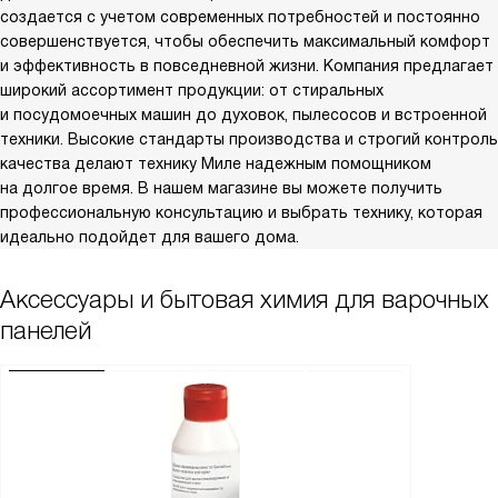
создается с учетом современных потребностей и постоянно
совершенствуется, чтобы обеспечить максимальный комфорт
и эффективность в повседневной жизни. Компания предлагает
широкий ассортимент продукции: от стиральных
и посудомоечных машин до духовок, пылесосов и встроенной
техники. Высокие стандарты производства и строгий контроль
качества делают технику Миле надежным помощником
на долгое время. В нашем магазине вы можете получить
профессиональную консультацию и выбрать технику, которая
идеально подойдет для вашего дома.
Аксессуары и бытовая химия для варочных
панелей