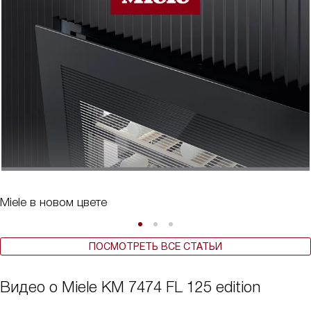
Miele в новом цвете
ПОСМОТРЕТЬ ВСЕ СТАТЬИ
Видео о Miele KM 7474 FL 125 edition