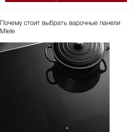
Почему стоит выбрать варочные панели
Miele