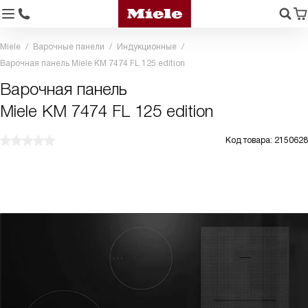
Miele
Варочные панели
Индукционные
Варочная панель Miele KM 7474 FL 125 edition
Варочная панель
Miele KM 7474 FL 125 edition
Код товара: 2150628