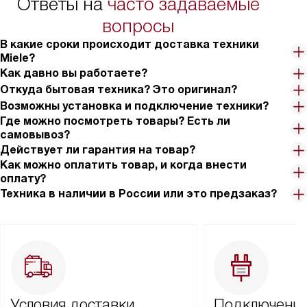
Ответы на
часто задаваемые
вопросы
В какие сроки происходит доставка техники
Miele?
Как давно вы работаете?
Откуда бытовая техника? Это оригинал?
Возможны установка и подключение техники?
Где можно посмотреть товары? Есть ли
самовывоз?
Действует ли гарантия на товар?
Как можно оплатить товар, и когда внести
оплату?
Техника в наличии в России или это предзаказ?
Условия доставки
Подключение