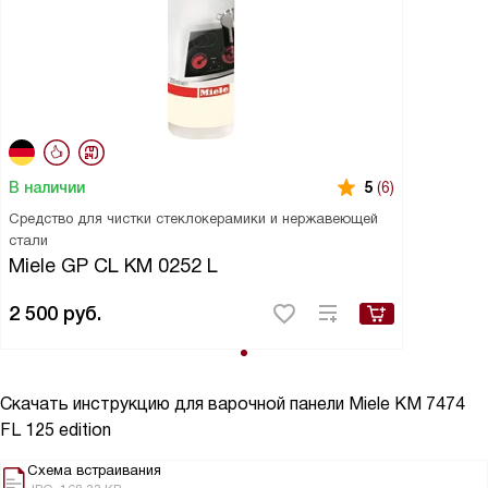
В наличии
5
(6)
Средство для чистки стеклокерамики и нержавеющей
стали
Miele GP CL KM 0252 L
2 500
руб.
Скачать инструкцию для варочной панели
Miele KM 7474
FL 125 edition
Схема встраивания