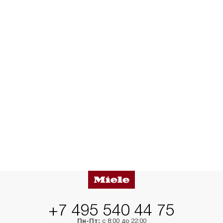
+7 495 540 44 75
Пн-Пт:
с 8:00 до 22:00