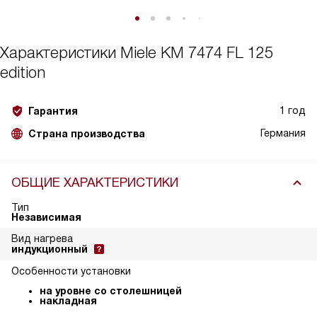
Характеристики
Miele KM 7474 FL 125
edition
1 год
Гарантия
Германия
Страна производства
ОБЩИЕ ХАРАКТЕРИСТИКИ
Тип
Независимая
Вид нагрева
индукционный
Особенности установки
на уровне со столешницей
накладная