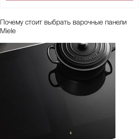
Почему стоит выбрать варочные панели
Miele