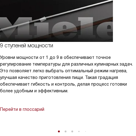
9 ступеней мощности
Уровни мощности от 1 до 9 в обеспечивают точное
регулирование температуры для различных кулинарных задач.
Это позволяет легко выбрать оптимальный режим нагрева,
улучшая качество приготовления пищи. Такая градация
обеспечивает гибкость и контроль, делая процесс готовки
более удобным и эффективным.
Перейти в глоссарий