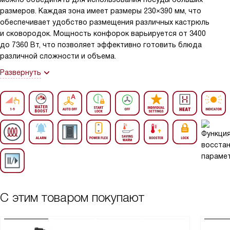
размеров. Каждая зона имеет размеры 230×390 мм, что
обеспечивает удобство размещения различных кастрюль
и сковородок. Мощность конфорок варьируется от 3400
до 7360 Вт, что позволяет эффективно готовить блюда
различной сложности и объема.
Развернуть
С этим товаром покупают