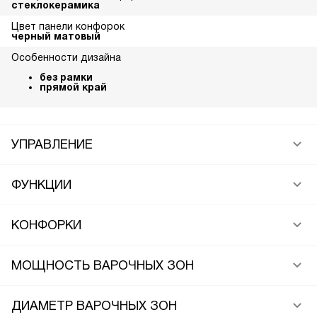
стеклокерамика
Цвет панели конфорок
черный матовый
Особенности дизайна
без рамки
прямой край
УПРАВЛЕНИЕ
ФУНКЦИИ
КОНФОРКИ
МОЩНОСТЬ ВАРОЧНЫХ ЗОН
ДИАМЕТР ВАРОЧНЫХ ЗОН