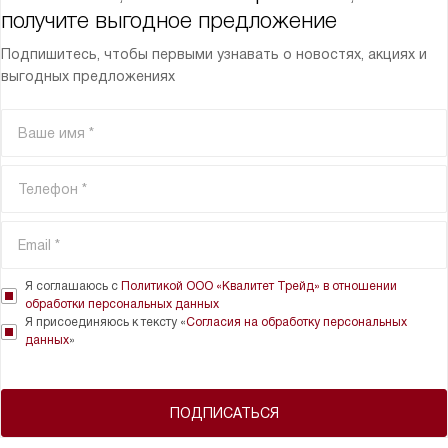
получите выгодное предложение
Подпишитесь, чтобы первыми узнавать о новостях, акциях и
выгодных предложениях
Я соглашаюсь с
Политикой ООО «Квалитет Трейд» в отношении
обработки персональных данных
Я присоединяюсь к тексту «
Согласия на обработку персональных
данных
»
ПОДПИСАТЬСЯ