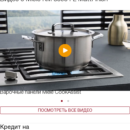
Варочные панели Miele CookAssist
ПОСМОТРЕТЬ ВСЕ ВИДЕО
Кредит на