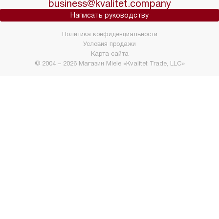
business@kvalitet.company
Написать руководству
Политика конфиденциальности
Условия продажи
Карта сайта
© 2004 – 2026 Магазин Miele «Kvalitet Trade, LLC»