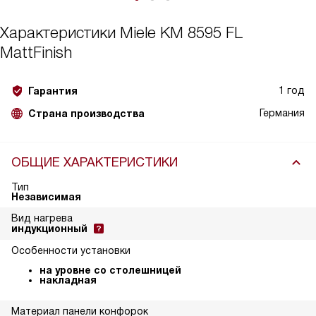
Характеристики
Miele KM 8595 FL
MattFinish
1 год
Гарантия
Германия
Страна производства
ОБЩИЕ ХАРАКТЕРИСТИКИ
Тип
Независимая
Вид нагрева
индукционный
Особенности установки
на уровне со столешницей
накладная
Материал панели конфорок