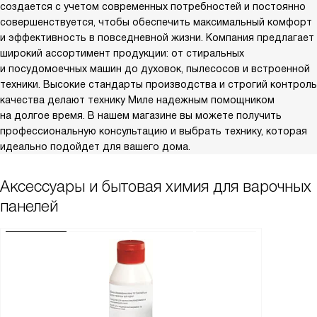
создается с учетом современных потребностей и постоянно
совершенствуется, чтобы обеспечить максимальный комфорт
и эффективность в повседневной жизни. Компания предлагает
широкий ассортимент продукции: от стиральных
и посудомоечных машин до духовок, пылесосов и встроенной
техники. Высокие стандарты производства и строгий контроль
качества делают технику Миле надежным помощником
на долгое время. В нашем магазине вы можете получить
профессиональную консультацию и выбрать технику, которая
идеально подойдет для вашего дома.
Аксессуары и бытовая химия для варочных
панелей