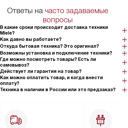
Ответы на
часто задаваемые
вопросы
В какие сроки происходит доставка техники
Miele?
Как давно вы работаете?
Откуда бытовая техника? Это оригинал?
Возможны установка и подключение техники?
Где можно посмотреть товары? Есть ли
самовывоз?
Действует ли гарантия на товар?
Как можно оплатить товар, и когда внести
оплату?
Техника в наличии в России или это предзаказ?