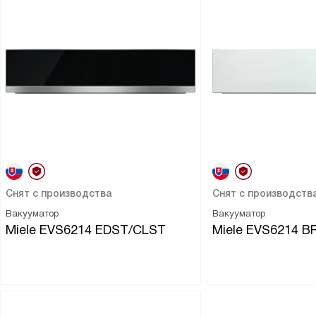
Снят с производства
Снят с производств
Вакууматор
Вакууматор
Miele EVS6214 EDST/CLST
Miele EVS6214 