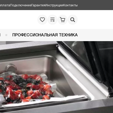
оплата
Подключение
Гарантия
Инструкции
Контакты
Я
ПРОФЕССИОНАЛЬНАЯ ТЕХНИКА