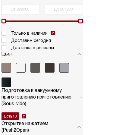
Только в наличии
Доставим сегодня
Доставка в регионы
Цвет
Подготовка к вакуумному
приготовлению приготовлению
(Sous-vide)
Есть
10
Открытие нажатием
(Push2Open)