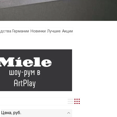
дства Германии
Новинки
Лучшие
Акции
Цена, руб.