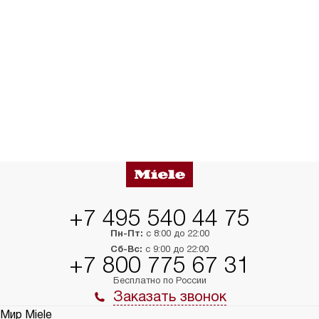
+7 495 540 44 75
Пн-Пт:
с 8:00 до 22:00
Сб-Вс:
с 9:00 до 22:00
+7 800 775 67 31
Бесплатно по России
Заказать звонок
Мир Miele