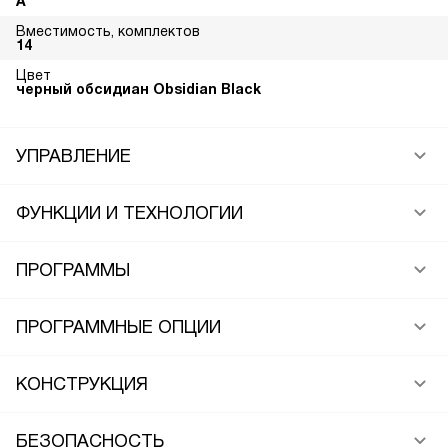
A
Вместимость, комплектов
14
Цвет
черный обсидиан Obsidian Black
УПРАВЛЕНИЕ
ФУНКЦИИ И ТЕХНОЛОГИИ
ПРОГРАММЫ
ПРОГРАММНЫЕ ОПЦИИ
КОНСТРУКЦИЯ
БЕЗОПАСНОСТЬ