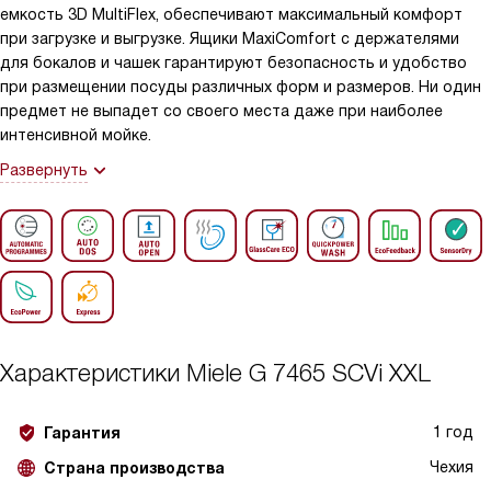
емкость 3D MultiFlex, обеспечивают максимальный комфорт
при загрузке и выгрузке. Ящики MaxiComfort с держателями
для бокалов и чашек гарантируют безопасность и удобство
при размещении посуды различных форм и размеров. Ни один
предмет не выпадет со своего места даже при наиболее
интенсивной мойке.
Развернуть
Характеристики
Miele G 7465 SCVi XXL
1 год
Гарантия
Чехия
Страна производства