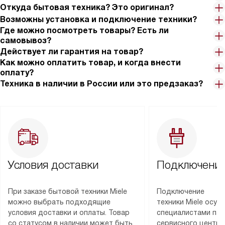
Откуда бытовая техника? Это оригинал?
Возможны установка и подключение техники?
Где можно посмотреть товары? Есть ли
самовывоз?
Действует ли гарантия на товар?
Как можно оплатить товар, и когда внести
оплату?
Техника в наличии в России или это предзаказ?
Условия доставки
Подключение
При заказе бытовой техники Miele
Подключение
можно выбрать подходящие
техники Miele осу
условия доставки и оплаты. Товар
специалистами пар
со статусом в наличии может быть
сервисного центра