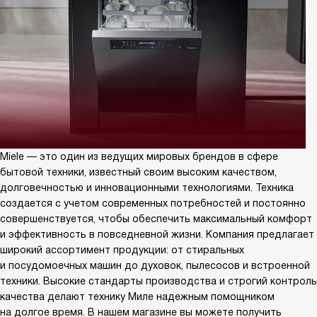
Miele — это один из ведущих мировых брендов в сфере
бытовой техники, известный своим высоким качеством,
долговечностью и инновационными технологиями. Техника
создается с учетом современных потребностей и постоянно
совершенствуется, чтобы обеспечить максимальный комфорт
и эффективность в повседневной жизни. Компания предлагает
широкий ассортимент продукции: от стиральных
и посудомоечных машин до духовок, пылесосов и встроенной
техники. Высокие стандарты производства и строгий контроль
качества делают технику Миле надежным помощником
на долгое время. В нашем магазине вы можете получить