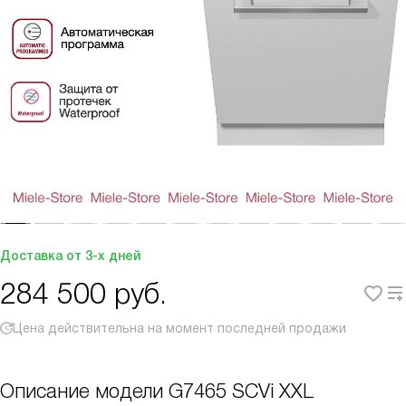
Доставка от 3-х дней
284 500
руб.
Цена действительна на момент последней продажи
Описание модели
G7465 SCVi XXL