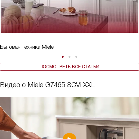
Бытовая техника Miele
ПОСМОТРЕТЬ ВСЕ СТАТЬИ
Видео о Miele G7465 SCVi XXL