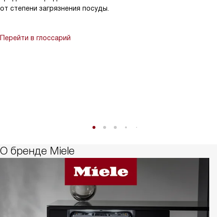
от степени загрязнения посуды.
Перейти в глоссарий
О бренде Miele