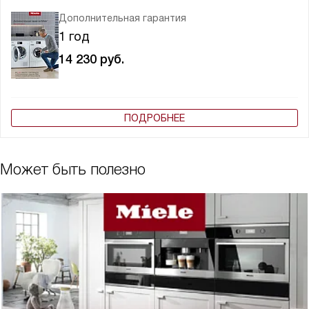
Дополнительная гарантия
1 год
14 230
руб.
ПОДРОБНЕЕ
Может быть полезно