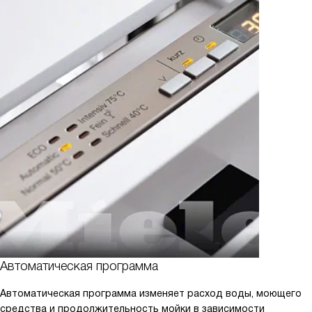
Автоматическая программа
Автоматическая программа изменяет расход воды, моющего
средства и продолжительность мойки в зависимости