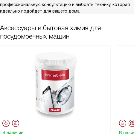
профессиональную консультацию и выбрать технику, которая
идеально подойдет для вашего дома.
Аксессуары и бытовая химия для
посудомоечных машин
В наличии
В нали