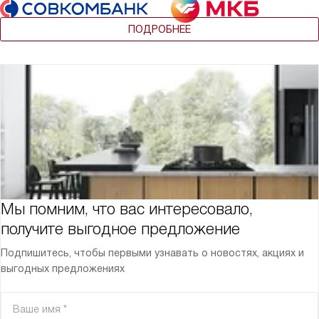
ПОДРОБНЕЕ
Мы помним, что вас интересовало,
получите выгодное предложение
Подпишитесь, чтобы первыми узнавать о новостях, акциях и
выгодных предложениях