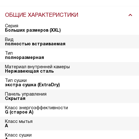
ОБЩИЕ ХАРАКТЕРИСТИКИ
Серия
Больших размеров (XXL)
Вид
полностью встраиваемая
Тип
полноразмерная
Материал внутренней камеры
Нержавеющая сталь
Тип сушки
экстра сушка (ExtraDry)
Панель управления
Скрытая
Класс энергоэффективности
G (старое A)
Класс мытья
A
Класс сушки