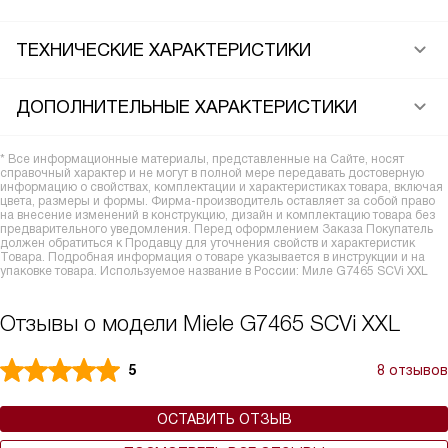
ТЕХНИЧЕСКИЕ ХАРАКТЕРИСТИКИ
ДОПОЛНИТЕЛЬНЫЕ ХАРАКТЕРИСТИКИ
* Все информационные материалы, представленные на Сайте, носят
справочный характер и не могут в полной мере передавать достоверную
информацию о свойствах, комплектации и характеристиках товара, включая
цвета, размеры и формы. Фирма-производитель оставляет за собой право
на внесение изменений в конструкцию, дизайн и комплектацию товара без
предварительного уведомления. Перед оформлением Заказа Покупатель
должен обратиться к Продавцу для уточнения свойств и характеристик
Товара. Подробная информация о товаре указывается в инструкции и на
упаковке товара. Используемое название в России: Миле G7465 SCVi XXL
Отзывы о модели Miele G7465 SCVi XXL
5
8 отзывов
ОСТАВИТЬ ОТЗЫВ