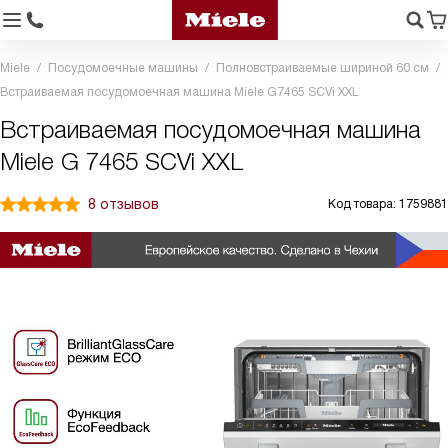
Miele
Посудомоечные машины
Полновстраиваемые шириной 60 см
Встраиваемая посудомоечная машина Miele G7465 SCVi XXL
Встраиваемая посудомоечная машина
Miele G 7465 SCVi XXL
8 отзывов
Код товара: 1759881