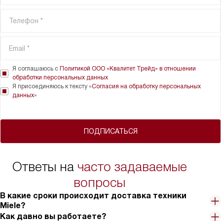
Я соглашаюсь с
Политикой ООО «Квалитет Трейд» в отношении
обработки персональных данных
Я присоединяюсь к тексту «
Согласия на обработку персональных
данных
»
ПОДПИСАТЬСЯ
Ответы на
часто задаваемые
вопросы
В какие сроки происходит доставка техники
Miele?
Как давно вы работаете?