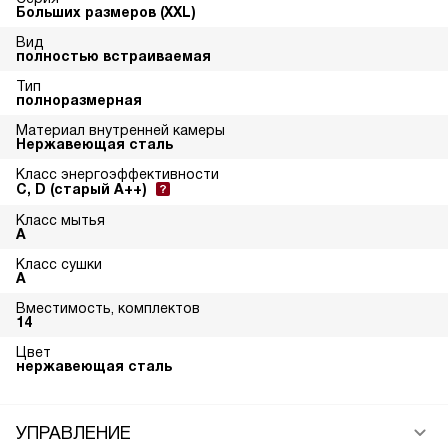
Больших размеров (XXL)
Вид
полностью встраиваемая
Тип
полноразмерная
Материал внутренней камеры
Нержавеющая сталь
Класс энергоэффективности
C, D (старый A++)
Класс мытья
A
Класс сушки
A
Вместимость, комплектов
14
Цвет
нержавеющая сталь
УПРАВЛЕНИЕ