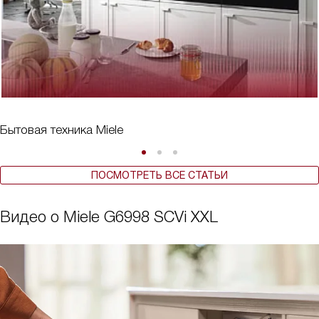
Бытовая техника Miele
ПОСМОТРЕТЬ ВСЕ СТАТЬИ
Видео о Miele G6998 SCVi XXL