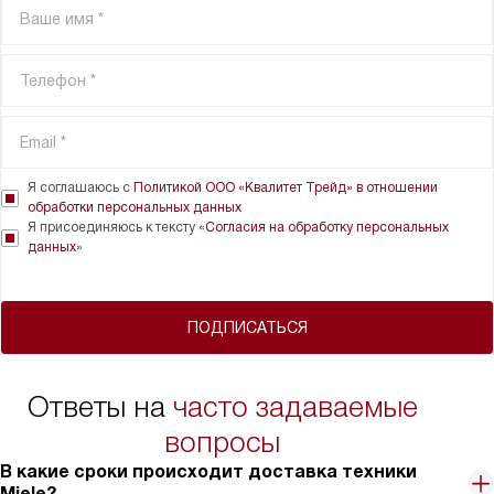
Я соглашаюсь с
Политикой ООО «Квалитет Трейд» в отношении
обработки персональных данных
Я присоединяюсь к тексту «
Согласия на обработку персональных
данных
»
ПОДПИСАТЬСЯ
Ответы на
часто задаваемые
вопросы
В какие сроки происходит доставка техники
Miele?