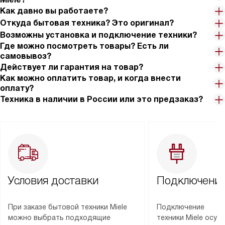
Как давно вы работаете?
Откуда бытовая техника? Это оригинал?
Возможны установка и подключение техники?
Где можно посмотреть товары? Есть ли
самовывоз?
Действует ли гарантия на товар?
Как можно оплатить товар, и когда внести
оплату?
Техника в наличии в России или это предзаказ?
Условия доставки
Подключение
При заказе бытовой техники Miele
Подключение
можно выбрать подходящие
техники Miele осу