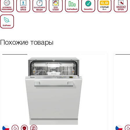
Похожие товары