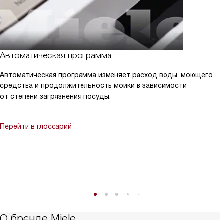
Автоматическая программа
Автоматическая программа изменяет расход воды, моющего
средства и продолжительность мойки в зависимости
от степени загрязнения посуды.
Перейти в глоссарий
О бренде Miele