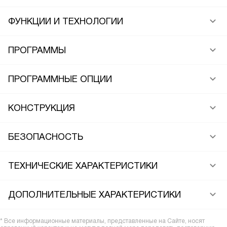
ФУНКЦИИ И ТЕХНОЛОГИИ
ПРОГРАММЫ
ПРОГРАММНЫЕ ОПЦИИ
КОНСТРУКЦИЯ
БЕЗОПАСНОСТЬ
ТЕХНИЧЕСКИЕ ХАРАКТЕРИСТИКИ
ДОПОЛНИТЕЛЬНЫЕ ХАРАКТЕРИСТИКИ
* Все информационные материалы, представленные на Сайте, носят