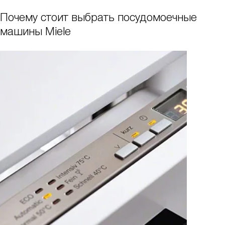
Почему стоит выбрать посудомоечные
машины Miele