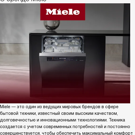
Miele — это один из ведущих мировых брендов в сфере
бытовой техники, известный своим высоким качеством,
долговечностью и инновационными технологиями. Техника
создается с учетом современных потребностей и постоянно
совершенствуется, чтобы обеспечить максимальный комфорт