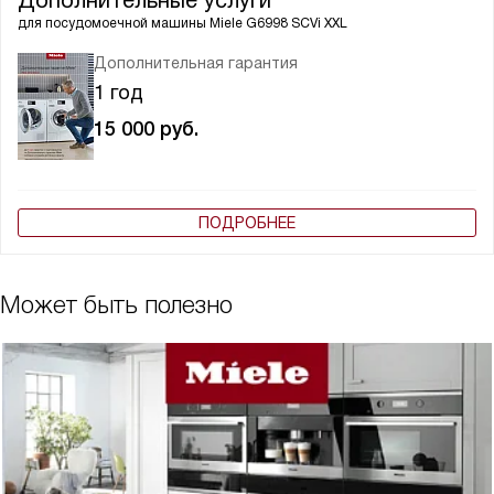
Дополнительные услуги
для посудомоечной машины
Miele G6998 SCVi XXL
Дополнительная гарантия
1 год
15 000
руб.
ПОДРОБНЕЕ
Может быть полезно