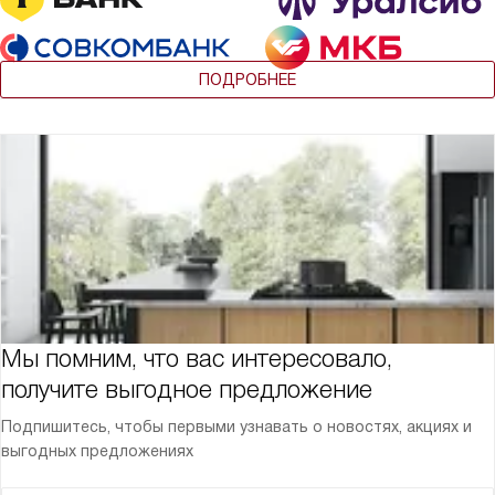
ПОДРОБНЕЕ
Мы помним, что вас интересовало,
получите выгодное предложение
Подпишитесь, чтобы первыми узнавать о новостях, акциях и
выгодных предложениях