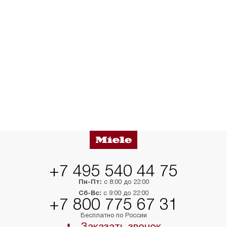
+7 495 540 44 75
Пн-Пт:
с 8:00 до 22:00
Сб-Вс:
с 9:00 до 22:00
+7 800 775 67 31
Бесплатно по России
Заказать звонок