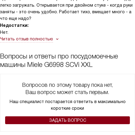
легко загружать. Открывается при двойном стуке - когда руки
заняты - это очень удобно. Работает тихо, вмещает много - а
что еще надо?
Недостатки:
Нет.
Читать отзыв полностью
Вопросы и ответы про посудомоечные
машины Miele G6998 SCVi XXL
Вопросов по этому товару пока нет,
Ваш вопрос может стать первым.
Наш специалист постарается ответить в максимально
короткие сроки
ЗАДАТЬ ВОПРОС