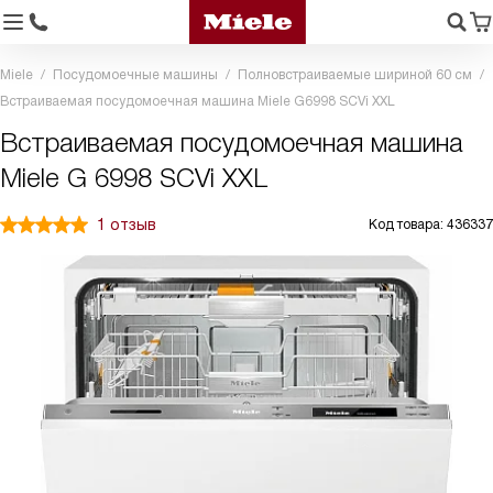
Miele
Посудомоечные машины
Полновстраиваемые шириной 60 см
Встраиваемая посудомоечная машина Miele G6998 SCVi XXL
Встраиваемая посудомоечная машина
Miele G 6998 SCVi XXL
1 отзыв
Код товара: 436337