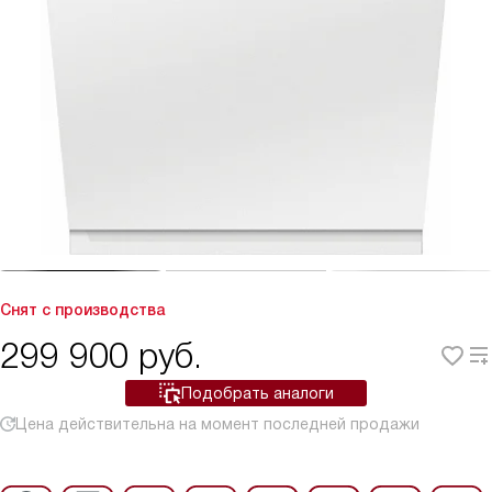
Снят с производства
299 900
руб.
Подобрать аналоги
Цена действительна на момент последней продажи