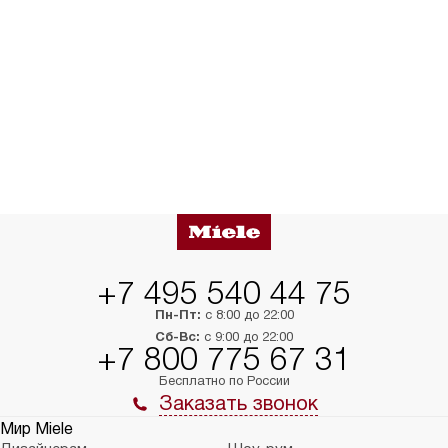
+7 495 540 44 75
Пн-Пт:
с 8:00 до 22:00
Сб-Вс:
с 9:00 до 22:00
+7 800 775 67 31
Бесплатно по России
Заказать звонок
Мир Miele