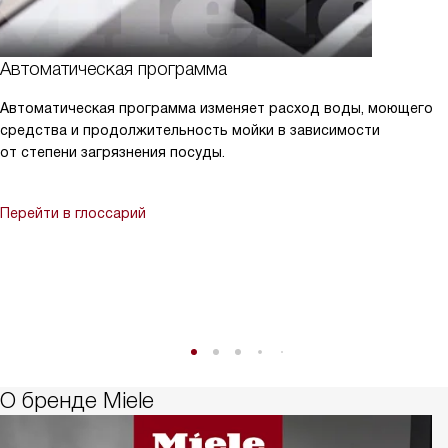
Автоматическая программа
Автоматическая программа изменяет расход воды, моющего
средства и продолжительность мойки в зависимости
от степени загрязнения посуды.
Перейти в глоссарий
О бренде Miele