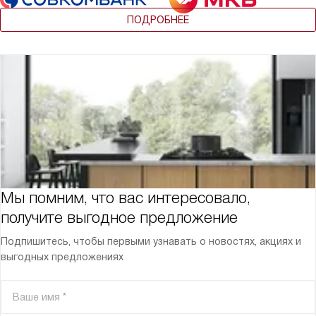
ПОДРОБНЕЕ
Мы помним, что вас интересовало,
получите выгодное предложение
Подпишитесь, чтобы первыми узнавать о новостях, акциях и
выгодных предложениях