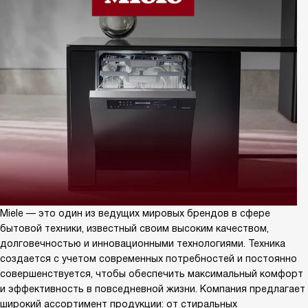
Miele — это один из ведущих мировых брендов в сфере
бытовой техники, известный своим высоким качеством,
долговечностью и инновационными технологиями. Техника
создается с учетом современных потребностей и постоянно
совершенствуется, чтобы обеспечить максимальный комфорт
и эффективность в повседневной жизни. Компания предлагает
широкий ассортимент продукции: от стиральных