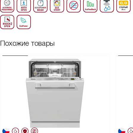
Похожие товары