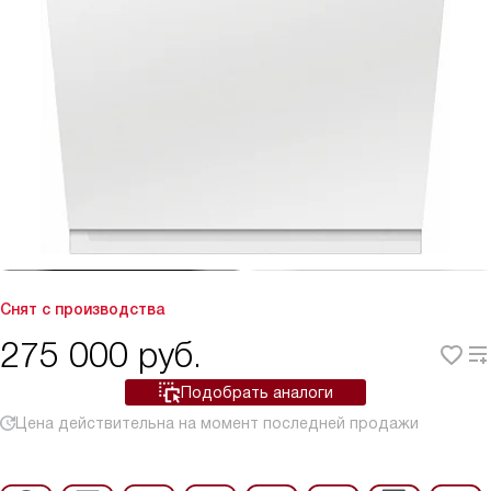
Снят с производства
275 000
руб.
Подобрать аналоги
Цена действительна на момент последней продажи