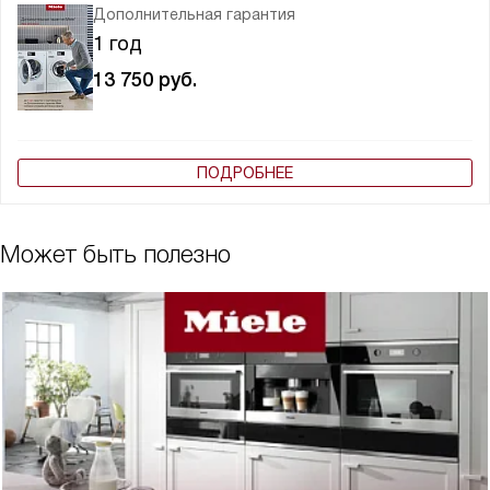
Дополнительная гарантия
1 год
13 750
руб.
ПОДРОБНЕЕ
Может быть полезно