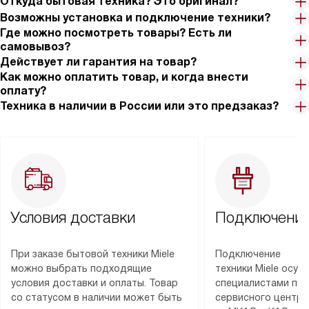
Откуда бытовая техника? Это оригинал?
Возможны установка и подключение техники?
Где можно посмотреть товары? Есть ли
самовывоз?
Действует ли гарантия на товар?
Как можно оплатить товар, и когда внести
оплату?
Техника в наличии в России или это предзаказ?
Условия доставки
Подключение
При заказе бытовой техники Miele
Подключение
можно выбрать подходящие
техники Miele осу
условия доставки и оплаты. Товар
специалистами пар
со статусом в наличии может быть
сервисного центра