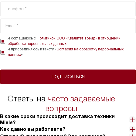
Я соглашаюсь с
Политикой ООО «Квалитет Трейд» в отношении
обработки персональных данных
Я присоединяюсь к тексту «
Согласия на обработку персональных
данных
»
ПОДПИСАТЬСЯ
Ответы на
часто задаваемые
вопросы
В какие сроки происходит доставка техники
Miele?
Как давно вы работаете?