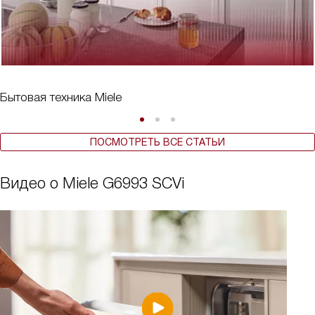
Бытовая техника Miele
ПОСМОТРЕТЬ ВСЕ СТАТЬИ
Видео о Miele G6993 SCVi