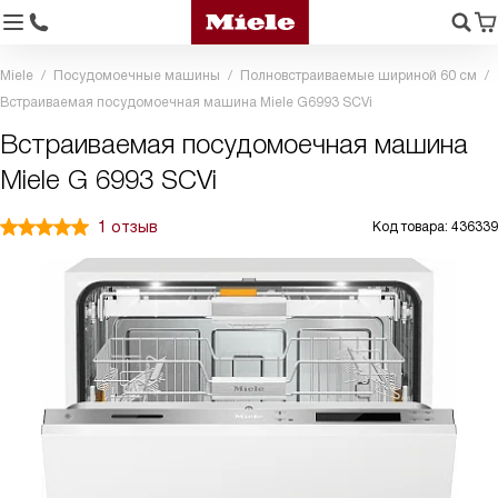
Miele
Посудомоечные машины
Полновстраиваемые шириной 60 см
Встраиваемая посудомоечная машина Miele G6993 SCVi
Встраиваемая посудомоечная машина
Miele G 6993 SCVi
1 отзыв
Код товара: 436339