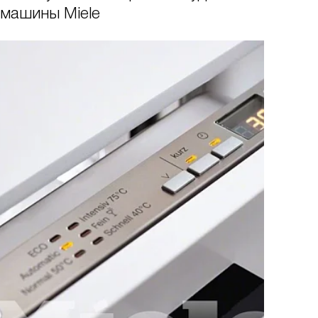
машины Miele