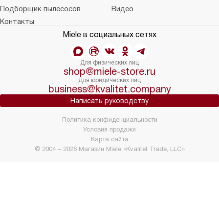
Подборщик пылесосов
Видео
Контакты
Miele в социальных сетях
Для физических лиц
shop@miele-store.ru
Для юридических лиц
business@kvalitet.company
Написать руководству
Политика конфиденциальности
Условия продажи
Карта сайта
© 2004 – 2026 Магазин Miele «Kvalitet Trade, LLC»