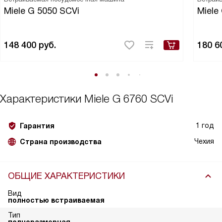
Miele G 5050 SCVi
Miele
148 400
руб.
180 6
Характеристики
Miele G 6760 SCVi
1 год
Гарантия
Чехия
Страна производства
ОБЩИЕ ХАРАКТЕРИСТИКИ
Вид
полностью встраиваемая
Тип