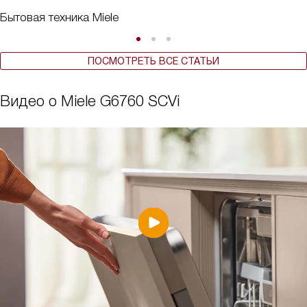
Бытовая техника Miele
ПОСМОТРЕТЬ ВСЕ СТАТЬИ
Видео о Miele G6760 SCVi