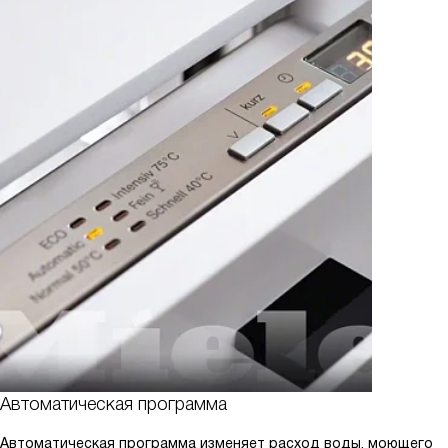
Автоматическая программа
Автоматическая программа изменяет расход воды, моющего