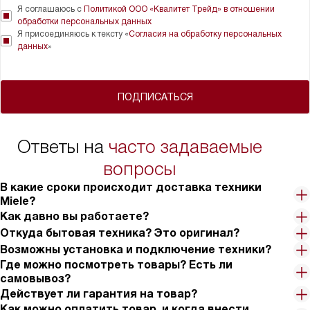
Я соглашаюсь с
Политикой ООО «Квалитет Трейд» в отношении
обработки персональных данных
Я присоединяюсь к тексту «
Согласия на обработку персональных
данных
»
ПОДПИСАТЬСЯ
Ответы на
часто задаваемые
вопросы
В какие сроки происходит доставка техники
Miele?
Как давно вы работаете?
Откуда бытовая техника? Это оригинал?
Возможны установка и подключение техники?
Где можно посмотреть товары? Есть ли
самовывоз?
Действует ли гарантия на товар?
Как можно оплатить товар, и когда внести