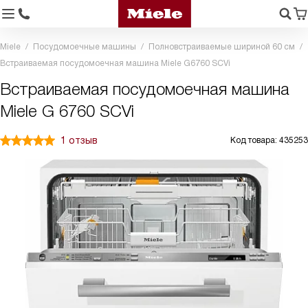
Miele
Посудомоечные машины
Полновстраиваемые шириной 60 см
Встраиваемая посудомоечная машина Miele G6760 SCVi
Встраиваемая посудомоечная машина
Miele G 6760 SCVi
1 отзыв
Код товара: 435253