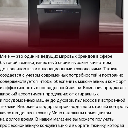
Miele — это один из ведущих мировых брендов в сфере
бытовой техники, известный своим высоким качеством,
долговечностью и инновационными технологиями. Техника
создается с учетом современных потребностей и постоянно
совершенствуется, чтобы обеспечить максимальный комфорт
и эффективность в повседневной жизни. Компания предлагает
широкий ассортимент продукции: от стиральных
и посудомоечных машин до духовок, пылесосов и встроенной
техники. Высокие стандарты производства и строгий контроль
качества делают технику Миле надежным помощником
на долгое время. В нашем магазине вы можете получить
профессиональную консультацию и выбрать технику, которая