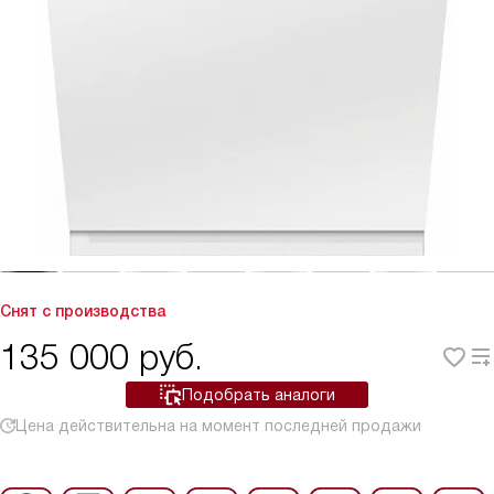
Снят с производства
135 000
руб.
Подобрать аналоги
Цена действительна на момент последней продажи