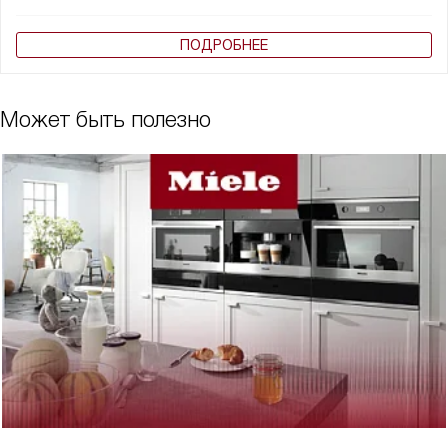
ПОДРОБНЕЕ
Может быть полезно