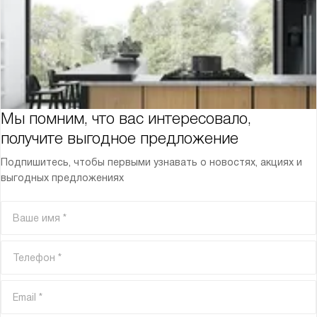
Мы помним, что вас интересовало,
получите выгодное предложение
Подпишитесь, чтобы первыми узнавать о новостях, акциях и
выгодных предложениях