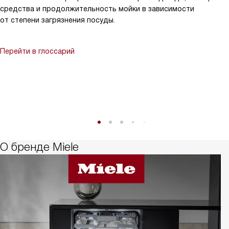
средства и продолжительность мойки в зависимости
от степени загрязнения посуды.
Перейти в глоссарий
О бренде Miele