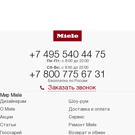
+7 495 540 44 75
Пн-Пт:
с 8:00 до 22:00
Сб-Вс:
с 9:00 до 22:00
+7 800 775 67 31
Бесплатно по России
Заказать звонок
Мир Miele
Дизайнерам
Шоу-рум
О Miele
Доставка и оплата
Акции
Сервис
Статьи
Ремонт Miele
Глоссарий
Возврат и обмен