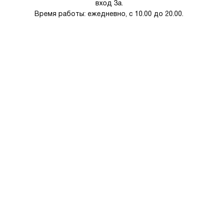
вход 3а.
Время работы: ежедневно, с 10.00 до 20.00.