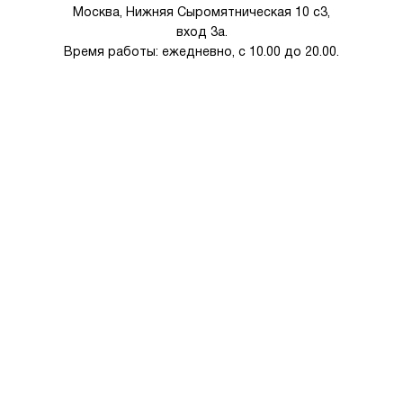
Москва, Нижняя Сыромятническая 10 с3,
вход 3а.
Время работы: ежедневно, с 10.00 до 20.00.