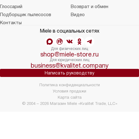
Глоссарий
Возврат и обмен
Подборщик пылесосов
Видео
Контакты
Miele в социальных сетях
Для физических лиц
shop@miele-store.ru
Для юридических лиц
business@kvalitet.company
Написать руководству
Политика конфиденциальности
Условия продажи
Карта сайта
© 2004 – 2026 Магазин Miele «Kvalitet Trade, LLC»