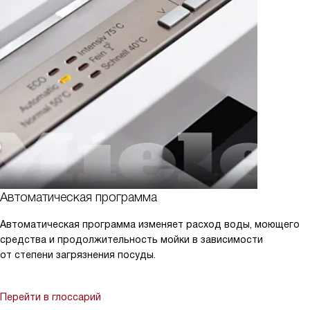
Автоматическая программа
Автоматическая программа изменяет расход воды, моющего
средства и продолжительность мойки в зависимости
от степени загрязнения посуды.
Перейти в глоссарий