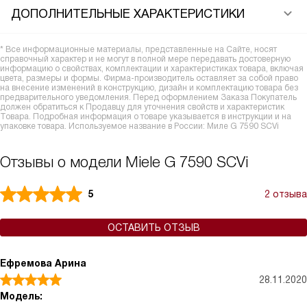
ДОПОЛНИТЕЛЬНЫЕ ХАРАКТЕРИСТИКИ
* Все информационные материалы, представленные на Сайте, носят
справочный характер и не могут в полной мере передавать достоверную
информацию о свойствах, комплектации и характеристиках товара, включая
цвета, размеры и формы. Фирма-производитель оставляет за собой право
на внесение изменений в конструкцию, дизайн и комплектацию товара без
предварительного уведомления. Перед оформлением Заказа Покупатель
должен обратиться к Продавцу для уточнения свойств и характеристик
Товара. Подробная информация о товаре указывается в инструкции и на
упаковке товара. Используемое название в России: Миле G 7590 SCVi
Отзывы о модели Miele G 7590 SCVi
5
2 отзыва
ОСТАВИТЬ ОТЗЫВ
Ефремова Арина
28.11.2020
Модель: