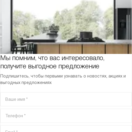
Мы помним, что вас интересовало,
получите выгодное предложение
Подпишитесь, чтобы первыми узнавать о новостях, акциях и
выгодных предложениях