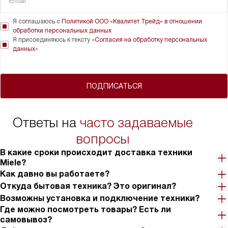
Я соглашаюсь с
Политикой ООО «Квалитет Трейд» в отношении
обработки персональных данных
Я присоединяюсь к тексту «
Согласия на обработку персональных
данных
»
ПОДПИСАТЬСЯ
Ответы на
часто задаваемые
вопросы
В какие сроки происходит доставка техники
Miele?
Как давно вы работаете?
Откуда бытовая техника? Это оригинал?
Возможны установка и подключение техники?
Где можно посмотреть товары? Есть ли
самовывоз?