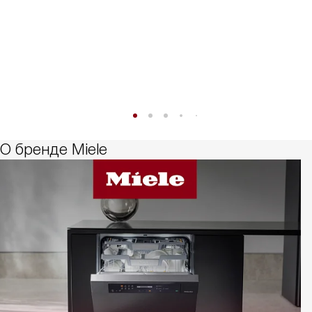
О бренде Miele