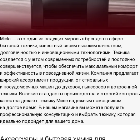
Miele — это один из ведущих мировых брендов в сфере
бытовой техники, известный своим высоким качеством,
долговечностью и инновационными технологиями. Техника
создается с учетом современных потребностей и постоянно
совершенствуется, чтобы обеспечить максимальный комфорт
и эффективность в повседневной жизни. Компания предлагает
широкий ассортимент продукции: от стиральных
и посудомоечных машин до духовок, пылесосов и встроенной
техники. Высокие стандарты производства и строгий контроль
качества делают технику Миле надежным помощником
на долгое время. В нашем магазине вы можете получить
профессиональную консультацию и выбрать технику, которая
идеально подойдет для вашего дома.
Аксессуары и бытовая химия для