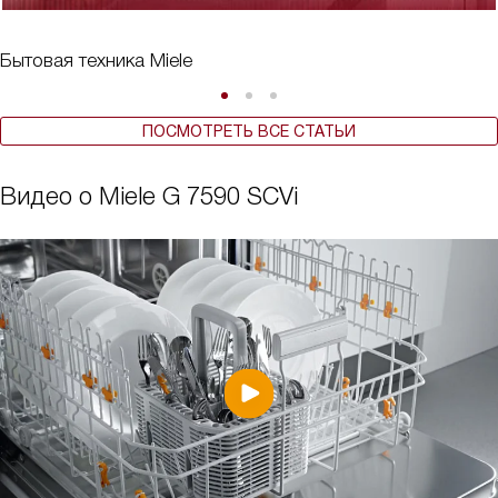
Бытовая техника Miele
ПОСМОТРЕТЬ ВСЕ СТАТЬИ
Видео о Miele G 7590 SCVi