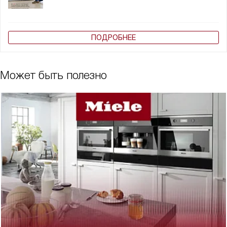
ПОДРОБНЕЕ
Может быть полезно