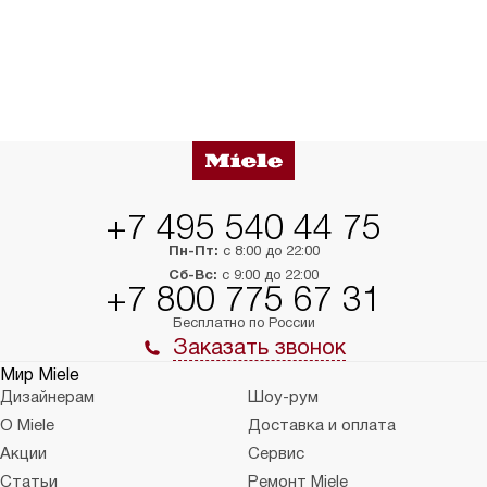
+7 495 540 44 75
Пн-Пт:
с 8:00 до 22:00
Сб-Вс:
с 9:00 до 22:00
+7 800 775 67 31
Бесплатно по России
Заказать звонок
Мир Miele
Дизайнерам
Шоу-рум
О Miele
Доставка и оплата
Акции
Сервис
Статьи
Ремонт Miele