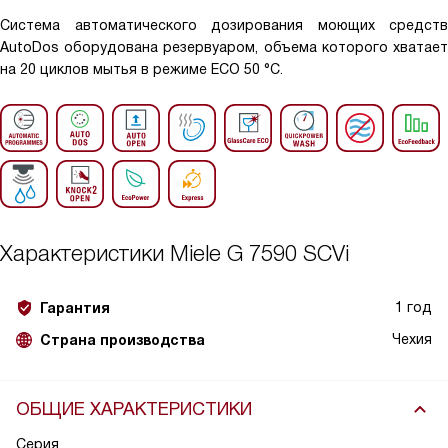
Система автоматического дозирования моющих средств
AutoDos оборудована резервуаром, объема которого хватает
на 20 циклов мытья в режиме ECO 50 °C.
Характеристики
Miele G 7590 SCVi
1 год
Гарантия
Чехия
Страна производства
ОБЩИЕ ХАРАКТЕРИСТИКИ
Серия