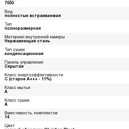
7000
Вид
полностью встраиваемая
Тип
полноразмерная
Материал внутренней камеры
Нержавеющая сталь
Тип сушки
конденсационная
Панель управления
Скрытая
Класс энергоэффективности
С (старое А+++ - 11%)
Класс мытья
A
Класс сушки
A
Вместимость, комплектов
14
Цвет