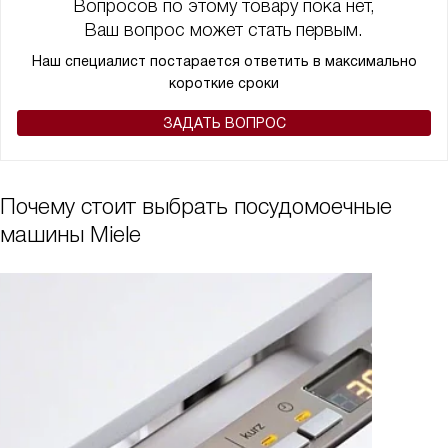
Вопросов по этому товару пока нет,
Ваш вопрос может стать первым.
Наш специалист постарается ответить в максимально
короткие сроки
ЗАДАТЬ ВОПРОС
Почему стоит выбрать посудомоечные
машины Miele