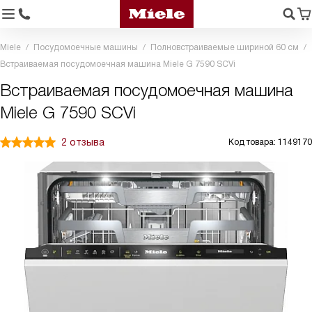
Miele
Посудомоечные машины
Полновстраиваемые шириной 60 см
Встраиваемая посудомоечная машина Miele G 7590 SCVi
Встраиваемая посудомоечная машина
Miele G 7590 SCVi
2 отзыва
Код товара: 1149170