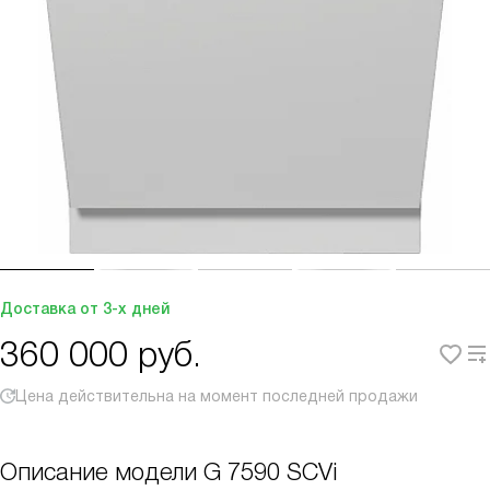
Доставка от 3-х дней
360 000
руб.
Цена действительна на момент последней продажи
Описание модели
G 7590 SCVi