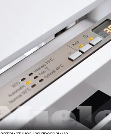
Автоматическая программа