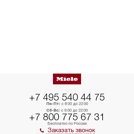
+7 495 540 44 75
Пн-Пт:
с 8:00 до 22:00
Сб-Вс:
с 9:00 до 22:00
+7 800 775 67 31
Бесплатно по России
Заказать звонок