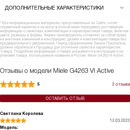
ДОПОЛНИТЕЛЬНЫЕ ХАРАКТЕРИСТИКИ
* Все информационные материалы, представленные на Сайте, носят
справочный характер и не могут в полной мере передавать достоверную
информацию о свойствах, комплектации и характеристиках товара, включая
цвета, размеры и формы. Фирма-производитель оставляет за собой право
на внесение изменений в конструкцию, дизайн и комплектацию товара без
предварительного уведомления. Перед оформлением Заказа Покупатель
должен обратиться к Продавцу для уточнения свойств и характеристик
Товара. Подробная информация о товаре указывается в инструкции и на
упаковке товара. Используемое название в России: Миле G4263 VI Active
Отзывы о модели Miele G4263 VI Active
5
2 отзыва
ОСТАВИТЬ ОТЗЫВ
Светлана Королева
12.03.2022
Модель: