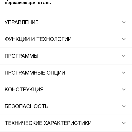
нержавеющая сталь
УПРАВЛЕНИЕ
ФУНКЦИИ И ТЕХНОЛОГИИ
ПРОГРАММЫ
ПРОГРАММНЫЕ ОПЦИИ
КОНСТРУКЦИЯ
БЕЗОПАСНОСТЬ
ТЕХНИЧЕСКИЕ ХАРАКТЕРИСТИКИ