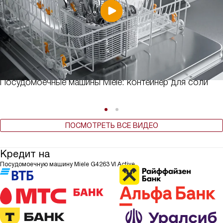
Посудомоечные машины Miele: контейнер для соли
ПОСМОТРЕТЬ ВСЕ ВИДЕО
Кредит на
Посудомоечную машину Miele G4263 VI Active