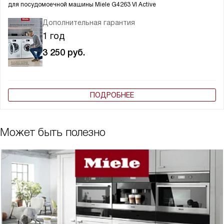
для посудомоечной машины
Miele G4263 VI Active
Дополнительная гарантия
1 год
3 250
руб.
ПОДРОБНЕЕ
Может быть полезно