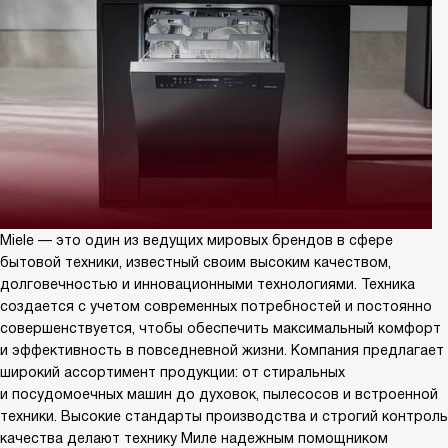
Miele — это один из ведущих мировых брендов в сфере
бытовой техники, известный своим высоким качеством,
долговечностью и инновационными технологиями. Техника
создается с учетом современных потребностей и постоянно
совершенствуется, чтобы обеспечить максимальный комфорт
и эффективность в повседневной жизни. Компания предлагает
широкий ассортимент продукции: от стиральных
и посудомоечных машин до духовок, пылесосов и встроенной
техники. Высокие стандарты производства и строгий контроль
качества делают технику Миле надежным помощником