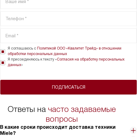
Я соглашаюсь с
Политикой ООО «Квалитет Трейд» в отношении
обработки персональных данных
Я присоединяюсь к тексту «
Согласия на обработку персональных
данных
»
ПОДПИСАТЬСЯ
Ответы на
часто задаваемые
вопросы
В какие сроки происходит доставка техники
Miele?