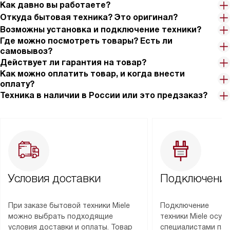
Как давно вы работаете?
Откуда бытовая техника? Это оригинал?
Возможны установка и подключение техники?
Где можно посмотреть товары? Есть ли
самовывоз?
Действует ли гарантия на товар?
Как можно оплатить товар, и когда внести
оплату?
Техника в наличии в России или это предзаказ?
Условия доставки
Подключение
При заказе бытовой техники Miele
Подключение
можно выбрать подходящие
техники Miele осу
условия доставки и оплаты. Товар
специалистами пар