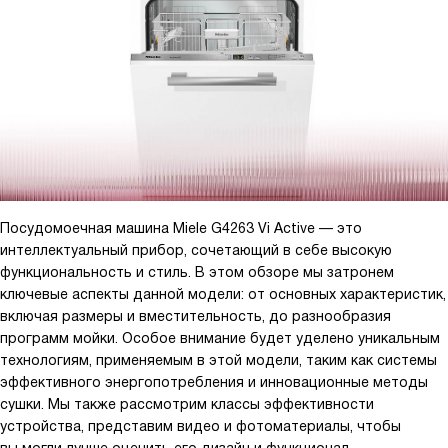
Посудомоечная машина Miele G4263 Vi Active — это
интеллектуальный прибор, сочетающий в себе высокую
функциональность и стиль. В этом обзоре мы затронем
ключевые аспекты данной модели: от основных характеристик,
включая размеры и вместительность, до разнообразия
программ мойки. Особое внимание будет уделено уникальным
технологиям, применяемым в этой модели, таким как системы
эффективного энергопотребления и инновационные методы
сушки. Мы также рассмотрим классы эффективности
устройства, представим видео и фотоматериалы, чтобы