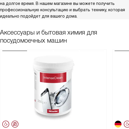
на долгое время. В нашем магазине вы можете получить
профессиональную консультацию и выбрать технику, которая
идеально подойдет для вашего дома.
Аксессуары и бытовая химия для
посудомоечных машин