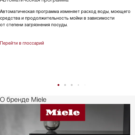
Автоматическая программа изменяет расход воды, моющего
средства и продолжительность мойки в зависимости
от степени загрязнения посуды.
Перейти в глоссарий
О бренде Miele