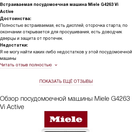
Встраиваемая посудомоечная машина Miele G4263 Vi
Active
Достоинства:
Полностью встраиваемая, есть дисплей, отсрочка старта, по
окончании открывается для просушивания, есть доводчик
дверцы и защита от протечек.
Недостатки:
Я не могу найти каких-либо недостатков у этой посудомоечной
машины
Читать отзыв полностью
ПОКАЗАТЬ ЕЩЁ ОТЗЫВЫ
Обзор посудомоечной машины Miele G4263
Vi Active