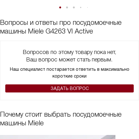
Вопросы и ответы про посудомоечные
машины Miele G4263 VI Active
Вопросов по этому товару пока нет,
Ваш вопрос может стать первым.
Наш специалист постарается ответить в максимально
короткие сроки
ЗАДАТЬ ВОПРОС
Почему стоит выбрать посудомоечные
машины Miele