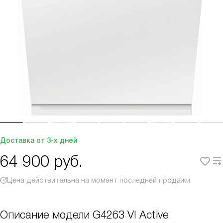
Доставка от 3-х дней
64 900
руб.
Цена действительна на момент последней продажи
Описание модели
G4263 VI Active