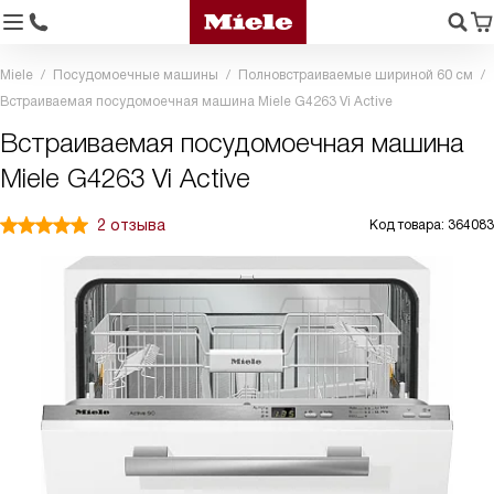
Miele
Посудомоечные машины
Полновстраиваемые шириной 60 см
Встраиваемая посудомоечная машина Miele G4263 Vi Active
Встраиваемая посудомоечная машина
Miele G4263 Vi Active
2 отзыва
Код товара: 364083