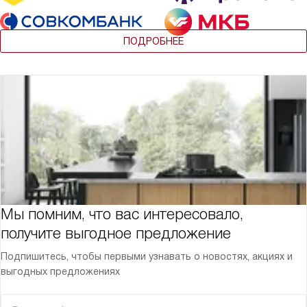
ПОДРОБНЕЕ
Мы помним, что вас интересовало,
получите выгодное предложение
Подпишитесь, чтобы первыми узнавать о новостях, акциях и
выгодных предложениях