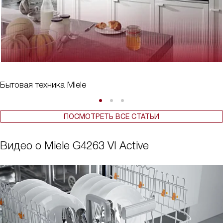
Бытовая техника Miele
ПОСМОТРЕТЬ ВСЕ СТАТЬИ
Видео о Miele G4263 VI Active