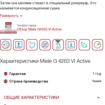
Затем она каплями стекает в специальный резервуар. Это
называется конденсационная сушка.
Развернуть
Читайте также
Обзор Miele G4263 VI Active
Характеристики
Miele G 4263 VI Active
1 год
Гарантия
Чехия
Страна производства
ОБЩИЕ ХАРАКТЕРИСТИКИ