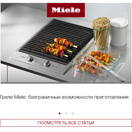
Грили Miele: безграничные возможности приготовления
ПОСМОТРЕТЬ ВСЕ СТАТЬИ