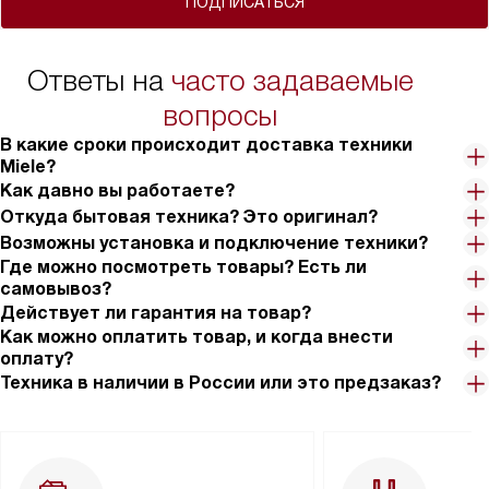
ПОДПИСАТЬСЯ
Ответы на
часто задаваемые
вопросы
В какие сроки происходит доставка техники
Miele?
Как давно вы работаете?
Откуда бытовая техника? Это оригинал?
Возможны установка и подключение техники?
Где можно посмотреть товары? Есть ли
самовывоз?
Действует ли гарантия на товар?
Как можно оплатить товар, и когда внести
оплату?
Техника в наличии в России или это предзаказ?