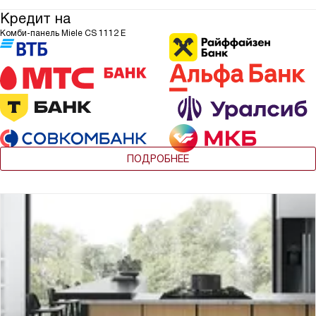
Кредит на
Комби-панель Miele CS 1112 E
ПОДРОБНЕЕ