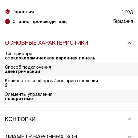
1 год
Гарантия
Германия
Страна-производитель
ОСНОВНЫЕ ХАРАКТЕРИСТИКИ
Тип прибора
стеклокерамическая варочная панель
Способ подключения
электрический
Количество конфорок / зон приготовления
2
Элементы управления
поворотные
КОНФОРКИ
ДИАМЕТР ВАРОЧНЫХ ЗОН