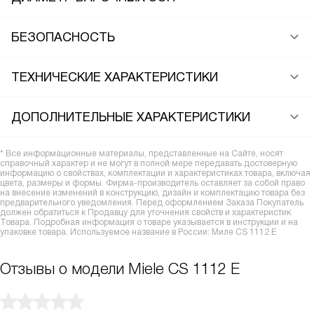
БЕЗОПАСНОСТЬ
ТЕХНИЧЕСКИЕ ХАРАКТЕРИСТИКИ
ДОПОЛНИТЕЛЬНЫЕ ХАРАКТЕРИСТИКИ
* Все информационные материалы, представленные на Сайте, носят
справочный характер и не могут в полной мере передавать достоверную
информацию о свойствах, комплектации и характеристиках товара, включая
цвета, размеры и формы. Фирма-производитель оставляет за собой право
на внесение изменений в конструкцию, дизайн и комплектацию товара без
предварительного уведомления. Перед оформлением Заказа Покупатель
должен обратиться к Продавцу для уточнения свойств и характеристик
Товара. Подробная информация о товаре указывается в инструкции и на
упаковке товара. Используемое название в России: Миле CS 1112 E
Отзывы о модели Miele CS 1112 E