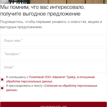
Мы помним, что вас интересовало,
получите выгодное предложение
Подпишитесь, чтобы первыми узнавать о новостях, акциях и
выгодных предложениях
Я соглашаюсь с
Политикой ООО «Квалитет Трейд» в отношении
обработки персональных данных
Я присоединяюсь к тексту «
Согласия на обработку персональных
данных
»