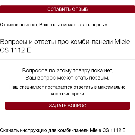
ОСТАВИТЬ ОТЗЫВ
Отзывов пока нет, Ваш отзыв может стать первым.
Вопросы и ответы про комби-панели Miele
CS 1112 E
Вопросов по этому товару пока нет,
Ваш вопрос может стать первым.
Наш специалист постарается ответить в максимально
короткие сроки
ЗАДАТЬ ВОПРОС
Скачать инструкцию для комби-панели
Miele CS 1112 E