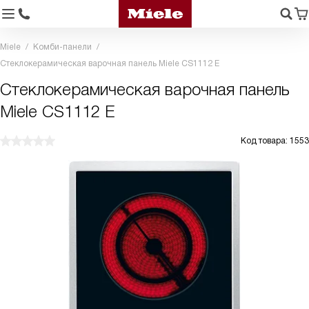
Miele
Комби-панели
Стеклокерамическая варочная панель Miele CS1112 E
Стеклокерамическая варочная панель
Miele CS1112 E
Код товара: 1553