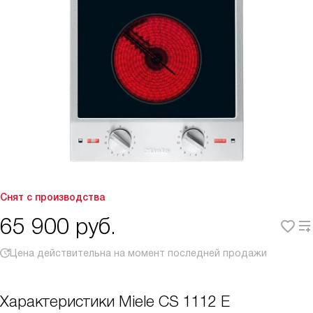
Снят с производства
65 900
руб.
Цена действительна на момент последней продажи
Характеристики
Miele CS 1112 E