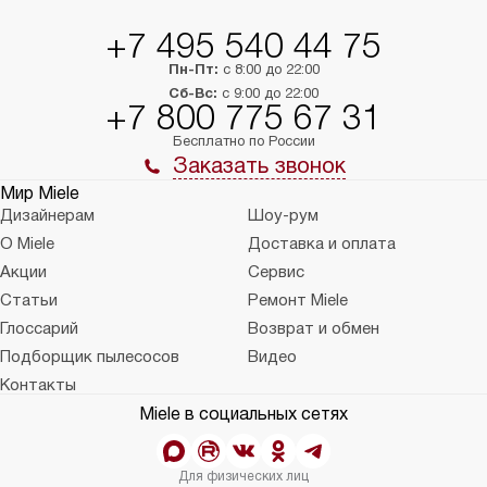
+7 495 540 44 75
Пн-Пт:
с 8:00 до 22:00
Сб-Вс:
с 9:00 до 22:00
+7 800 775 67 31
Бесплатно по России
Заказать звонок
Мир Miele
Дизайнерам
Шоу-рум
О Miele
Доставка и оплата
Акции
Сервис
Статьи
Ремонт Miele
Глоссарий
Возврат и обмен
Подборщик пылесосов
Видео
Контакты
Miele в социальных сетях
Для физических лиц