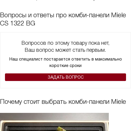
Вопросы и ответы про комби-панели Miele
CS 1322 BG
Вопросов по этому товару пока нет,
Ваш вопрос может стать первым.
Наш специалист постарается ответить в максимально
короткие сроки
ЗАДАТЬ ВОПРОС
Почему стоит выбрать комби-панели Miele