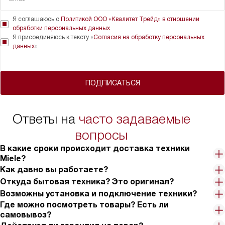
Я соглашаюсь с
Политикой ООО «Квалитет Трейд» в отношении
обработки персональных данных
Я присоединяюсь к тексту «
Согласия на обработку персональных
данных
»
ПОДПИСАТЬСЯ
Ответы на
часто задаваемые
вопросы
В какие сроки происходит доставка техники
Miele?
Как давно вы работаете?
Откуда бытовая техника? Это оригинал?
Возможны установка и подключение техники?
Где можно посмотреть товары? Есть ли
самовывоз?