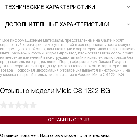
ТЕХНИЧЕСКИЕ ХАРАКТЕРИСТИКИ
ДОПОЛНИТЕЛЬНЫЕ ХАРАКТЕРИСТИКИ
* Все информационные материалы, представленные на Сайте, носят
справочный характер и не могут в полной мере передавать достоверную
информацию о свойствах, комплектации и характеристиках товара, включая
цвета, размеры и формы. Фирма-производитель оставляет за собой право
на внесение изменений в конструкцию, дизайн и комплектацию товара без
предварительного уведомления. Перед оформлением Заказа Покупатель
должен обратиться к Продавцу для уточнения свойств и характеристик
Товара. Подробная информация о товаре указывается в инструкции и на
упаковке товара. Используемое название в России: Миле CS 1322 BG
Отзывы о модели Miele CS 1322 BG
ОСТАВИТЬ ОТЗЫВ
Отзывов пока нет, Ваш отзыв может стать первым.