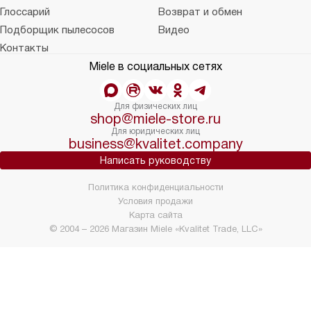
Глоссарий
Возврат и обмен
Подборщик пылесосов
Видео
Контакты
Miele в социальных сетях
Для физических лиц
shop@miele-store.ru
Для юридических лиц
business@kvalitet.company
Написать руководству
Политика конфиденциальности
Условия продажи
Карта сайта
© 2004 – 2026 Магазин Miele «Kvalitet Trade, LLC»