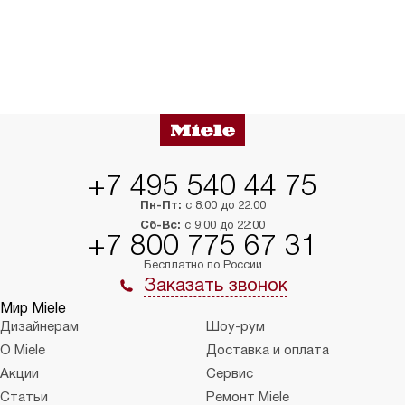
+7 495 540 44 75
Пн-Пт:
с 8:00 до 22:00
Сб-Вс:
с 9:00 до 22:00
+7 800 775 67 31
Бесплатно по России
Заказать звонок
Мир Miele
Дизайнерам
Шоу-рум
О Miele
Доставка и оплата
Акции
Сервис
Статьи
Ремонт Miele