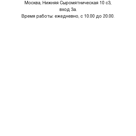
Москва, Нижняя Сыромятническая 10 с3,
вход 3а.
Время работы: ежедневно, с 10.00 до 20.00.