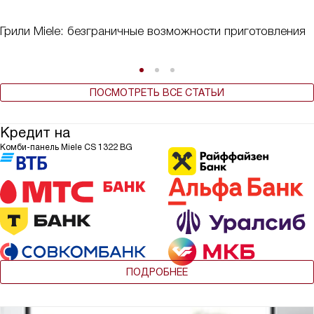
Грили Miele: безграничные возможности приготовления
ПОСМОТРЕТЬ ВСЕ СТАТЬИ
Кредит на
Комби-панель Miele CS 1322 BG
ПОДРОБНЕЕ