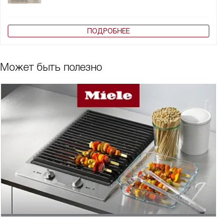
ПОДРОБНЕЕ
Может быть полезно