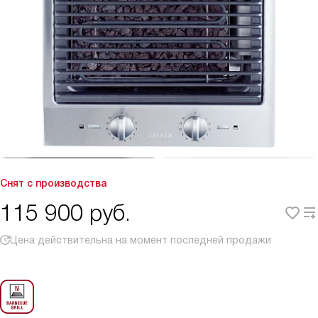
Снят с производства
115 900
руб.
Цена действительна на момент последней продажи