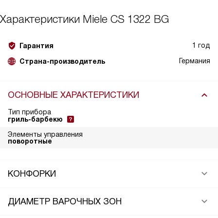
Характеристики
Miele CS 1322 BG
1 год
Гарантия
Германия
Страна-производитель
ОСНОВНЫЕ ХАРАКТЕРИСТИКИ
Тип прибора
гриль-барбекю
Элементы управления
поворотные
КОНФОРКИ
ДИАМЕТР ВАРОЧНЫХ ЗОН