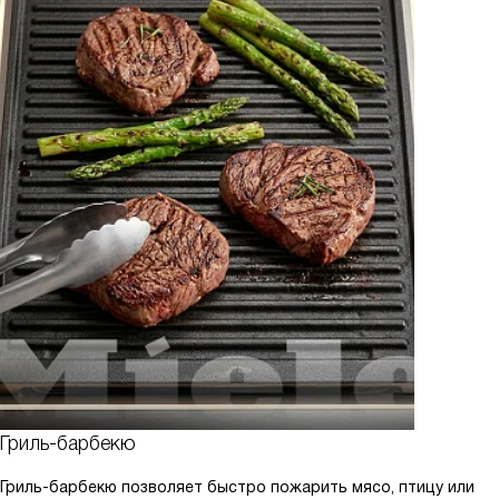
Гриль-барбекю
Гриль-барбекю позволяет быстро пожарить мясо, птицу или