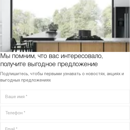
Мы помним, что вас интересовало,
получите выгодное предложение
Подпишитесь, чтобы первыми узнавать о новостях, акциях и
выгодных предложениях