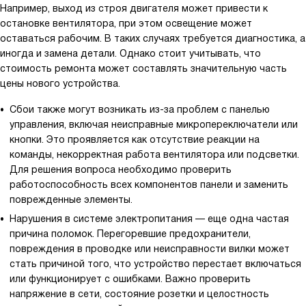
Например, выход из строя двигателя может привести к
остановке вентилятора, при этом освещение может
оставаться рабочим. В таких случаях требуется диагностика, а
иногда и замена детали. Однако стоит учитывать, что
стоимость ремонта может составлять значительную часть
цены нового устройства.
Сбои также могут возникать из-за проблем с панелью
управления, включая неисправные микропереключатели или
кнопки. Это проявляется как отсутствие реакции на
команды, некорректная работа вентилятора или подсветки.
Для решения вопроса необходимо проверить
работоспособность всех компонентов панели и заменить
поврежденные элементы.
Нарушения в системе электропитания — еще одна частая
причина поломок. Перегоревшие предохранители,
повреждения в проводке или неисправности вилки может
стать причиной того, что устройство перестает включаться
или функционирует с ошибками. Важно проверить
напряжение в сети, состояние розетки и целостность