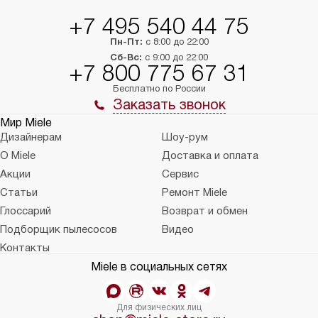
+7 495 540 44 75
Пн-Пт:
с 8:00 до 22:00
Сб-Вс:
с 9:00 до 22:00
+7 800 775 67 31
Бесплатно по России
Заказать звонок
Мир Miele
Дизайнерам
Шоу-рум
О Miele
Доставка и оплата
Акции
Сервис
Статьи
Ремонт Miele
Глоссарий
Возврат и обмен
Подборщик пылесосов
Видео
Контакты
Miele в социальных сетях
Для физических лиц