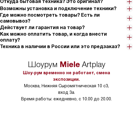
Откуда бытовая техника? Это оригинал?
Возможны установка и подключение техники?
Где можно посмотреть товары? Есть ли
самовывоз?
Действует ли гарантия на товар?
Как можно оплатить товар, и когда внести
оплату?
Техника в наличии в России или это предзаказ?
Miele
Шоурум
Artplay
Шоу-рум временно не работает, смена
экспозиции.
Москва, Нижняя Сыромятническая 10 с3,
вход 3а.
Время работы: ежедневно, с 10.00 до 20.00.