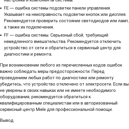
FE — ошибка системы подсветки панели управления.
Указывает на неисправность подсветки кнопок или дисплея.
Рекомендуется проверить состояние светодиодов или ламп,
а также их подключения.
FF — ошибка системы. Серьезный сбой, требующий
немедленного вмешательства. Рекомендуется отключить
устройство от сети и обратиться в сервисный центр для
диагностики и ремонта.
При возникновении любого из перечисленных кодов ошибок
важно соблюдать меры предосторожности. Перед
проведением любых работ по диагностике или ремонту
убедитесь, что устройство отключено от электросети. Если вы
не уверены в своих навыках или не имеете необходимого
оборудования, рекомендуется обратиться к
квалифицированным специалистам или в авторизованный
сервисный центр Miele для профессиональной помощи.
Вывод