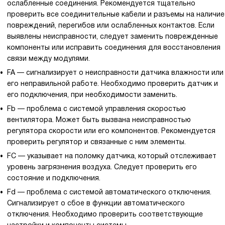
ослабленные соединения. Рекомендуется тщательно
проверить все соединительные кабели и разъемы на наличие
повреждений, перегибов или ослабленных контактов. Если
выявлены неисправности, следует заменить поврежденные
компоненты или исправить соединения для восстановления
связи между модулями.
FA — сигнализирует о неисправности датчика влажности или
его неправильной работе. Необходимо проверить датчик и
его подключения, при необходимости заменить.
Fb — проблема с системой управления скоростью
вентилятора. Может быть вызвана неисправностью
регулятора скорости или его компонентов. Рекомендуется
проверить регулятор и связанные с ним элементы.
FC — указывает на поломку датчика, который отслеживает
уровень загрязнения воздуха. Следует проверить его
состояние и подключения.
Fd — проблема с системой автоматического отключения.
Сигнализирует о сбое в функции автоматического
отключения. Необходимо проверить соответствующие
настройки и компоненты системы.