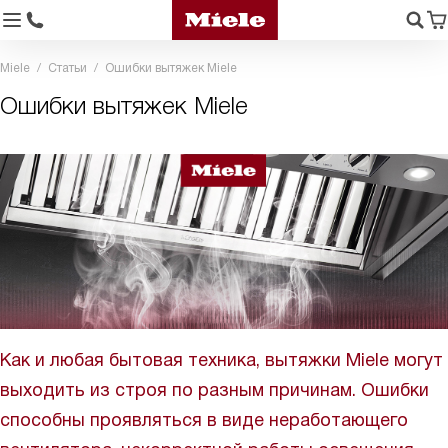
Miele
Статьи
Ошибки вытяжек Miele
Ошибки вытяжек Miele
Как и любая бытовая техника, вытяжки Miele могут
выходить из строя по разным причинам. Ошибки
способны проявляться в виде неработающего