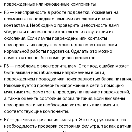
поврежденные или изношенные компоненты.
F5 — неисправность в работе подсветки. Указывает на
возможные неполадки с лампами освещения или их
контактами. Необходимо проверить целостность ламп,
убедиться в исправности контактов и отсутствии их
окисления. Если лампы повреждены или контакты
неисправны, их следует заменить для восстановления
нормальной работы подсветки. Сделать это можно
самостоятельно, без помощи специалистов.
F6 — проблема с электропитанием. Этот код ошибки может
быть вызван нестабильным напряжением в сети,
повреждением проводки или неисправностью блока питания.
Рекомендуется проверить напряжение в сети с помощью
мультиметра, осмотреть проводку на наличие повреждений,
а также оценить состояние блока питания. Если выявлены
неисправности, их необходимо устранить или заменить
соответствующие компоненты.
F7 — датчика загрязнения фильтра. Этот код указывает на
необходимость проверки состояния фильтра, так как датчик