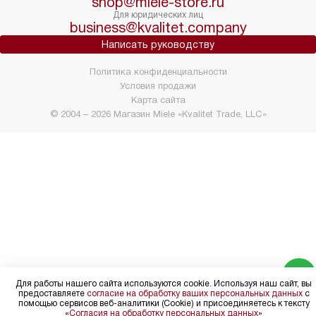
shop@miele-store.ru
Для юридических лиц
business@kvalitet.company
Написать руководству
Политика конфиденциальности
Условия продажи
Карта сайта
© 2004 – 2026 Магазин Miele «Kvalitet Trade, LLC»
Для работы нашего сайта используются cookie. Используя наш сайт, вы
предоставляете
согласие на обработку ваших персональных данных
с
помощью сервисов веб-аналитики (Cookie) и присоединяетесь к тексту
«
Согласия на обработку персональных данных
»