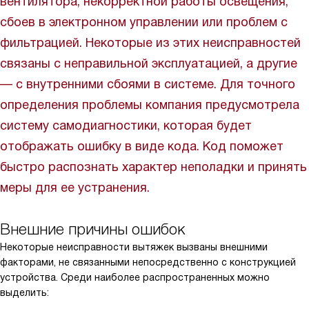
вентилятора, некорректной работы освещения,
сбоев в электронном управлении или проблем с
фильтрацией. Некоторые из этих неисправностей
связаны с неправильной эксплуатацией, а другие
— с внутренними сбоями в системе. Для точного
определения проблемы компания предусмотрела
систему самодиагностики, которая будет
отображать ошибку в виде кода. Код поможет
быстро распознать характер неполадки и принять
меры для ее устранения.
Внешние причины ошибок
Некоторые неисправности вытяжек вызваны внешними
факторами, не связанными непосредственно с конструкцией
устройства. Среди наиболее распространенных можно
выделить: