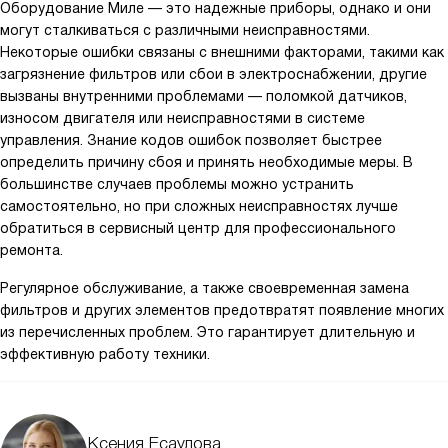
Оборудование Миле — это надежные приборы, однако и они
могут сталкиваться с различными неисправностями.
Некоторые ошибки связаны с внешними факторами, такими как
загрязнение фильтров или сбои в электроснабжении, другие
вызваны внутренними проблемами — поломкой датчиков,
износом двигателя или неисправностями в системе
управления. Знание кодов ошибок позволяет быстрее
определить причину сбоя и принять необходимые меры. В
большинстве случаев проблемы можно устранить
самостоятельно, но при сложных неисправностях лучше
обратиться в сервисный центр для профессионального
ремонта.
Регулярное обслуживание, а также своевременная замена
фильтров и других элементов предотвратят появление многих
из перечисленных проблем. Это гарантирует длительную и
эффективную работу техники.
Ксения Есаулова