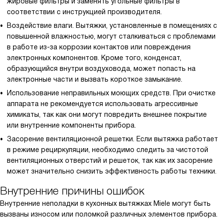
жировые фильтры и заменять угольные фильтры в
соответствии с инструкцией производителя.
Воздействие влаги. Вытяжки, установленные в помещениях с
повышенной влажностью, могут сталкиваться с проблемами
в работе из-за коррозии контактов или повреждения
электронных компонентов. Кроме того, конденсат,
образующийся внутри воздуховода, может попасть на
электронные части и вызвать короткое замыкание.
Использование неправильных моющих средств. При очистке
аппарата не рекомендуется использовать агрессивные
химикаты, так как они могут повредить внешнее покрытие
или внутренние компоненты прибора.
Засорение вентиляционной решетки. Если вытяжка работает
в режиме рециркуляции, необходимо следить за чистотой
вентиляционных отверстий и решеток, так как их засорение
может значительно снизить эффективность работы техники.
Внутренние причины ошибок
Внутренние неполадки в кухонных вытяжках Miele могут быть
вызваны износом или поломкой различных элементов прибора.