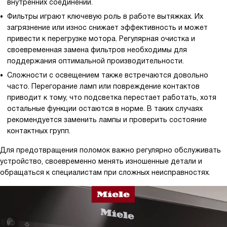
внутренних соединений.
Фильтры играют ключевую роль в работе вытяжках. Их
загрязнение или износ снижает эффективность и может
привести к перегрузке мотора. Регулярная очистка и
своевременная замена фильтров необходимы для
поддержания оптимальной производительности.
Сложности с освещением также встречаются довольно
часто. Перегорание ламп или повреждение контактов
приводит к тому, что подсветка перестает работать, хотя
остальные функции остаются в норме. В таких случаях
рекомендуется заменить лампы и проверить состояние
контактных групп.
Для предотвращения поломок важно регулярно обслуживать
устройство, своевременно менять изношенные детали и
обращаться к специалистам при сложных неисправностях.