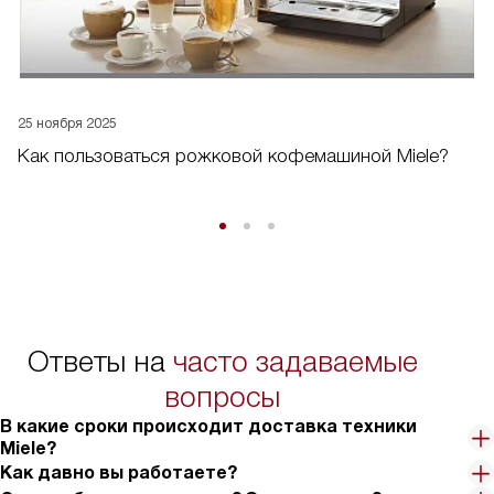
25 ноября 2025
Как пользоваться рожковой кофемашиной Miele?
Ответы на
часто задаваемые
вопросы
В какие сроки происходит доставка техники
Miele?
Как давно вы работаете?