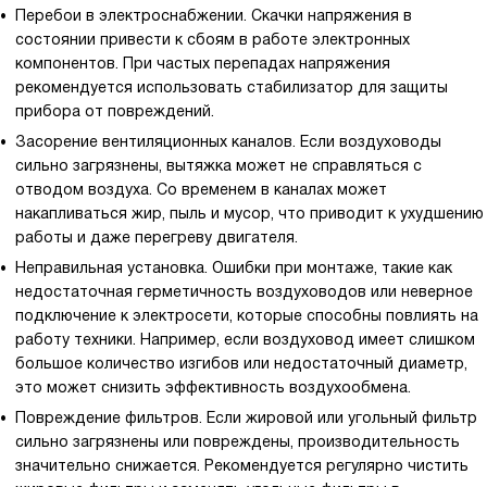
Перебои в электроснабжении. Скачки напряжения в
состоянии привести к сбоям в работе электронных
компонентов. При частых перепадах напряжения
рекомендуется использовать стабилизатор для защиты
прибора от повреждений.
Засорение вентиляционных каналов. Если воздуховоды
сильно загрязнены, вытяжка может не справляться с
отводом воздуха. Со временем в каналах может
накапливаться жир, пыль и мусор, что приводит к ухудшению
работы и даже перегреву двигателя.
Неправильная установка. Ошибки при монтаже, такие как
недостаточная герметичность воздуховодов или неверное
подключение к электросети, которые способны повлиять на
работу техники. Например, если воздуховод имеет слишком
большое количество изгибов или недостаточный диаметр,
это может снизить эффективность воздухообмена.
Повреждение фильтров. Если жировой или угольный фильтр
сильно загрязнены или повреждены, производительность
значительно снижается. Рекомендуется регулярно чистить