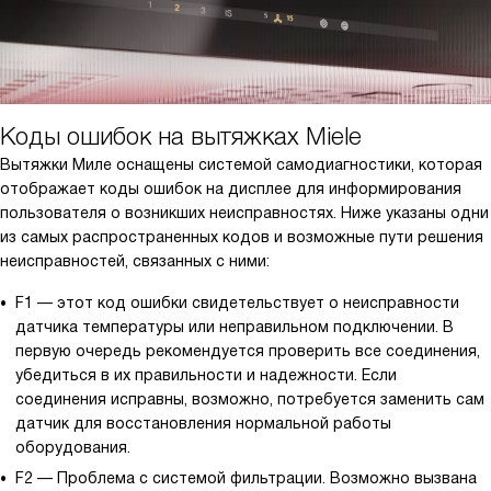
Коды ошибок на вытяжках Miele
Вытяжки Миле оснащены системой самодиагностики, которая
отображает коды ошибок на дисплее для информирования
пользователя о возникших неисправностях. Ниже указаны одни
из самых распространенных кодов и возможные пути решения
неисправностей, связанных с ними:
F1 — этот код ошибки свидетельствует о неисправности
датчика температуры или неправильном подключении. В
первую очередь рекомендуется проверить все соединения,
убедиться в их правильности и надежности. Если
соединения исправны, возможно, потребуется заменить сам
датчик для восстановления нормальной работы
оборудования.
F2 — Проблема с системой фильтрации. Возможно вызвана