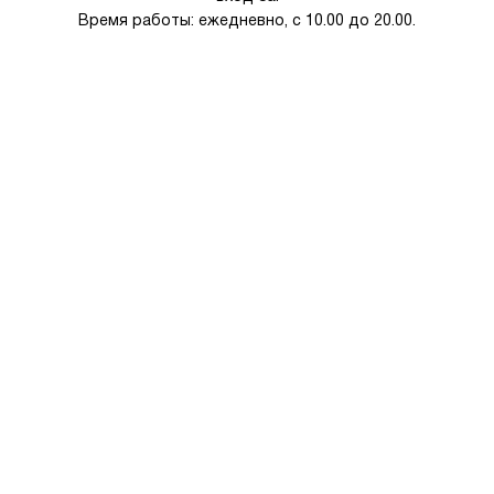
Время работы: ежедневно, с 10.00 до 20.00.