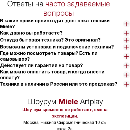
Ответы на
часто задаваемые
вопросы
В какие сроки происходит доставка техники
Miele?
Как давно вы работаете?
Откуда бытовая техника? Это оригинал?
Возможны установка и подключение техники?
Где можно посмотреть товары? Есть ли
самовывоз?
Действует ли гарантия на товар?
Как можно оплатить товар, и когда внести
оплату?
Техника в наличии в России или это предзаказ?
Miele
Шоурум
Artplay
Шоу-рум временно не работает, смена
экспозиции.
Москва, Нижняя Сыромятническая 10 с3,
вход 3а.