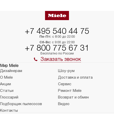
+7 495 540 44 75
Пн-Пт:
с 8:00 до 22:00
Сб-Вс:
с 9:00 до 22:00
+7 800 775 67 31
Бесплатно по России
Заказать звонок
Мир Miele
Дизайнерам
Шоу-рум
О Miele
Доставка и оплата
Акции
Сервис
Статьи
Ремонт Miele
Глоссарий
Возврат и обмен
Подборщик пылесосов
Видео
Контакты