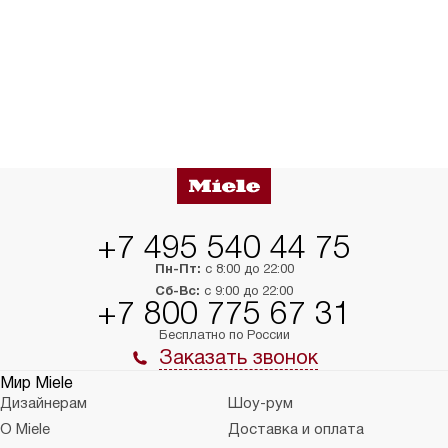
+7 495 540 44 75
Пн-Пт:
с 8:00 до 22:00
Сб-Вс:
с 9:00 до 22:00
+7 800 775 67 31
Бесплатно по России
Заказать звонок
Мир Miele
Дизайнерам
Шоу-рум
О Miele
Доставка и оплата