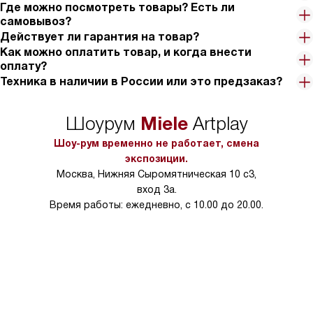
Где можно посмотреть товары? Есть ли
самовывоз?
Действует ли гарантия на товар?
Как можно оплатить товар, и когда внести
оплату?
Техника в наличии в России или это предзаказ?
Miele
Шоурум
Artplay
Шоу-рум временно не работает, смена
экспозиции.
Москва, Нижняя Сыромятническая 10 с3,
вход 3а.
Время работы: ежедневно, с 10.00 до 20.00.