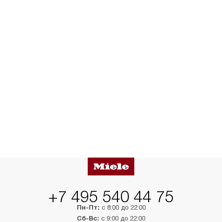
+7 495 540 44 75
Пн-Пт:
с 8:00 до 22:00
Сб-Вс:
с 9:00 до 22:00