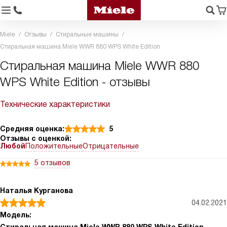
Miele
Отзывы
Стиральные машины
Стиральная машина Miele WWR 880 WPS White Edition
Стиральная машина Miele WWR 880
WPS White Edition - отзывы
Технические характеристики
Средняя оценка:
5
Отзывы с оценкой:
Любой
Положительные
Отрицательные
5 отзывов
Наталья Курганова
04.02.2021
Модель: