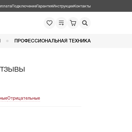
оплата
Подключение
Гарантия
Инструкции
Контакты
Я
ПРОФЕССИОНАЛЬНАЯ ТЕХНИКА
отзывы
ные
Отрицательные