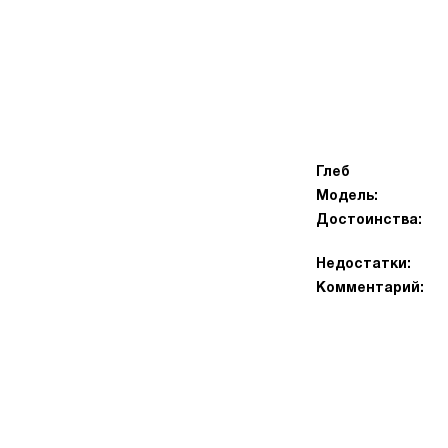
Глеб
Модель:
Достоинства:
Недостатки:
Комментарий: