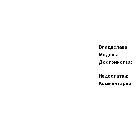
Владислава
Модель:
Достоинства:
Недостатки:
Комментарий: