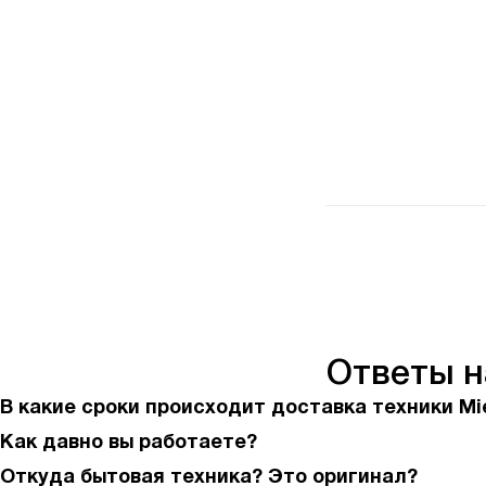
Ответы 
В какие сроки происходит доставка техники Mi
Как давно вы работаете?
Откуда бытовая техника? Это оригинал?