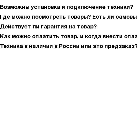
Возможны установка и подключение техники?
Где можно посмотреть товары? Есть ли самовы
Действует ли гарантия на товар?
Как можно оплатить товар, и когда внести опл
Техника в наличии в России или это предзаказ