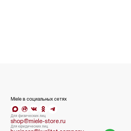
Miele в социальных сетях
Для физических лиц
shop@miele-store.ru
Для юридических лиц