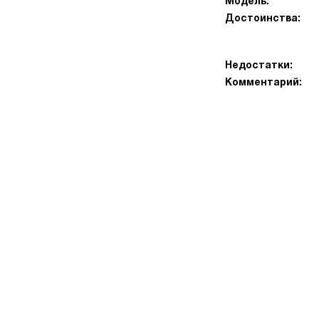
Модель:
Достоинства:
Недостатки:
Комментарий: