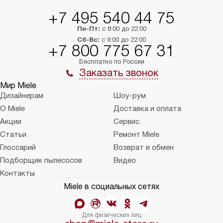
+7 495 540 44 75
Пн-Пт:
с 8:00 до 22:00
Сб-Вс:
с 9:00 до 22:00
+7 800 775 67 31
Бесплатно по России
Заказать звонок
Мир Miele
Дизайнерам
Шоу-рум
О Miele
Доставка и оплата
Акции
Сервис
Статьи
Ремонт Miele
Глоссарий
Возврат и обмен
Подборщик пылесосов
Видео
Контакты
Miele в социальных сетях
Для физических лиц