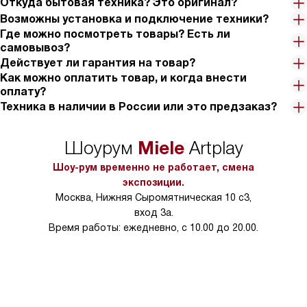
Откуда бытовая техника? Это оригинал?
Возможны установка и подключение техники?
Где можно посмотреть товары? Есть ли
самовывоз?
Действует ли гарантия на товар?
Как можно оплатить товар, и когда внести
оплату?
Техника в наличии в России или это предзаказ?
Miele
Шоурум
Artplay
Шоу-рум временно не работает, смена
экспозиции.
Москва, Нижняя Сыромятническая 10 с3,
вход 3а.
Время работы: ежедневно, с 10.00 до 20.00.