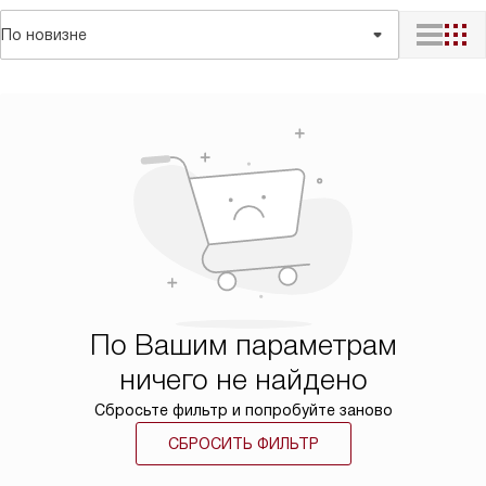
По новизне
По Вашим параметрам
ничего не найдено
Сбросьте фильтр и попробуйте заново
СБРОСИТЬ ФИЛЬТР