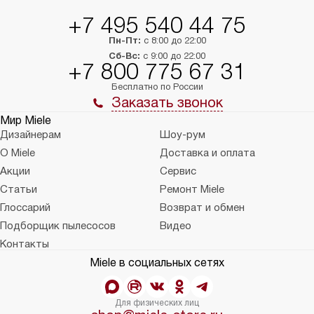
+7 495 540 44 75
Пн-Пт:
с 8:00 до 22:00
Сб-Вс:
с 9:00 до 22:00
+7 800 775 67 31
Бесплатно по России
Заказать звонок
Мир Miele
Дизайнерам
Шоу-рум
О Miele
Доставка и оплата
Акции
Сервис
Статьи
Ремонт Miele
Глоссарий
Возврат и обмен
Подборщик пылесосов
Видео
Контакты
Miele в социальных сетях
Для физических лиц