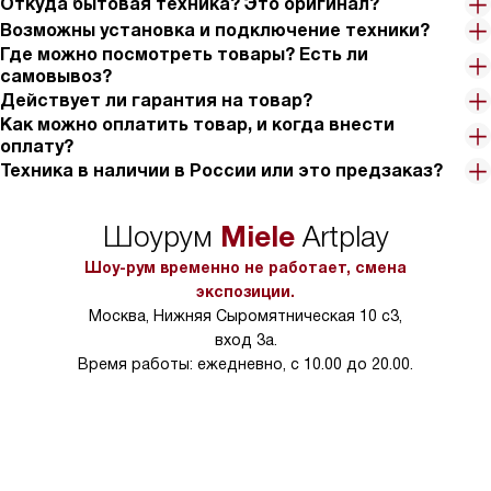
Откуда бытовая техника? Это оригинал?
Возможны установка и подключение техники?
Где можно посмотреть товары? Есть ли
самовывоз?
Действует ли гарантия на товар?
Как можно оплатить товар, и когда внести
оплату?
Техника в наличии в России или это предзаказ?
Miele
Шоурум
Artplay
Шоу-рум временно не работает, смена
экспозиции.
Москва, Нижняя Сыромятническая 10 с3,
вход 3а.
Время работы: ежедневно, с 10.00 до 20.00.