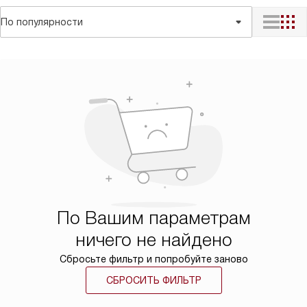
По популярности
По Вашим параметрам
ничего не найдено
Сбросьте фильтр и попробуйте заново
СБРОСИТЬ ФИЛЬТР