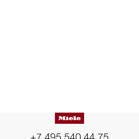
+7 495 540 44 75