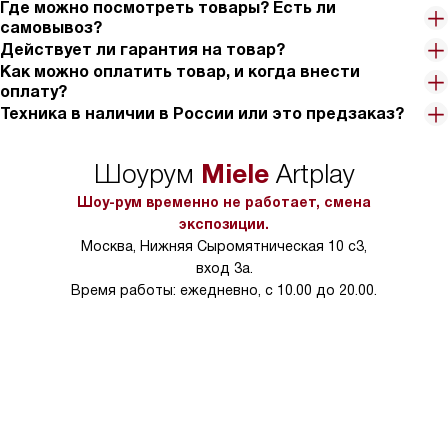
Где можно посмотреть товары? Есть ли
самовывоз?
Действует ли гарантия на товар?
Как можно оплатить товар, и когда внести
оплату?
Техника в наличии в России или это предзаказ?
Miele
Шоурум
Artplay
Шоу-рум временно не работает, смена
экспозиции.
Москва, Нижняя Сыромятническая 10 с3,
вход 3а.
Время работы: ежедневно, с 10.00 до 20.00.