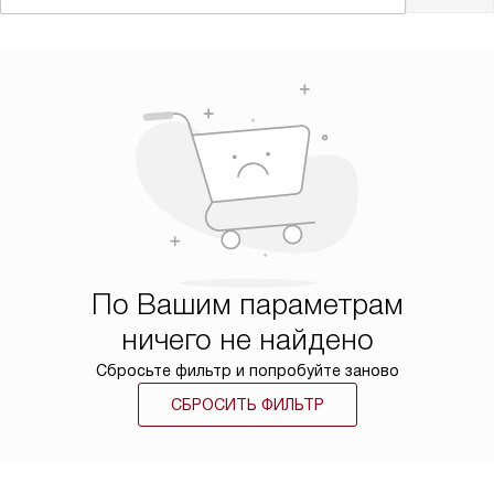
По Вашим параметрам
ничего не найдено
Сбросьте фильтр и попробуйте заново
СБРОСИТЬ ФИЛЬТР