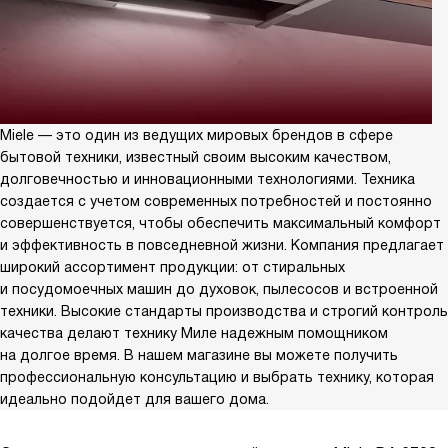
Miele — это один из ведущих мировых брендов в сфере
бытовой техники, известный своим высоким качеством,
долговечностью и инновационными технологиями. Техника
создается с учетом современных потребностей и постоянно
совершенствуется, чтобы обеспечить максимальный комфорт
и эффективность в повседневной жизни. Компания предлагает
широкий ассортимент продукции: от стиральных
и посудомоечных машин до духовок, пылесосов и встроенной
техники. Высокие стандарты производства и строгий контроль
качества делают технику Миле надежным помощником
на долгое время. В нашем магазине вы можете получить
профессиональную консультацию и выбрать технику, которая
идеально подойдет для вашего дома.