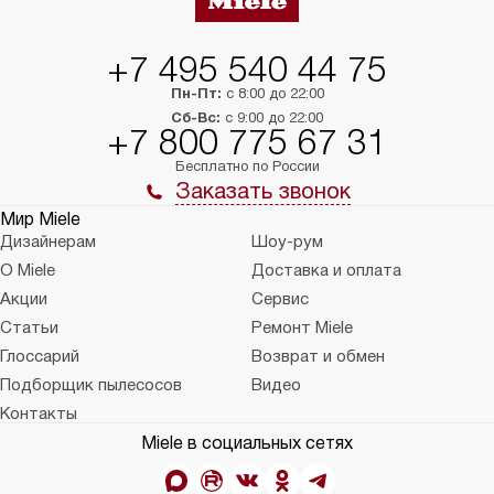
+7 495 540 44 75
Пн-Пт:
с 8:00 до 22:00
Сб-Вс:
с 9:00 до 22:00
+7 800 775 67 31
Бесплатно по России
Заказать звонок
Мир Miele
Дизайнерам
Шоу-рум
О Miele
Доставка и оплата
Акции
Сервис
Статьи
Ремонт Miele
Глоссарий
Возврат и обмен
Подборщик пылесосов
Видео
Контакты
Miele в социальных сетях