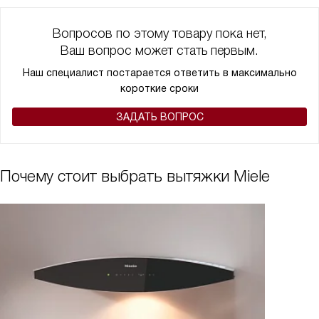
Вопросов по этому товару пока нет,
Ваш вопрос может стать первым.
Наш специалист постарается ответить в максимально
короткие сроки
ЗАДАТЬ ВОПРОС
Почему стоит выбрать вытяжки Miele