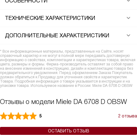
ОСОБЕННОСТИ
ТЕХНИЧЕСКИЕ ХАРАКТЕРИСТИКИ
ДОПОЛНИТЕЛЬНЫЕ ХАРАКТЕРИСТИКИ
* Все информационные материалы, представленные на Сайте, носят
справочный характер и не могут в полной мере передавать достоверную
информацию о свойствах, комплектации и характеристиках товара, включая
цвета, размеры и формы. Фирма-производитель оставляет за собой право
на внесение изменений в конструкцию, дизайн и комплектацию товара без
предварительного уведомления. Перед оформлением Заказа Покупатель
должен обратиться к Продавцу для уточнения свойств и характеристик
Товара. Подробная информация о товаре указывается в инструкции и на
упаковке товара. Используемое название в России: Миле DA 6708 D OBSW
Отзывы о модели Miele DA 6708 D OBSW
5
2 отзыва
ОСТАВИТЬ ОТЗЫВ