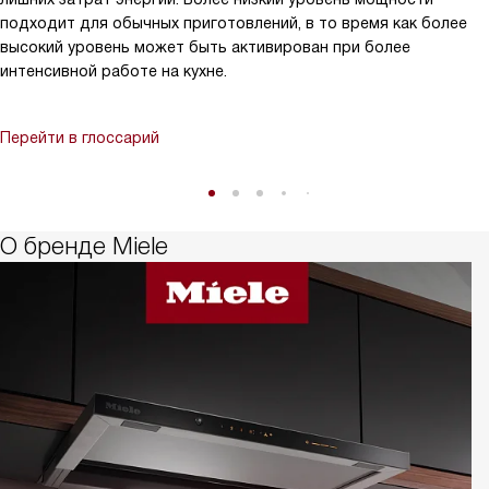
подходит для обычных приготовлений, в то время как более
высокий уровень может быть активирован при более
интенсивной работе на кухне.
Перейти в глоссарий
О бренде Miele