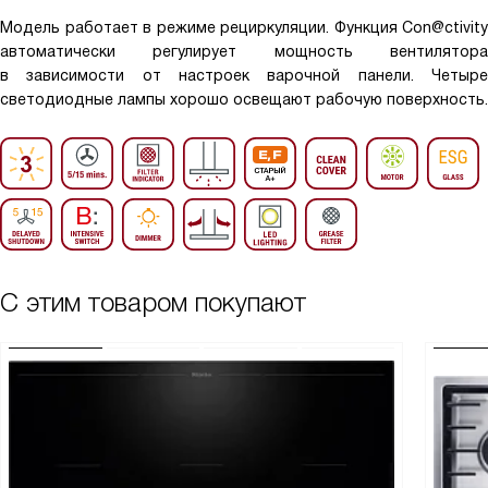
Модель работает в режиме рециркуляции. Функция Con@ctivity
автоматически регулирует мощность вентилятора
в зависимости от настроек варочной панели. Четыре
светодиодные лампы хорошо освещают рабочую поверхность.
С этим товаром покупают