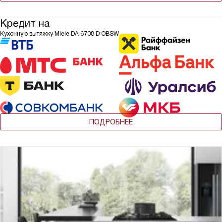
Кредит на
Кухонную вытяжку Miele DA 6708 D OBSW
ПОДРОБНЕЕ