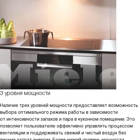
3 уровня мощности
Наличие трех уровней мощности предоставляет возможность
выбора оптимального режима работы в зависимости
от интенсивности запахов и пара в кухонном помещении. Это
позволяет пользователю эффективно управлять процессом
вентиляции и поддерживать свежий и чистый воздух без
лишних затрат энергии. Более низкий уровень мощности