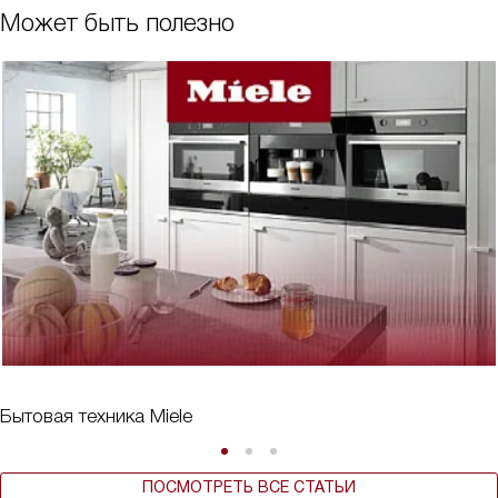
Может быть полезно
Бытовая техника Miele
ПОСМОТРЕТЬ ВСЕ СТАТЬИ