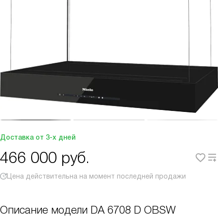
Доставка от 3-х дней
466 000
руб.
Цена действительна на момент последней продажи
Описание модели
DA 6708 D OBSW