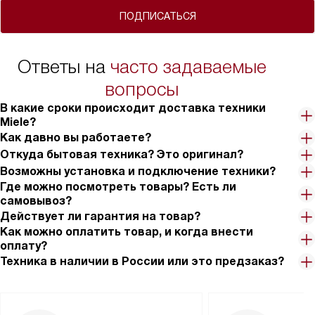
ПОДПИСАТЬСЯ
Ответы на
часто задаваемые
вопросы
В какие сроки происходит доставка техники
Miele?
Как давно вы работаете?
Откуда бытовая техника? Это оригинал?
Возможны установка и подключение техники?
Где можно посмотреть товары? Есть ли
самовывоз?
Действует ли гарантия на товар?
Как можно оплатить товар, и когда внести
оплату?
Техника в наличии в России или это предзаказ?