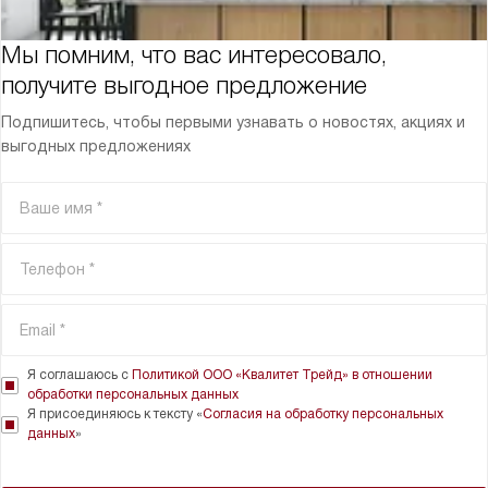
Мы помним, что вас интересовало,
получите выгодное предложение
Подпишитесь, чтобы первыми узнавать о новостях, акциях и
выгодных предложениях
Я соглашаюсь с
Политикой ООО «Квалитет Трейд» в отношении
обработки персональных данных
Я присоединяюсь к тексту «
Согласия на обработку персональных
данных
»