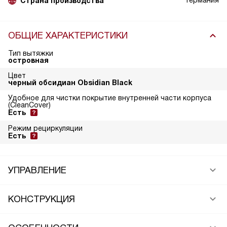
Германия
Страна производства
ОБЩИЕ ХАРАКТЕРИСТИКИ
Тип вытяжки
островная
Цвет
черный обсидиан Obsidian Black
Удобное для чистки покрытие внутренней части корпуса
(CleanCover)
Есть
Режим рециркуляции
Есть
УПРАВЛЕНИЕ
КОНСТРУКЦИЯ