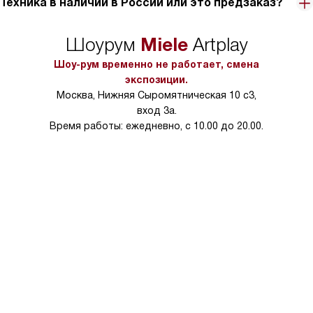
Техника в наличии в России или это предзаказ?
Miele
Шоурум
Artplay
Шоу-рум временно не работает, смена
экспозиции.
Москва, Нижняя Сыромятническая 10 с3,
вход 3а.
Время работы: ежедневно, с 10.00 до 20.00.