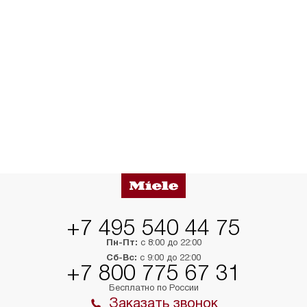
+7 495 540 44 75
Пн-Пт:
с 8:00 до 22:00
Сб-Вс:
с 9:00 до 22:00
+7 800 775 67 31
Бесплатно по России
Заказать звонок