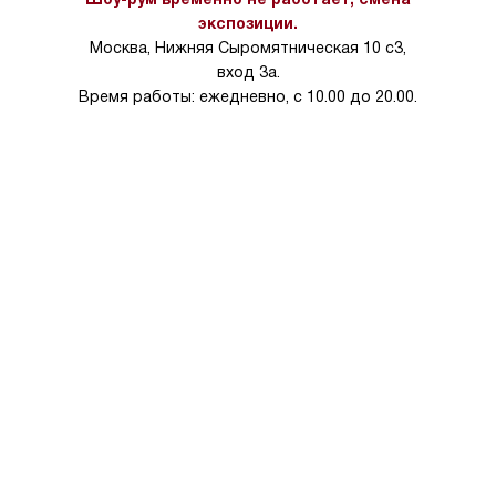
экспозиции.
Москва, Нижняя Сыромятническая 10 с3,
вход 3а.
Время работы: ежедневно, с 10.00 до 20.00.