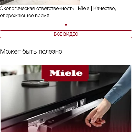
Экологическая ответственность | Miele | Качество,
опережающее время
ВСЕ ВИДЕО
Может быть полезно