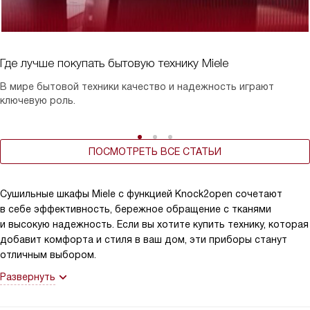
Где лучше покупать бытовую технику Miele
В мире бытовой техники качество и надежность играют
ключевую роль.
ПОСМОТРЕТЬ ВСЕ СТАТЬИ
Сушильные шкафы Miele с функцией Knock2open сочетают
в себе эффективность, бережное обращение с тканями
и высокую надежность. Если вы хотите купить технику, которая
добавит комфорта и стиля в ваш дом, эти приборы станут
отличным выбором.
Развернуть