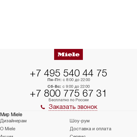
+7 495 540 44 75
Пн-Пт:
с 8:00 до 22:00
Сб-Вс:
с 9:00 до 22:00
+7 800 775 67 31
Бесплатно по России
Заказать звонок
Мир Miele
Дизайнерам
Шоу-рум
О Miele
Доставка и оплата
Акции
Сервис