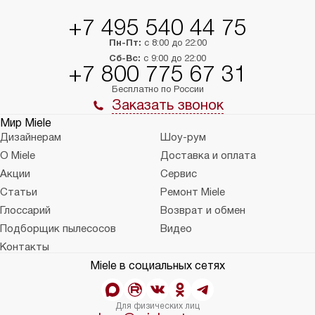
+7 495 540 44 75
Пн-Пт:
с 8:00 до 22:00
Сб-Вс:
с 9:00 до 22:00
+7 800 775 67 31
Бесплатно по России
Заказать звонок
Мир Miele
Дизайнерам
Шоу-рум
О Miele
Доставка и оплата
Акции
Сервис
Статьи
Ремонт Miele
Глоссарий
Возврат и обмен
Подборщик пылесосов
Видео
Контакты
Miele в социальных сетях
Для физических лиц