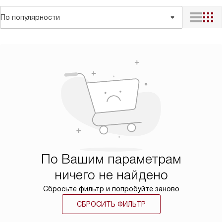
По популярности
По Вашим параметрам
ничего не найдено
Сбросьте фильтр и попробуйте заново
СБРОСИТЬ ФИЛЬТР