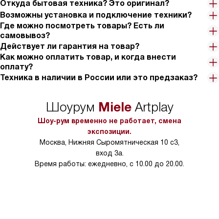
Откуда бытовая техника? Это оригинал?
Возможны установка и подключение техники?
Где можно посмотреть товары? Есть ли
самовывоз?
Действует ли гарантия на товар?
Как можно оплатить товар, и когда внести
оплату?
Техника в наличии в России или это предзаказ?
Miele
Шоурум
Artplay
Шоу-рум временно не работает, смена
экспозиции.
Москва, Нижняя Сыромятническая 10 с3,
вход 3а.
Время работы: ежедневно, с 10.00 до 20.00.