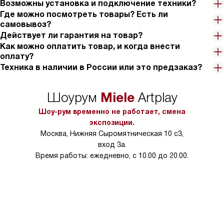
Возможны установка и подключение техники?
Где можно посмотреть товары? Есть ли
самовывоз?
Действует ли гарантия на товар?
Как можно оплатить товар, и когда внести
оплату?
Техника в наличии в России или это предзаказ?
Miele
Шоурум
Artplay
Шоу-рум временно не работает, смена
экспозиции.
Москва, Нижняя Сыромятническая 10 с3,
вход 3а.
Время работы: ежедневно, с 10.00 до 20.00.