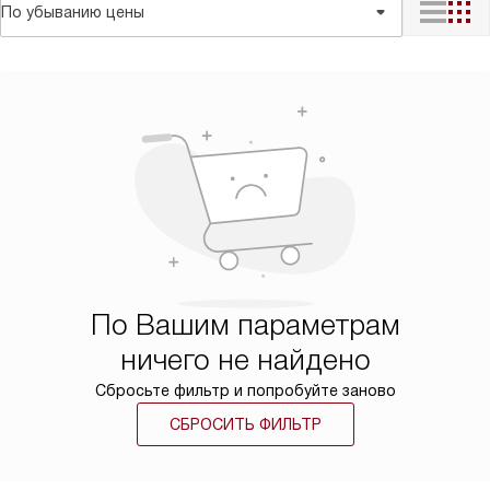
По убыванию цены
По Вашим параметрам
ничего не найдено
Сбросьте фильтр и попробуйте заново
СБРОСИТЬ ФИЛЬТР