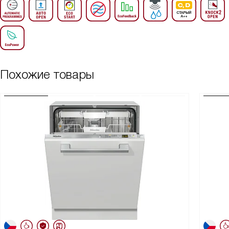
Похожие товары