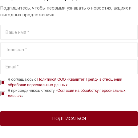
Подпишитесь, чтобы первыми узнавать о новостях, акциях и
выгодных предложениях
Я соглашаюсь с
Политикой ООО «Квалитет Трейд» в отношении
обработки персональных данных
Я присоединяюсь к тексту «
Согласия на обработку персональных
данных
»
ПОДПИСАТЬСЯ