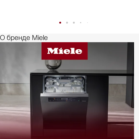
О бренде Miele