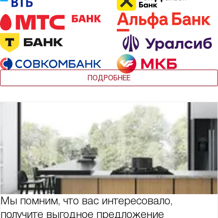
ПОДРОБНЕЕ
Мы помним, что вас интересовало,
получите выгодное предложение