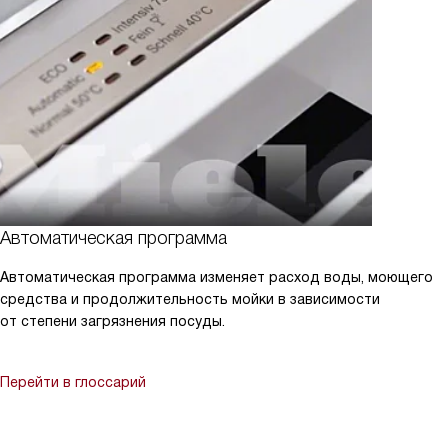
Автоматическая программа
Автоматическая программа изменяет расход воды, моющего
средства и продолжительность мойки в зависимости
от степени загрязнения посуды.
Перейти в глоссарий