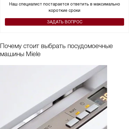
Наш специалист постарается ответить в максимально
короткие сроки
ЗАДАТЬ ВОПРОС
Почему стоит выбрать посудомоечные
машины Miele