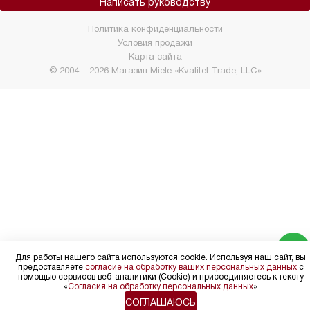
Написать руководству
Политика конфиденциальности
Условия продажи
Карта сайта
© 2004 – 2026 Магазин Miele «Kvalitet Trade, LLC»
Для работы нашего сайта используются cookie. Используя наш сайт, вы
предоставляете
согласие на обработку ваших персональных данных
с
помощью сервисов веб-аналитики (Cookie) и присоединяетесь к тексту
«
Согласия на обработку персональных данных
»
СОГЛАШАЮСЬ