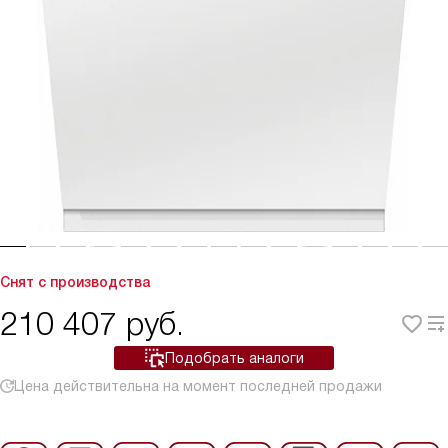
Снят с производства
210 407
руб.
Подобрать аналоги
Цена действительна на момент последней продажи