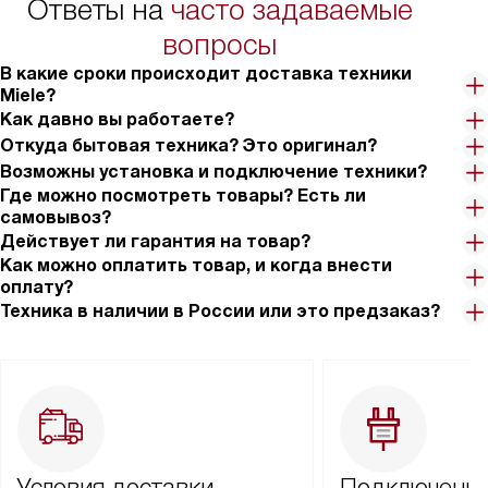
Ответы на
часто задаваемые
вопросы
В какие сроки происходит доставка техники
Miele?
Как давно вы работаете?
Откуда бытовая техника? Это оригинал?
Возможны установка и подключение техники?
Где можно посмотреть товары? Есть ли
самовывоз?
Действует ли гарантия на товар?
Как можно оплатить товар, и когда внести
оплату?
Техника в наличии в России или это предзаказ?
Условия доставки
Подключение