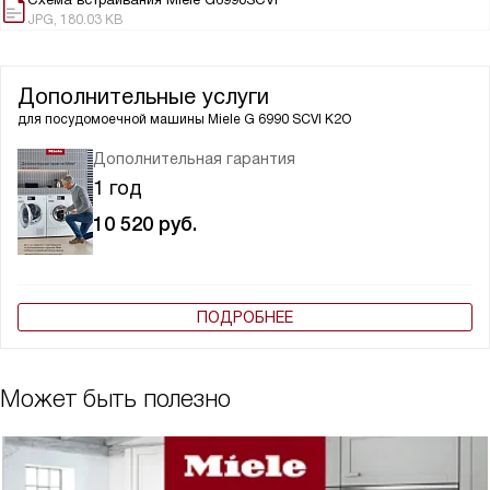
JPG, 180.03 KB
Дополнительные услуги
для посудомоечной машины
Miele G 6990 SCVI K2O
Дополнительная гарантия
1 год
10 520
руб.
ПОДРОБНЕЕ
Может быть полезно