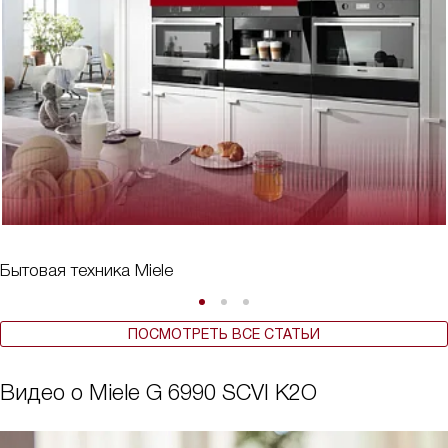
Бытовая техника Miele
ПОСМОТРЕТЬ ВСЕ СТАТЬИ
Видео о Miele G 6990 SCVI K2O