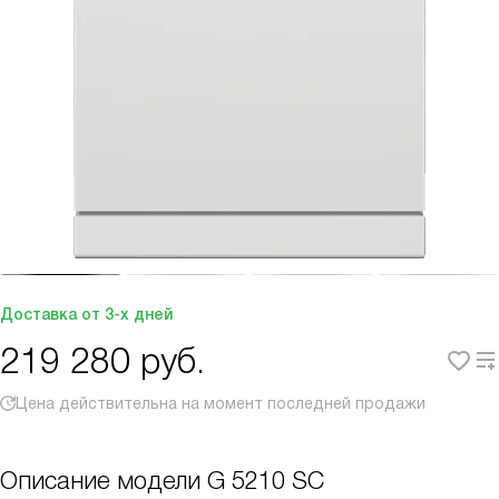
Доставка от 3-х дней
219 280
руб.
Цена действительна на момент последней продажи
Описание модели
G 5210 SC