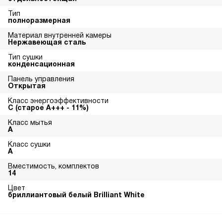
Тип
полноразмерная
Материал внутренней камеры
Нержавеющая сталь
Тип сушки
конденсационная
Панель управления
Открытая
Класс энергоэффективности
С (старое А+++ - 11%)
Класс мытья
A
Класс сушки
A
Вместимость, комплектов
14
Цвет
бриллиантовый белый Brilliant White