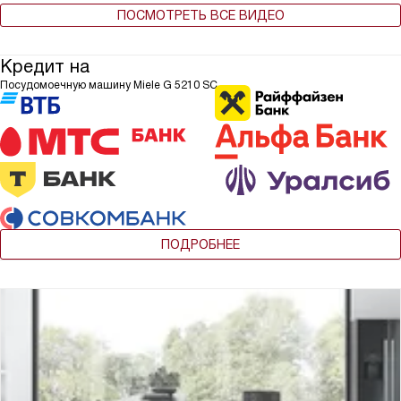
ПОСМОТРЕТЬ ВСЕ ВИДЕО
Кредит на
Посудомоечную машину Miele G 5210 SC
ПОДРОБНЕЕ