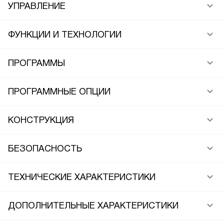
УПРАВЛЕНИЕ
ФУНКЦИИ И ТЕХНОЛОГИИ
ПРОГРАММЫ
ПРОГРАММНЫЕ ОПЦИИ
КОНСТРУКЦИЯ
БЕЗОПАСНОСТЬ
ТЕХНИЧЕСКИЕ ХАРАКТЕРИСТИКИ
ДОПОЛНИТЕЛЬНЫЕ ХАРАКТЕРИСТИКИ