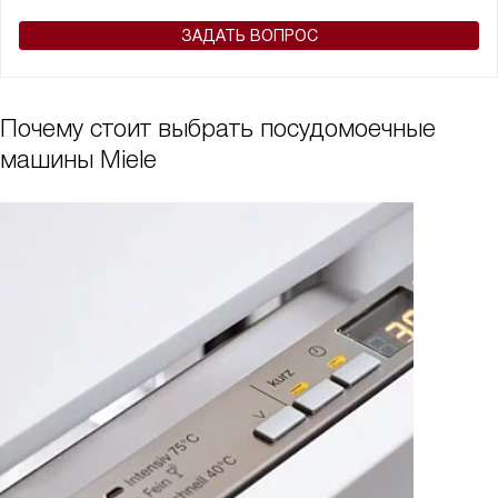
ЗАДАТЬ ВОПРОС
Почему стоит выбрать посудомоечные
машины Miele