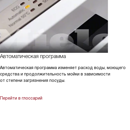
Автоматическая программа
Автоматическая программа изменяет расход воды, моющего
средства и продолжительность мойки в зависимости
от степени загрязнения посуды.
Перейти в глоссарий