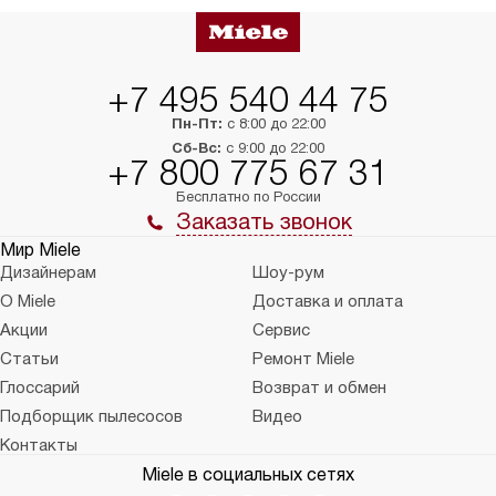
+7 495 540 44 75
Пн-Пт:
с 8:00 до 22:00
Сб-Вс:
с 9:00 до 22:00
+7 800 775 67 31
Бесплатно по России
Заказать звонок
Мир Miele
Дизайнерам
Шоу-рум
О Miele
Доставка и оплата
Акции
Сервис
Статьи
Ремонт Miele
Глоссарий
Возврат и обмен
Подборщик пылесосов
Видео
Контакты
Miele в социальных сетях