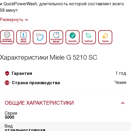
и QuickPowerWash, длительность которой составляет всего
58 минут.
Развернуть
Характеристики
Miele G 5210 SC
1 год
Гарантия
Чехия
Страна производства
ОБЩИЕ ХАРАКТЕРИСТИКИ
Серия
5000
Вид
отдельностоящая