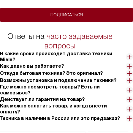
ПОДПИСАТЬСЯ
Ответы на
часто задаваемые
вопросы
В какие сроки происходит доставка техники
Miele?
Как давно вы работаете?
Откуда бытовая техника? Это оригинал?
Возможны установка и подключение техники?
Где можно посмотреть товары? Есть ли
самовывоз?
Действует ли гарантия на товар?
Как можно оплатить товар, и когда внести
оплату?
Техника в наличии в России или это предзаказ?