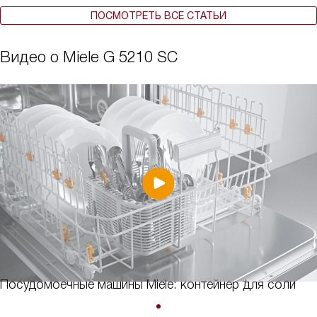
ПОСМОТРЕТЬ ВСЕ СТАТЬИ
Видео о Miele G 5210 SC
Посудомоечные машины Miele: контейнер для соли