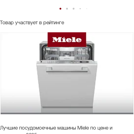
Товар участвует в рейтинге
Лучшие посудомоечные машины Miele по цене и