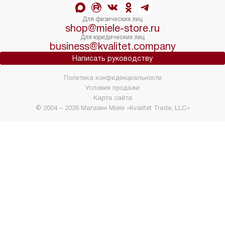
Для физических лиц
shop@miele-store.ru
Для юридических лиц
business@kvalitet.company
Написать руководству
Политика конфиденциальности
Условия продажи
Карта сайта
© 2004 – 2026 Магазин Miele «Kvalitet Trade, LLC»