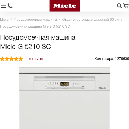
Miele
Посудомоечные машины
Отдельностоящие шириной 60 см
Посудомоечная машина Miele G 5210 SC
Посудомоечная машина
Miele G 5210 SC
2 отзыва
Код товара: 1279639