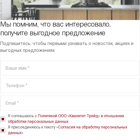
Мы помним, что вас интересовало,
получите выгодное предложение
Подпишитесь, чтобы первыми узнавать о новостях, акциях и
выгодных предложениях
Я соглашаюсь с
Политикой ООО «Квалитет Трейд» в отношении
обработки персональных данных
Я присоединяюсь к тексту «
Согласия на обработку персональных
данных
»