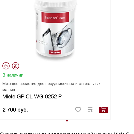
В наличии
Моющее средство для посудомоечных и стиральных
машин
Miele GP CL WG 0252 P
2 700
руб.