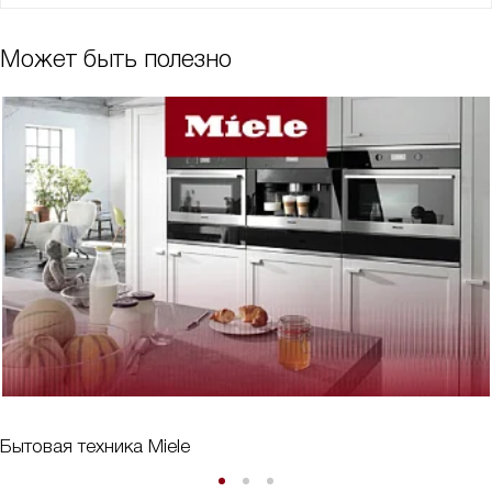
Может быть полезно
Бытовая техника Miele