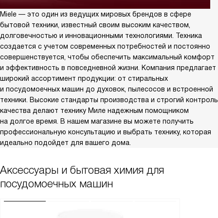
Miele — это один из ведущих мировых брендов в сфере
бытовой техники, известный своим высоким качеством,
долговечностью и инновационными технологиями. Техника
создается с учетом современных потребностей и постоянно
совершенствуется, чтобы обеспечить максимальный комфорт
и эффективность в повседневной жизни. Компания предлагает
широкий ассортимент продукции: от стиральных
и посудомоечных машин до духовок, пылесосов и встроенной
техники. Высокие стандарты производства и строгий контроль
качества делают технику Миле надежным помощником
на долгое время. В нашем магазине вы можете получить
профессиональную консультацию и выбрать технику, которая
идеально подойдет для вашего дома.
Аксессуары и бытовая химия для
посудомоечных машин