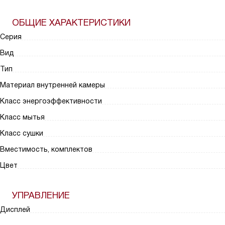
ОБЩИЕ ХАРАКТЕРИСТИКИ
Серия
Вид
Тип
Материал внутренней камеры
Класс энергоэффективности
Класс мытья
Класс сушки
Вместимость, комплектов
Цвет
УПРАВЛЕНИЕ
Дисплей