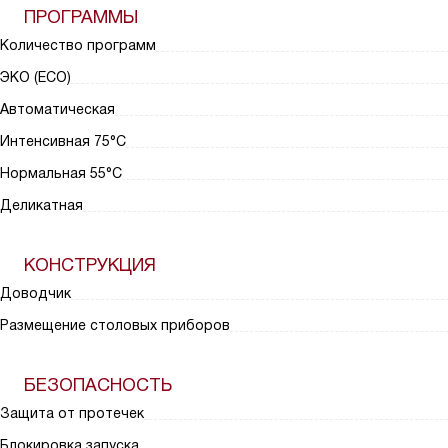
ПРОГРАММЫ
Количество программ
ЭКО (ECO)
Автоматическая
Интенсивная 75°С
Нормальная 55°С
Деликатная
КОНСТРУКЦИЯ
Доводчик
Размещение столовых приборов
БЕЗОПАСНОСТЬ
Защита от протечек
Блокировка запуска