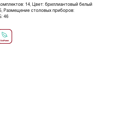
комплектов: 14, Цвет: бриллиантовый белый
: 5, Размещение столовых приборов:
: 46