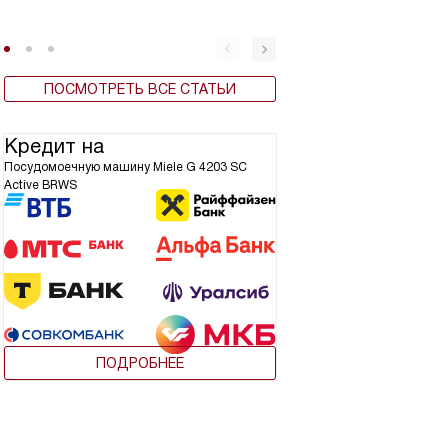
для кухни
ПОСМОТРЕТЬ ВСЕ СТАТЬИ
Кредит на
Посудомоечную машину Miele G 4203 SC
Active BRWS
ПОДРОБНЕЕ