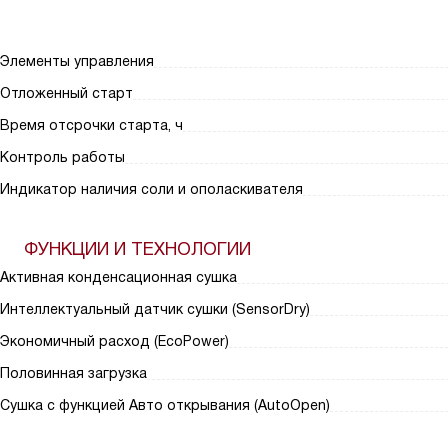
Элементы управления
Отложенный старт
Время отсрочки старта, ч
Контроль работы
Индикатор наличия соли и ополаскивателя
ФУНКЦИИ И ТЕХНОЛОГИИ
Активная конденсационная сушка
Интеллектуальный датчик сушки (SensorDry)
Экономичный расход (EcoPower)
Половинная загрузка
Сушка с функцией Авто открывания (AutoOpen)