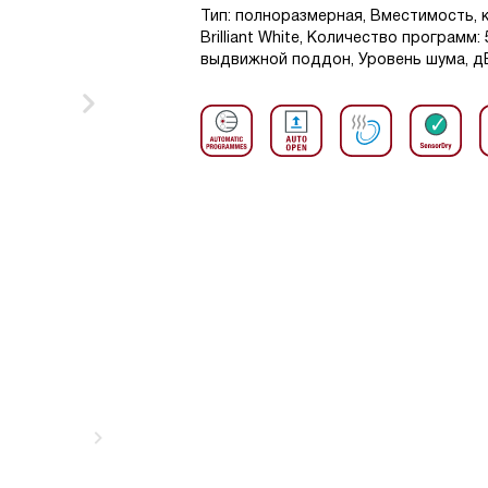
Тип: полноразмерная, Вместимость, 
Brilliant White, Количество программ
выдвижной поддон, Уровень шума, дБ