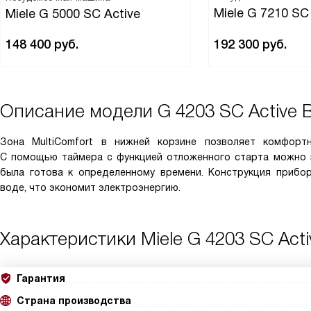
Miele G 7210 S
Miele G 5000 SC Active
148 400
руб.
192 300
руб.
Описание модели
G 4203 SC Active
Зона MultiComfort в нижней корзине позволяет комфорт
С помощью таймера с функцией отложенного старта можно 
была готова к определенному времени. Конструкция прибо
воде, что экономит электроэнергию.
Характеристики
Miele G 4203 SC Ac
Гарантия
Страна производства