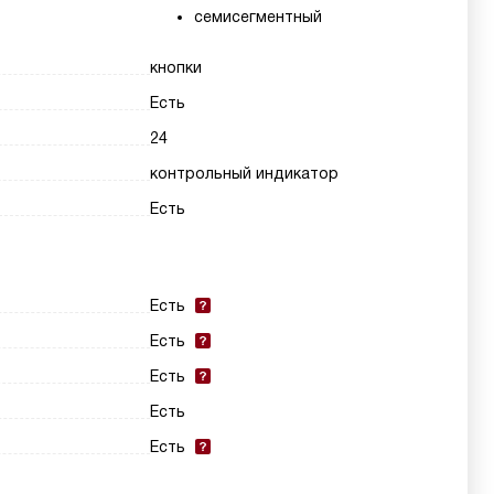
семисегментный
кнопки
Есть
24
контрольный индикатор
Есть
Есть
Есть
Есть
Есть
Есть