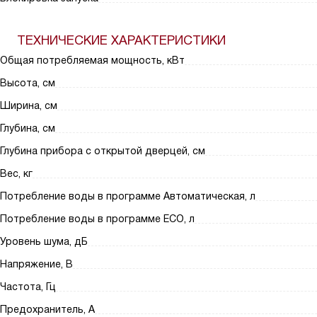
ТЕХНИЧЕСКИЕ ХАРАКТЕРИСТИКИ
Общая потребляемая мощность, кВт
Высота, см
Ширина, см
Глубина, см
Глубина прибора с открытой дверцей, см
Вес, кг
Потребление воды в программе Автоматическая, л
Потребление воды в программе ECO, л
Уровень шума, дБ
Напряжение, В
Частота, Гц
Предохранитель, А