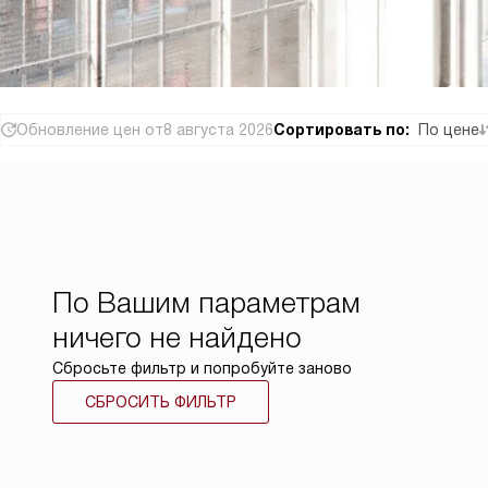
Обновление цен от
8 августа 2026
Сортировать по:
По цене
По Вашим параметрам
ничего не найдено
Сбросьте фильтр и попробуйте заново
СБРОСИТЬ ФИЛЬТР