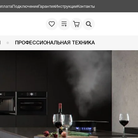
оплата
Подключение
Гарантия
Инструкции
Контакты
Я
ПРОФЕССИОНАЛЬНАЯ ТЕХНИКА