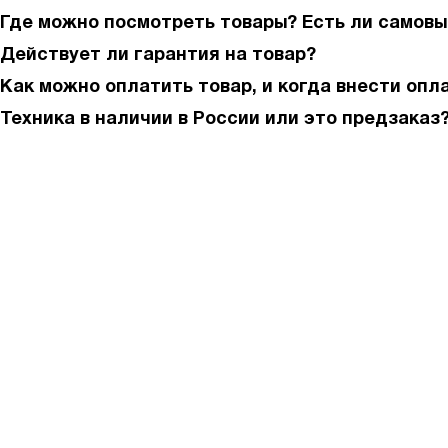
Где можно посмотреть товары? Есть ли самовы
Действует ли гарантия на товар?
Как можно оплатить товар, и когда внести опл
Техника в наличии в России или это предзаказ