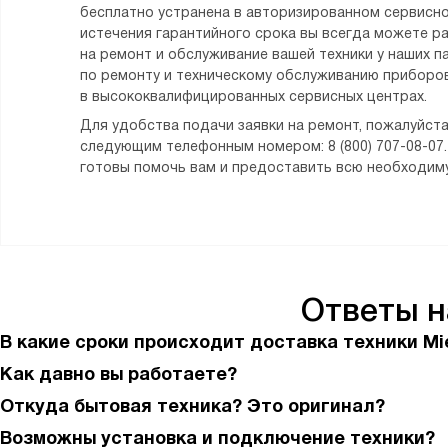
бесплатно устранена в авторизированном сервисно
истечения гарантийного срока вы всегда можете р
на ремонт и обслуживание вашей техники у наших п
по ремонту и техническому обслуживанию приборов
в высококвалифицированных сервисных центрах.
Для удобства подачи заявки на ремонт, пожалуйста
следующим телефонным номером: 8 (800) 707-08-07
готовы помочь вам и предоставить всю необходи
Ответы 
В какие сроки происходит доставка техники Mi
Как давно вы работаете?
Откуда бытовая техника? Это оригинал?
Возможны установка и подключение техники?