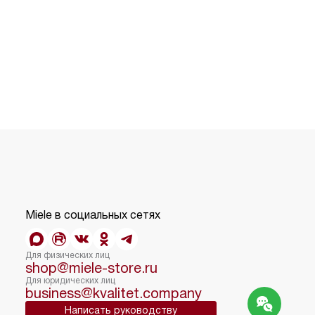
Miele в социальных сетях
Для физических лиц
shop@miele-store.ru
Для юридических лиц
business@kvalitet.company
Написать руководству