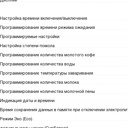
Дисплей
Настройка времени включения/выключения
Программирование времени режима ожидания
Программируемые настройки
Настройка степени помола
Программирование количества молотого кофе
Программирование количества воды
Программирование температуры заваривания
Программирование количества молока
Программирование количества молочной пены
Индикация даты и времени
Время сохранения данных в памяти при отключении электропит
Режим Эко (Eco)