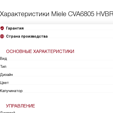
Характеристики
Miele CVA6805 HVBR
Гарантия
Страна производства
ОСНОВНЫЕ ХАРАКТЕРИСТИКИ
Вид
Тип
Дизайн
Цвет
Капучинатор
УПРАВЛЕНИЕ