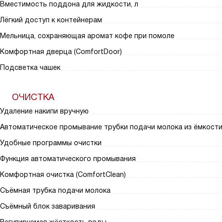
Вместимость поддона для жидкости, л
Лёгкий доступ к контейнерам
Мельница, сохраняющая аромат кофе при помоле
Комфортная дверца (ComfortDoor)
Подсветка чашек
ОЧИСТКА
Удаление накипи вручную
Автоматическое промывание трубки подачи молока из ёмкост
Удобные программы очистки
Функция автоматического промывания
Комфортная очистка (ComfortClean)
Съёмная трубка подачи молока
Съёмный блок заваривания