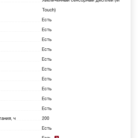
Увеличенный сенсорный дисплей (M
Touch)
Есть
Есть
Есть
Есть
Есть
Есть
Есть
Есть
Есть
Есть
ания, ч
200
Есть