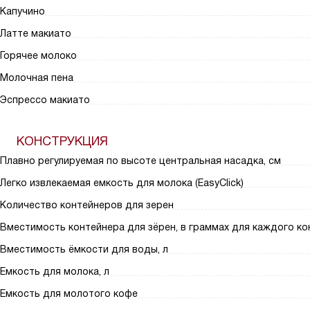
Капучино
Латте макиато
Горячее молоко
Молочная пена
Эспрессо макиато
КОНСТРУКЦИЯ
Плавно регулируемая по высоте центральная насадка, см
Легко извлекаемая емкость для молока (EasyClick)
Количество контейнеров для зерен
Вместимость контейнера для зёрен, в граммах для каждого ко
Вместимость ёмкости для воды, л
Емкость для молока, л
Емкость для молотого кофе