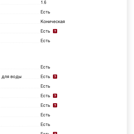
1.6
Есть
Коническая
Есть
Есть
Есть
и для воды
Есть
Есть
Есть
Есть
Есть
Есть