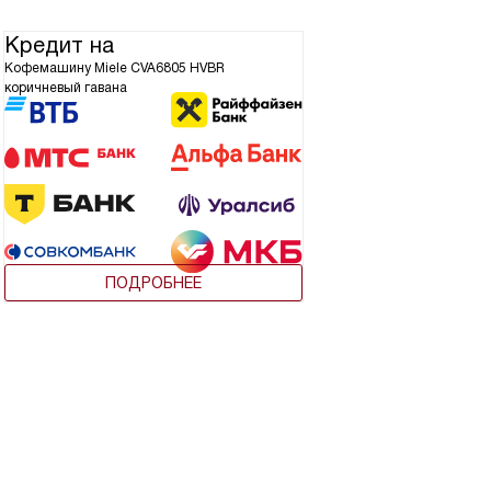
Кредит на
Кофемашину Miele CVA6805 HVBR
коричневый гавана
ПОДРОБНЕЕ