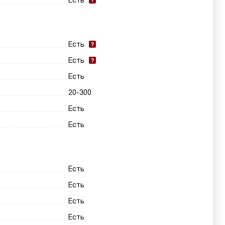
Есть
Есть
Есть
Есть
20-300
Есть
Есть
Есть
Есть
Есть
Есть