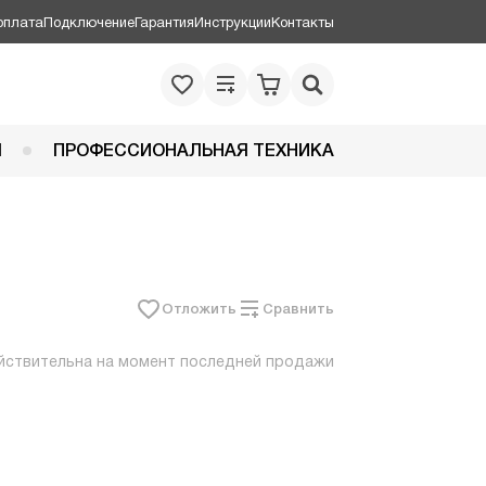
оплата
Подключение
Гарантия
Инструкции
Контакты
Я
ПРОФЕССИОНАЛЬНАЯ ТЕХНИКА
Отложить
Сравнить
йствительна на момент последней продажи